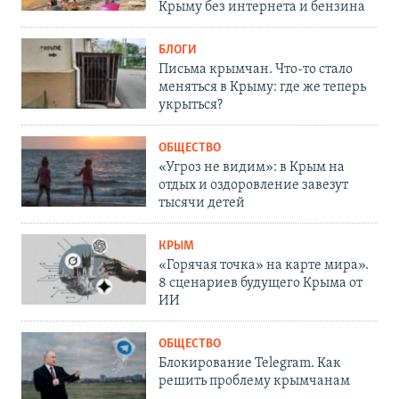
Крыму без интернета и бензина
БЛОГИ
Письма крымчан. Что-то стало
меняться в Крыму: где же теперь
укрыться?
ОБЩЕСТВО
«Угроз не видим»: в Крым на
отдых и оздоровление завезут
тысячи детей
КРЫМ
«Горячая точка» на карте мира».
8 сценариев будущего Крыма от
ИИ
ОБЩЕСТВО
Блокирование Telegram. Как
решить проблему крымчанам