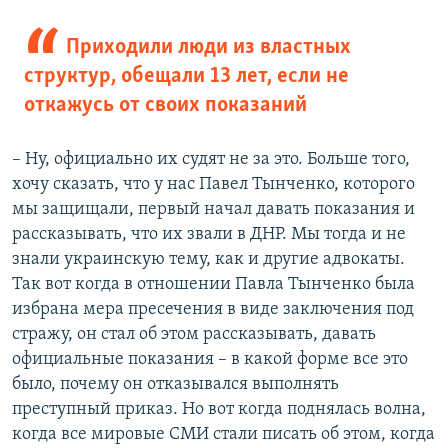
Приходили люди из властных
структур, обещали 13 лет, если не
откажусь от своих показаний
– Ну, официально их судят не за это. Больше того,
хочу сказать, что у нас Павел Тынченко, которого
мы защищали, первый начал давать показания и
рассказывать, что их звали в ДНР. Мы тогда и не
знали украинскую тему, как и другие адвокаты.
Так вот когда в отношении Павла Тынченко была
избрана мера пресечения в виде заключения под
стражу, он стал об этом рассказывать, давать
официальные показания – в какой форме все это
было, почему он отказывался выполнять
преступный приказ. Но вот когда поднялась волна,
когда все мировые СМИ стали писать об этом, когда