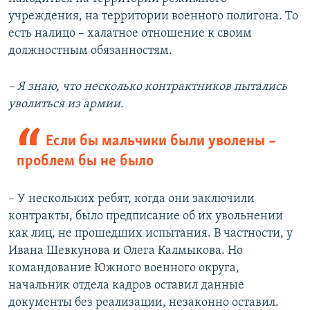
учреждения, на территории военного полигона. То
есть налицо – халатное отношение к своим
должностным обязанностям.
– Я знаю, что несколько контрактников пытались
уволиться из армии.
Если бы мальчики были уволены –
проблем бы не было
– У нескольких ребят, когда они заключили
контракты, было предписание об их увольнении
как лиц, не прошедших испытания. В частности, у
Ивана Шевкунова и Олега Калмыкова. Но
командование Южного военного округа,
начальник отдела кадров оставил данные
документы без реализации, незаконно оставил.