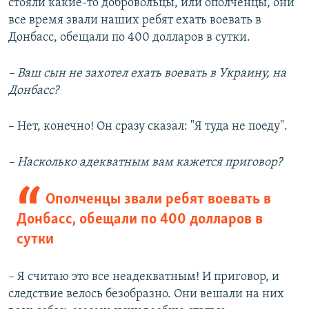
стояли какие-то добровольцы, или ополченцы, они
все время звали наших ребят ехать воевать в
Донбасс, обещали по 400 долларов в сутки.
– Ваш сын не захотел ехать воевать в Украину, на
Донбасс?
– Нет, конечно! Он сразу сказал: "Я туда не поеду".
– Насколько адекватным вам кажется приговор?
Ополченцы звали ребят воевать в
Донбасс, обещали по 400 долларов в
сутки
– Я считаю это все неадекватным! И приговор, и
следствие велось безобразно. Они вешали на них