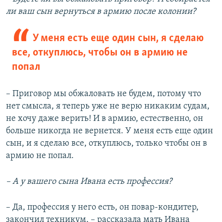
ли ваш сын вернуться в армию после колонии?
У меня есть еще один сын, я сделаю
все, откуплюсь, чтобы он в армию не
попал
– Приговор мы обжаловать не будем, потому что
нет смысла, я теперь уже не верю никаким судам,
не хочу даже верить! И в армию, естественно, он
больше никогда не вернется. У меня есть еще один
сын, и я сделаю все, откуплюсь, только чтобы он в
армию не попал.
– А у вашего сына Ивана есть профессия?
– Да, профессия у него есть, он повар-кондитер,
закончил техникум, – рассказала мать Ивана