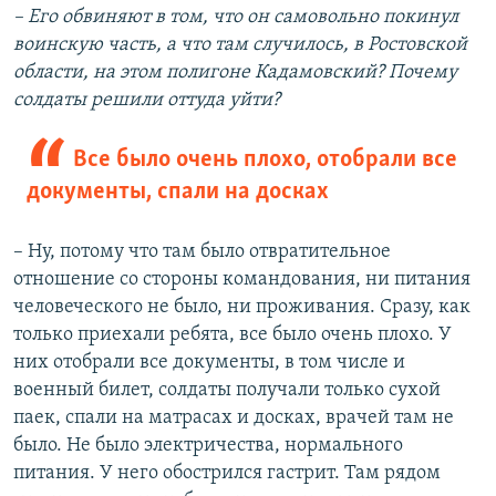
– Его обвиняют в том, что он самовольно покинул
воинскую часть, а что там случилось, в Ростовской
области, на этом полигоне Кадамовский? Почему
солдаты решили оттуда уйти?
Все было очень плохо, отобрали все
документы, спали на досках
– Ну, потому что там было отвратительное
отношение со стороны командования, ни питания
человеческого не было, ни проживания. Сразу, как
только приехали ребята, все было очень плохо. У
них отобрали все документы, в том числе и
военный билет, солдаты получали только сухой
паек, спали на матрасах и досках, врачей там не
было. Не было электричества, нормального
питания. У него обострился гастрит. Там рядом