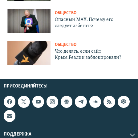
ОБЩЕСТВО
Опасный MAX. Почему его
следует избегать?
ОБЩЕСТВО
Что делать, если сайт
Крым.Реалии заблокировали?
ПРИСОЕДИНЯЙТЕСЬ!
ПОДДЕРЖКА