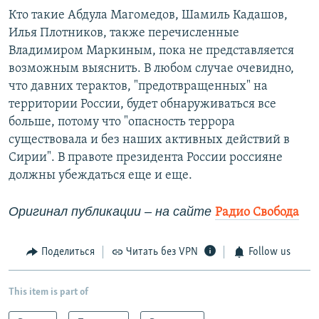
Кто такие Абдула Магомедов, Шамиль Кадашов,
Илья Плотников, также перечисленные
Владимиром Маркиным, пока не представляется
возможным выяснить. В любом случае очевидно,
что давних терактов, "предотвращенных" на
территории России, будет обнаруживаться все
больше, потому что "опасность террора
существовала и без наших активных действий в
Сирии". В правоте президента России россияне
должны убеждаться еще и еще.
Оригинал публикации
– на сайте
Радио Свобода
Поделиться
Читать без VPN
Follow us
This item is part of