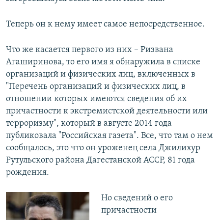
Теперь он к нему имеет самое непосредственное.
Что же касается первого из них – Ризвана
Агаширинова, то его имя я обнаружила в списке
организаций и физических лиц, включенных в
"Перечень организаций и физических лиц, в
отношении которых имеются сведения об их
причастности к экстремистской деятельности или
терроризму", который в августе 2014 года
публиковала "Российская газета". Все, что там о нем
сообщалось, это что он уроженец села Джилихур
Рутульского района Дагестанской АССР, 81 года
рождения.
Но сведений о его
причастности