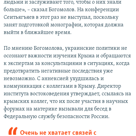
людьми и заслуживают того, чтобы о них знали
больше», – сказал Богомолов. На конференции
Сеитьягъяев в этот раз не выступал, поскольку
занят подготовкой монографии, которая должна
выйти в ближайшее время.
По мнению Богомолова, украинские политики не
осознают важности изучения Крыма и обращаются
к экспертам за консультациями в ситуациях, когда
предотвратить негативные последствия уже
невозможно. С аннексией ухудшилась и
коммуникация с коллегами в Крыму. Директор
института востоковедения утверждает, ссылаясь на
крымских коллег, что их после участия в научных
форумах на материке вызывали для бесед в
Федеральную службу безопасности России.
Очень не хватает связей с