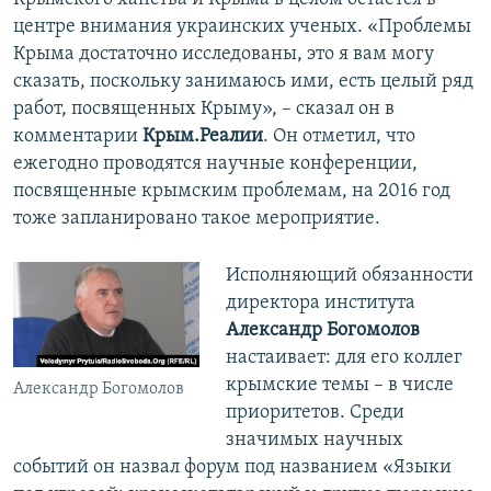
центре внимания украинских ученых. «Проблемы
Крыма достаточно исследованы, это я вам могу
сказать, поскольку занимаюсь ими, есть целый ряд
работ, посвященных Крыму», – сказал он в
комментарии
Крым.Реалии
. Он отметил, что
ежегодно проводятся научные конференции,
посвященные крымским проблемам, на 2016 год
тоже запланировано такое мероприятие.
Исполняющий обязанности
директора института
Александр Богомолов
настаивает: для его коллег
крымские темы – в числе
Александр Богомолов
приоритетов. Среди
значимых научных
событий он назвал форум под названием «Языки