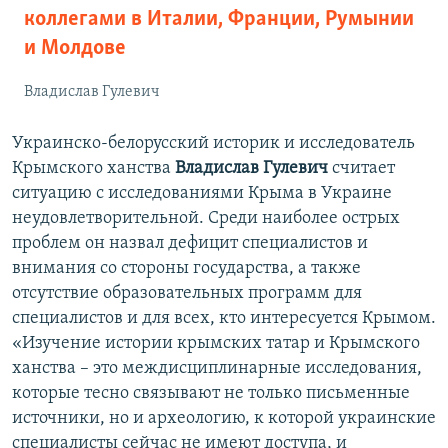
коллегами в Италии, Франции, Румынии
и Молдове
Владислав Гулевич
Украинско-белорусский историк и исследователь
Крымского ханства
Владислав Гулевич
считает
ситуацию с исследованиями Крыма в Украине
неудовлетворительной. Среди наиболее острых
проблем он назвал дефицит специалистов и
внимания со стороны государства, а также
отсутствие образовательных программ для
специалистов и для всех, кто интересуется Крымом.
«Изучение истории крымских татар и Крымского
ханства – это междисциплинарные исследования,
которые тесно связывают не только письменные
источники, но и археологию, к которой украинские
специалисты сейчас не имеют доступа, и