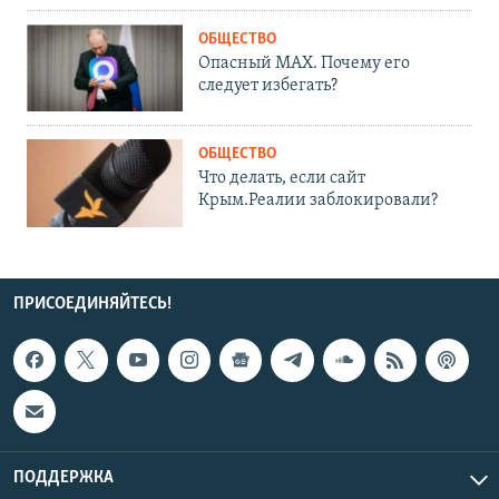
ОБЩЕСТВО
Опасный MAX. Почему его
следует избегать?
ОБЩЕСТВО
Что делать, если сайт
Крым.Реалии заблокировали?
ПРИСОЕДИНЯЙТЕСЬ!
ПОДДЕРЖКА