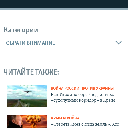
Категории
ОБРАТИ ВНИМАНИЕ
ЧИТАЙТЕ ТАКЖЕ:
ВОЙНА РОССИИ ПРОТИВ УКРАИНЫ
Как Украина берет под контроль
«сухопутный коридор» в Крым
КРЫМ И ВОЙНА
«Стереть Киев с лица земли». Кто