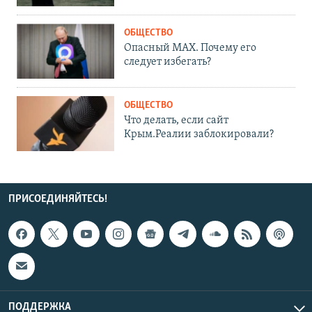
ОБЩЕСТВО
Опасный MAX. Почему его
следует избегать?
ОБЩЕСТВО
Что делать, если сайт
Крым.Реалии заблокировали?
ПРИСОЕДИНЯЙТЕСЬ!
ПОДДЕРЖКА