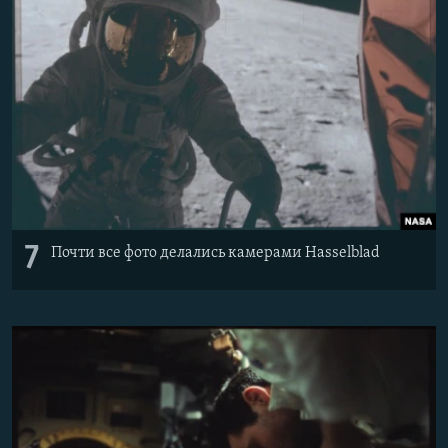
7
Почти все фото делались камерами Hasselblad