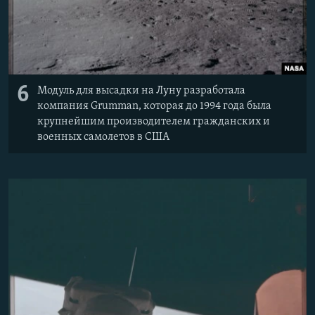
6
Модуль для высадки на Луну разработала
компания Grumman, которая до 1994 года была
крупнейшим производителем гражданских и
военных самолетов в США