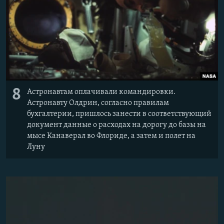
8
Астронавтам оплачивали командировки.
Астронавту Олдрин, согласно правилам
бухгалтерии, пришлось занести в соответствующий
документ данные о расходах на дорогу до базы на
мысе Канаверал во Флориде, а затем и полет на
Луну