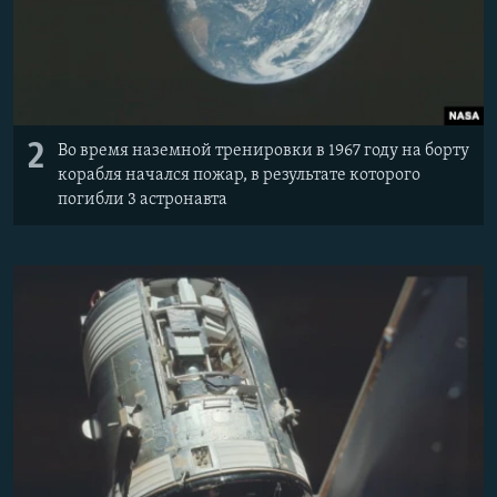
2
Во время наземной тренировки в 1967 году на борту
корабля начался пожар, в результате которого
погибли 3 астронавта