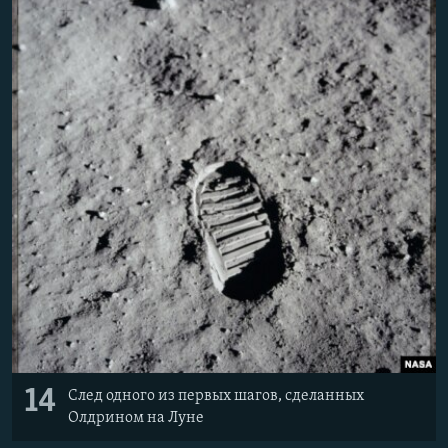
14
След одного из первых шагов, сделанных
Олдрином на Луне