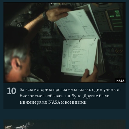
10
За всю историю программы только один ученый-
биолог смог побывать на Луне. Другие были
инженерами NASA и военными