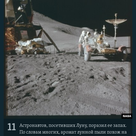
11
Астронавтов, посетивших Луну, поразил ее запах.
По словам многих, аромат лунной пыли похож на