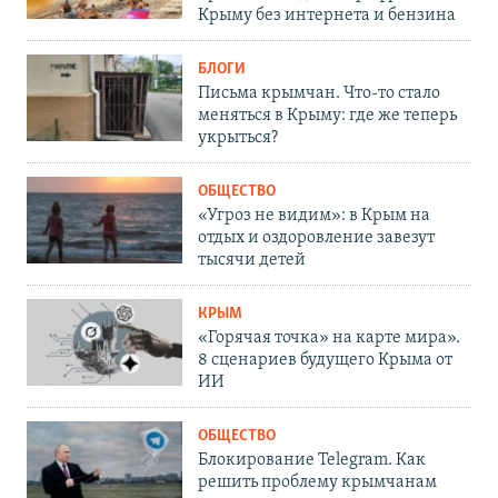
Крыму без интернета и бензина
БЛОГИ
Письма крымчан. Что-то стало
меняться в Крыму: где же теперь
укрыться?
ОБЩЕСТВО
«Угроз не видим»: в Крым на
отдых и оздоровление завезут
тысячи детей
КРЫМ
«Горячая точка» на карте мира».
8 сценариев будущего Крыма от
ИИ
ОБЩЕСТВО
Блокирование Telegram. Как
решить проблему крымчанам