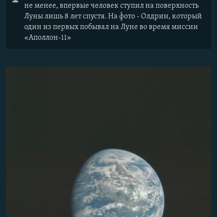
не менее, впервые человек ступил на поверхность
Луны лишь 8 лет спустя. На фото - Олдрин, который
один из первых побывал на Луне во время миссии
«Аполлон-11»