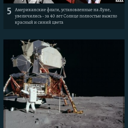
5
Американские флаги, установленные на Луне,
увеличились - за 40 лет Солнце полностью выжгло
красный и синий цвета