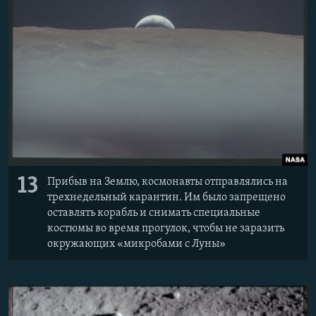
13
Прибыв на Землю, космонавты отправлялись на
трехнедельный карантин. Им было запрещено
оставлять корабль и снимать специальные
костюмы во время прогулок, чтобы не заразить
окружающих «микробами с Луны»