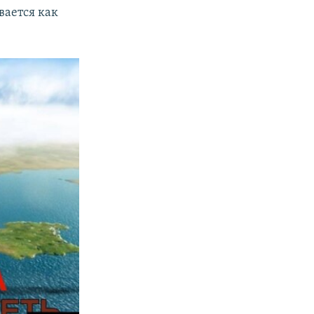
вается как