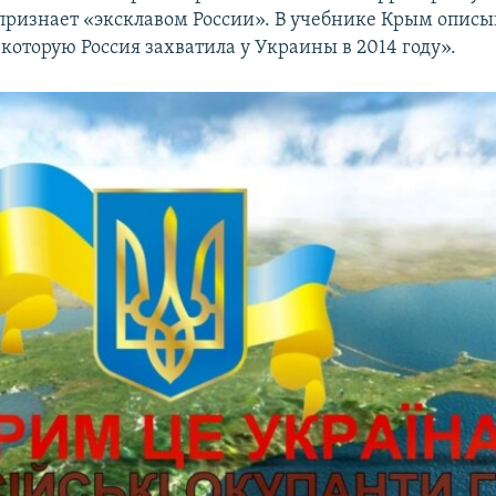
признает «эксклавом России». В учебнике Крым описы
которую Россия захватила у Украины в 2014 году».