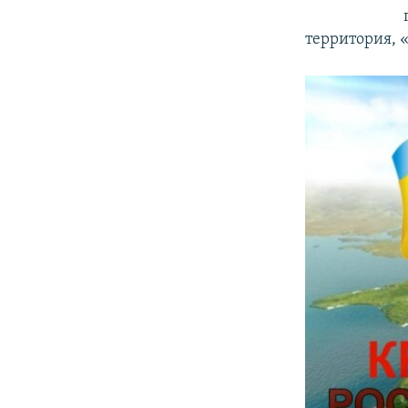
территория, «