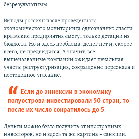
безрезультатным.
Выводы россиян после проведенного
экономического мониторинга однозначны: спасти
крымские предприятия смогут только дотации из
бюджета. Но и здесь проблема: денег нет и, скорее
всего, не предвидится. А значит, все
вышеназванные компании ожидает печальная
участь: реструктуризация, сокращение персонала и
постепенное угасание.
Если до аннексии в экономику
полуострова инвестировали 50 стран, то
после их число сократилось до 5
Деньги можно было получить от иностранных
инвесторов, но и здесь та же картина – санкции.