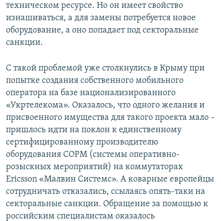
техническом ресурсе. Но он имеет свойство
изнашиваться, а для замены потребуется новое
оборудование, а оно попадает под секторальные
санкции.
С такой проблемой уже столкнулись в Крыму при
попытке создания собственного мобильного
оператора на базе национализированного
«Укртелекома». Оказалось, что одного желания и
присвоенного имущества для такого проекта мало –
пришлось идти на поклон к единственному
сертифицированному производителю
оборудования СОРМ (системы оперативно-
розыскных мероприятий) на коммутаторах
Ericsson «Малвин Системс». А коварные европейцы
сотрудничать отказались, ссылаясь опять-таки на
секторальные санкции. Обращение за помощью к
российским специалистам оказалось