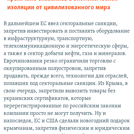
изоляции от цивилизованного мира
В дальнейшем ЕС ввел секторальные санкции,
запретив инвестировать и поставлять оборудование
в инфраструктурную, транспортную,
телекоммуникационную и энергетическую сферы,
а также в сектор добычи нефти, газа и минералов.
Еврочиновники резко ограничили торговлю с
оккупированным полуостровом, запретив
продавать, прежде всего, технологии для отраслей,
попавших под секторальные санкции. Из Крыма, в
свою очередь, запретили вывозить товары без
украинских сертификатов, которые
перерегистрированные по российским законам
компании просто не могут получить. Ну и
напоследок, ЕС и США сделали новогодний подарок
крымчанам, запретив физическим и юридическим