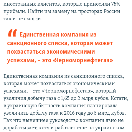
иностранных клиентов, которые приносили 75%
прибыли. Найти им замену на просторах России
так и не смогли.
Единственная компания из
санкционного списка, которая может
похвастаться экономическими
успехами, – это «Черноморнефтегаз»
Единственная компания из санкционного списка,
которая может похвастаться экономическими
успехами, – это «Черноморнефтегаз», который
увеличил добычу газа с 1,65 до 2 млрд кубов. Кстати,
в украинскую бытность компания планировала
увеличить добычу газа к 2016 году до 5 млрд кубов.
Так что нынешнее руководство компании явно не
дорабатывает, хотя и работает еще на украинском