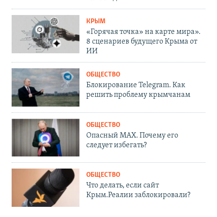
КРЫМ
«Горячая точка» на карте мира».
8 сценариев будущего Крыма от
ИИ
ОБЩЕСТВО
Блокирование Telegram. Как
решить проблему крымчанам
ОБЩЕСТВО
Опасный MAX. Почему его
следует избегать?
ОБЩЕСТВО
Что делать, если сайт
Крым.Реалии заблокировали?