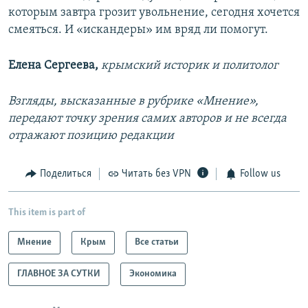
которым завтра грозит увольнение, сегодня хочется
смеяться. И «искандеры» им вряд ли помогут.
Елена Сергеева,
крымский историк и политолог
Взгляды, высказанные в рубрике «Мнение»,
передают точку зрения самих авторов и не всегда
отражают позицию редакции
Поделиться
Читать без VPN
Follow us
This item is part of
Мнение
Крым
Все статьи
ГЛАВНОЕ ЗА СУТКИ
Экономика