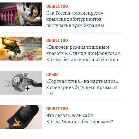
ОБЩЕСТВО
Как Россия «мотивирует»
крымских абитуриентов
поступать в вузы Украины
ОБЩЕСТВО
«Включен режим тишины и
красоты». Отдых в прифронтовом
Крыму без интернета и бензина
КРЫМ
«Горячая точка» на карте мира».
8 сценариев будущего Крыма от
ИИ
ОБЩЕСТВО
Что делать, если сайт
Крым.Реалии заблокировали?