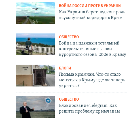
ВОЙНА РОССИИ ПРОТИВ УКРАИНЫ
Как Украина берет под контроль
«сухопутный коридор» в Крым
ОБЩЕСТВО
Война на пляжах и тотальный
контроль: главные вызовы
курортного сезона-2026 в Крыму
БЛОГИ
Письма крымчан. Что-то стало
меняться в Крыму: где же теперь
укрыться?
ОБЩЕСТВО
Блокирование Telegram. Как
решить проблему крымчанам