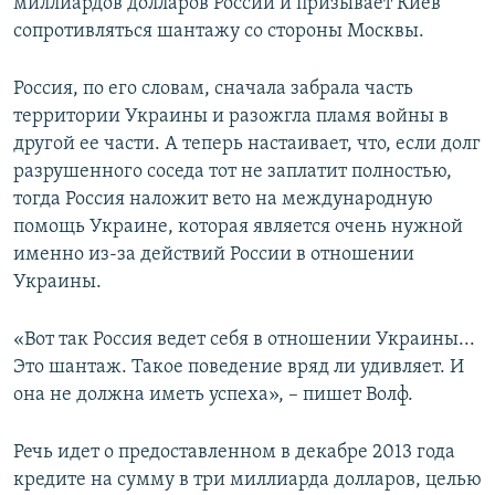
миллиардов долларов России и призывает Киев
сопротивляться шантажу со стороны Москвы.
Россия, по его словам, сначала забрала часть
территории Украины и разожгла пламя войны в
другой ее части. А теперь настаивает, что, если долг
разрушенного соседа тот не заплатит полностью,
тогда Россия наложит вето на международную
помощь Украине, которая является очень нужной
именно из-за действий России в отношении
Украины.
«Вот так Россия ведет себя в отношении Украины...
Это шантаж. Такое поведение вряд ли удивляет. И
она не должна иметь успеха», – пишет Волф.
Речь идет о предоставленном в декабре 2013 года
кредите на сумму в три миллиарда долларов, целью