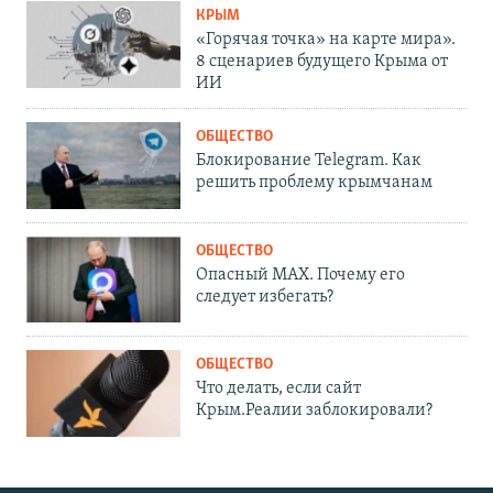
КРЫМ
«Горячая точка» на карте мира».
8 сценариев будущего Крыма от
ИИ
ОБЩЕСТВО
Блокирование Telegram. Как
решить проблему крымчанам
ОБЩЕСТВО
Опасный MAX. Почему его
следует избегать?
ОБЩЕСТВО
Что делать, если сайт
Крым.Реалии заблокировали?