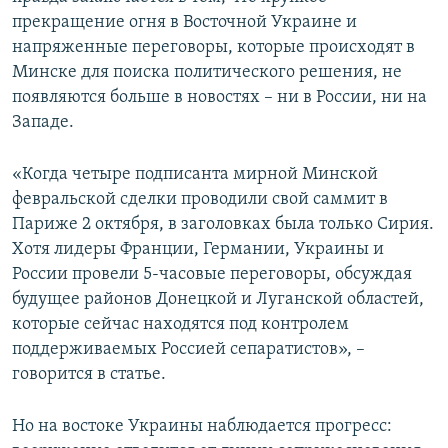
прекращение огня в Восточной Украине и
напряженные переговоры, которые происходят в
Минске для поиска политического решения, не
появляются больше в новостях – ни в России, ни на
Западе.
«Когда четыре подписанта мирной Минской
февральской сделки проводили свой саммит в
Париже 2 октября, в заголовках была только Сирия.
Хотя лидеры Франции, Германии, Украины и
России провели 5-часовые переговоры, обсуждая
будущее районов Донецкой и Луганской областей,
которые сейчас находятся под контролем
поддерживаемых Россией сепаратистов», –
говорится в статье.
Но на востоке Украины наблюдается прогресс: