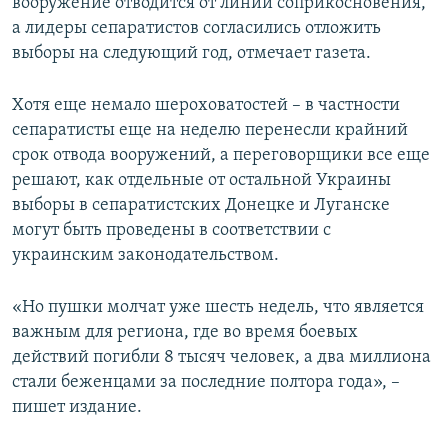
вооружение отводится от линии соприкосновения,
а лидеры сепаратистов согласились отложить
выборы на следующий год, отмечает газета.
Хотя еще немало шероховатостей – в частности
сепаратисты еще на неделю перенесли крайний
срок отвода вооружений, а переговорщики все еще
решают, как отдельные от остальной Украины
выборы в сепаратистских Донецке и Луганске
могут быть проведены в соответствии с
украинским законодательством.
«Но пушки молчат уже шесть недель, что является
важным для региона, где во время боевых
действий погибли 8 тысяч человек, а два миллиона
стали беженцами за последние полтора года», –
пишет издание.