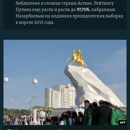
библиотеке в столице страны Астане. Рейтингу
Путина еще расти и расти до
97,75%
, набранных
Назарбаевым на недавних президентских выборах
в апреле 2015 года.