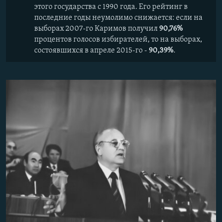
этого государства с 1990 года. Его рейтинг в
последние годы неумолимо снижается: если на
выборах 2007-го Каримов получил
90,76%
процентов голосов избирателей, то на выборах,
состоявшихся в апреле 2015-го -
90,39%
.