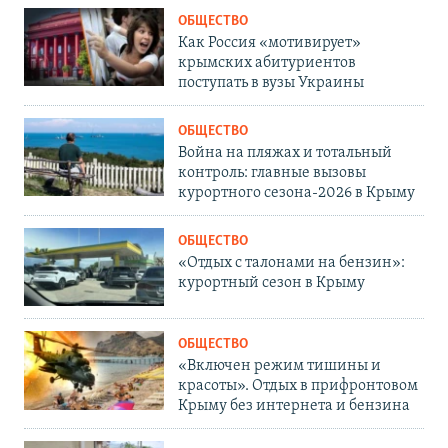
ОБЩЕСТВО
Как Россия «мотивирует»
крымских абитуриентов
поступать в вузы Украины
ОБЩЕСТВО
Война на пляжах и тотальный
контроль: главные вызовы
курортного сезона-2026 в Крыму
ОБЩЕСТВО
«Отдых с талонами на бензин»:
курортный сезон в Крыму
ОБЩЕСТВО
«Включен режим тишины и
красоты». Отдых в прифронтовом
Крыму без интернета и бензина