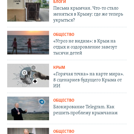
БЛОГИ
Письма крымчан. Что-то стало
меняться в Крыму: где же теперь
укрыться?
ОБЩЕСТВО
«Угроз не видим»: в Крым на
отдых и оздоровление завезут
тысячи детей
КРЫМ
«Горячая точка» на карте мира».
8 сценариев будущего Крыма от
ИИ
ОБЩЕСТВО
Блокирование Telegram. Как
решить проблему крымчанам
ОБЩЕСТВО