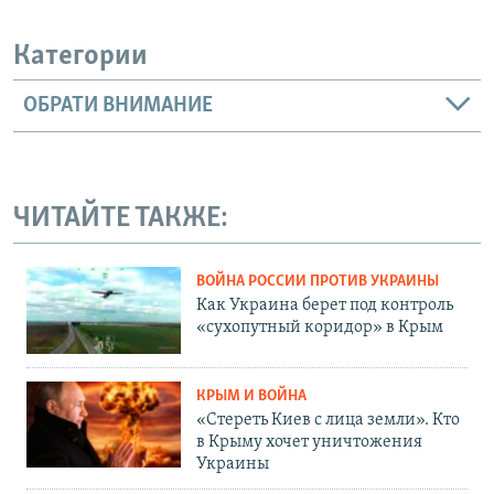
Категории
ОБРАТИ ВНИМАНИЕ
ЧИТАЙТЕ ТАКЖЕ:
ВОЙНА РОССИИ ПРОТИВ УКРАИНЫ
Как Украина берет под контроль
«сухопутный коридор» в Крым
КРЫМ И ВОЙНА
«Стереть Киев с лица земли». Кто
в Крыму хочет уничтожения
Украины