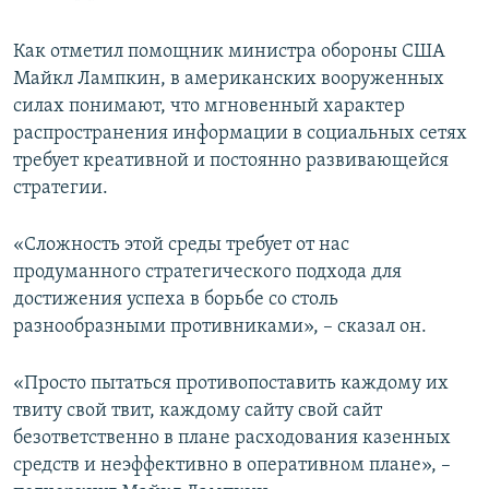
Как отметил помощник министра обороны США
Майкл Лампкин, в американских вооруженных
силах понимают, что мгновенный характер
распространения информации в социальных сетях
требует креативной и постоянно развивающейся
стратегии.
«Сложность этой среды требует от нас
продуманного стратегического подхода для
достижения успеха в борьбе со столь
разнообразными противниками», – сказал он.
«Просто пытаться противопоставить каждому их
твиту свой твит, каждому сайту свой сайт
безответственно в плане расходования казенных
средств и неэффективно в оперативном плане», –