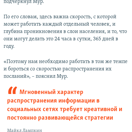
подчеркнул Мур.
По его словам, здесь важна скорость, с которой
может работать каждый отдельный человек, и
глубина проникновения в слои населения, и то, что
они могут делать это 24 часа в сутки, 365 дней в
году.
«Поэтому нам необходимо работать в том же темпе
и бороться со скоростью распространения их
посланий», – пояснил Мур.
Мгновенный характер
распространения информации в
социальных сетях требует креативной и
постоянно развивающейся стратегии
Майкл Лампкин