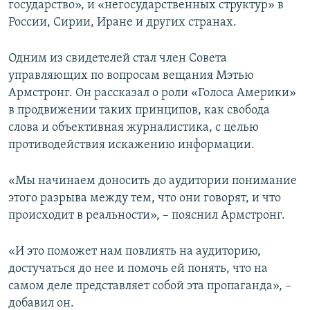
государство», и «негосударственных структур» в
России, Сирии, Иране и других странах.
Одним из свидетелей стал член Совета
управляющих по вопросам вещания Мэтью
Армстронг. Он рассказал о роли «Голоса Америки»
в продвижении таких принципов, как свобода
слова и объективная журналистика, с целью
противодействия искажению информации.
«Мы начинаем доносить до аудитории понимание
этого разрыва между тем, что они говорят, и что
происходит в реальности», – пояснил Армстронг.
«И это поможет нам повлиять на аудиторию,
достучаться до нее и помочь ей понять, что на
самом деле представляет собой эта пропаганда», –
добавил он.