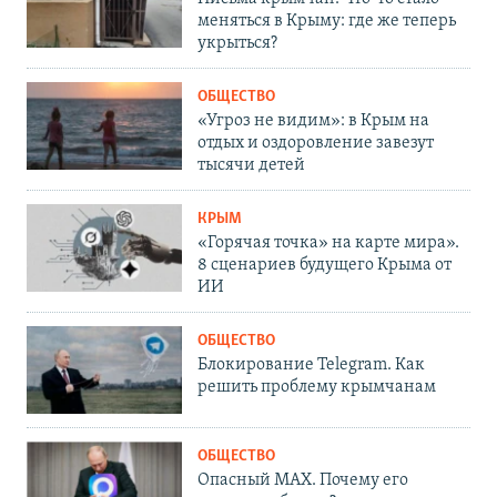
меняться в Крыму: где же теперь
укрыться?
ОБЩЕСТВО
«Угроз не видим»: в Крым на
отдых и оздоровление завезут
тысячи детей
КРЫМ
«Горячая точка» на карте мира».
8 сценариев будущего Крыма от
ИИ
ОБЩЕСТВО
Блокирование Telegram. Как
решить проблему крымчанам
ОБЩЕСТВО
Опасный MAX. Почему его