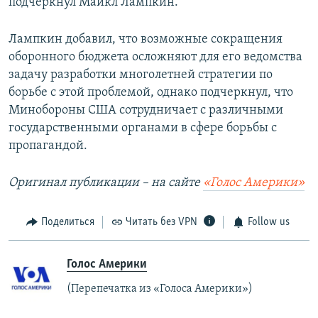
подчеркнул Майкл Лампкин.
Лампкин добавил, что возможные сокращения
оборонного бюджета осложняют для его ведомства
задачу разработки многолетней стратегии по
борьбе с этой проблемой, однако подчеркнул, что
Минобороны США сотрудничает с различными
государственными органами в сфере борьбы с
пропагандой.
Оригинал публикации – на сайте
«Голос Америки»
Поделиться
Читать без VPN
Follow us
Голос Америки
(Перепечатка из «Голоса Америки»)