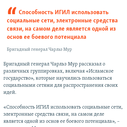
Способность ИГИЛ использовать
социальные сети, электронные средства
связи, на самом деле является одной из
основ ее боевого потенциала
Бригадный генерал Чарльз Мур
Бригадный генерал Чарльз Мур рассказал о
различных группировках, включая «Исламское
государство», которые научились пользоваться
социальными сетями для распространения своих
идей.
«Способность ИГИЛ использовать социальные сети,
электронные средства связи, на самом деле
является одной из основ ее боевого потенциала», –