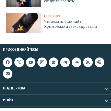
следует избегать?
ОБЩЕСТВО
Что делать, если сайт
Крым.Реалии заблокировали?
ПРИСОЕДИНЯЙТЕСЬ!
ПОДДЕРЖКА
ИНФО