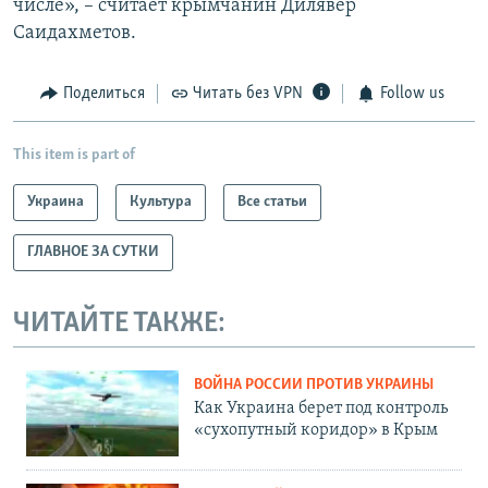
числе», – считает крымчанин Дилявер
Саидахметов.
Поделиться
Читать без VPN
Follow us
This item is part of
Украина
Культура
Все статьи
ГЛАВНОЕ ЗА СУТКИ
ЧИТАЙТЕ ТАКЖЕ:
ВОЙНА РОССИИ ПРОТИВ УКРАИНЫ
Как Украина берет под контроль
«сухопутный коридор» в Крым