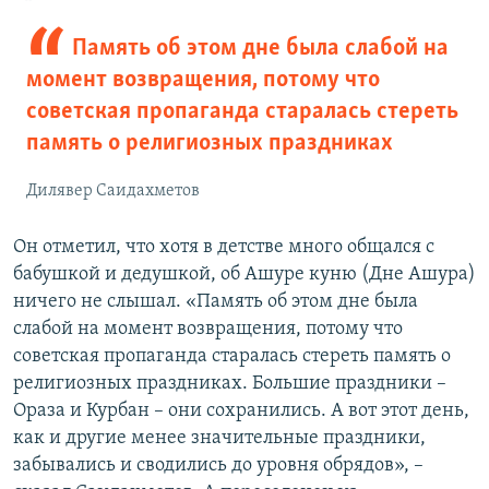
Память об этом дне была слабой на
момент возвращения, потому что
советская пропаганда старалась стереть
память о религиозных праздниках
Дилявер Саидахметов
Он отметил, что хотя в детстве много общался с
бабушкой и дедушкой, об Ашуре куню (Дне Ашура)
ничего не слышал. «Память об этом дне была
слабой на момент возвращения, потому что
советская пропаганда старалась стереть память о
религиозных праздниках. Большие праздники –
Ораза и Курбан – они сохранились. А вот этот день,
как и другие менее значительные праздники,
забывались и сводились до уровня обрядов», –