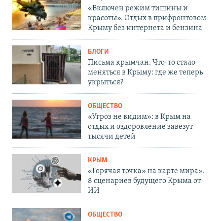
«Включен режим тишины и
красоты». Отдых в прифронтовом
Крыму без интернета и бензина
БЛОГИ
Письма крымчан. Что-то стало
меняться в Крыму: где же теперь
укрыться?
ОБЩЕСТВО
«Угроз не видим»: в Крым на
отдых и оздоровление завезут
тысячи детей
КРЫМ
«Горячая точка» на карте мира».
8 сценариев будущего Крыма от
ИИ
ОБЩЕСТВО