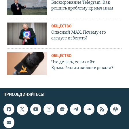
Блокирование Telegram. Как
решить проблему крымчанам
ОБЩЕСТВО
Опасный MAX. Почему его
следует избегать?
ОБЩЕСТВО
Что делать, если сайт
Крым.Реалии заблокировали?
ПРИСОЕДИНЯЙТЕСЬ!