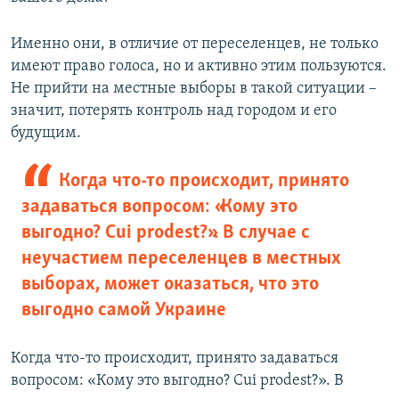
Именно они, в отличие от переселенцев, не только
имеют право голоса, но и активно этим пользуются.
Не прийти на местные выборы в такой ситуации –
значит, потерять контроль над городом и его
будущим.
Когда что-то происходит, принято
задаваться вопросом: «Кому это
выгодно? Cui prodest?». В случае с
неучастием переселенцев в местных
выборах, может оказаться, что это
выгодно самой Украине
Когда что-то происходит, принято задаваться
вопросом: «Кому это выгодно? Cui prodest?». В