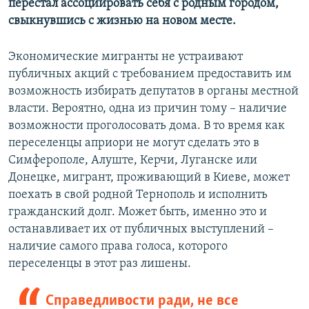
перестал ассоциировать себя с родным городом,
свыкнувшись с жизнью на новом месте.
Экономические мигранты не устраивают
публичных акций с требованием предоставить им
возможность избирать депутатов в органы местной
власти. Вероятно, одна из причин тому – наличие
возможности проголосовать дома. В то время как
переселенцы априори не могут сделать это в
Симферополе, Алуште, Керчи, Луганске или
Донецке, мигрант, проживающий в Киеве, может
поехать в свой родной Тернополь и исполнить
гражданский долг. Может быть, именно это и
останавливает их от публичных выступлений –
наличие самого права голоса, которого
переселенцы в этот раз лишены.
Справедливости ради, не все