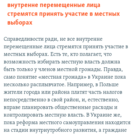
внутренне перемещенные лица
стремятся принять участие в местных
выборах
Справедливости ради, не все внутренне
перемещенные лица стремятся принять участие в
местных выборах. Есть те, кто полагает, что
возможность избирать местную власть должна
быть только у членов местной громады. Правда,
само понятие «местная громада» в Украине пока
несколько расплывчатое. Например, в Польше
жители города или района платят часть налогов
непосредственно в свой район, и, естественно,
вправе планировать общественные расходы и
контролировать местную власть. В Украине же,
пока реформа местного самоуправления находится
на стадии внутриутробного развития, а граждане