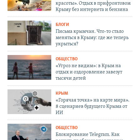
красоты». Отдых в прифронтовом
Крыму без интернета и бензина
БЛОГИ
Письма крымчан. Что-то стало
меняться в Крыму: где же теперь
укрыться?
ОБЩЕСТВО
«Угроз не видим»: в Крым на
отдых и оздоровление завезут
тысячи детей
КРЫМ
«Горячая точка» на карте мира».
8 сценариев будущего Крыма от
ИИ
ОБЩЕСТВО
Блокирование Telegram. Как