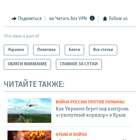
Поделиться
Читать без VPN
Follow us
This item is part of
Украина
Политика
Блоги
Все статьи
ОБРАТИ ВНИМАНИЕ
ГЛАВНОЕ ЗА СУТКИ
ЧИТАЙТЕ ТАКЖЕ:
ВОЙНА РОССИИ ПРОТИВ УКРАИНЫ
Как Украина берет под контроль
«сухопутный коридор» в Крым
КРЫМ И ВОЙНА