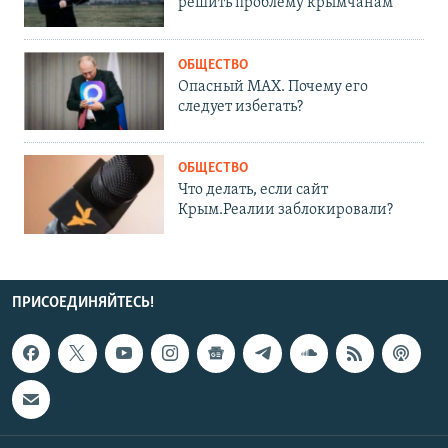
решить проблему крымчанам
ОБЩЕСТВО
Опасный MAX. Почему его
следует избегать?
ОБЩЕСТВО
Что делать, если сайт
Крым.Реалии заблокировали?
ПРИСОЕДИНЯЙТЕСЬ!