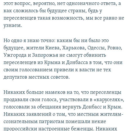
этот вопрос, вероятно, нет однозначного ответа, а
как сложилось бы будущее страны, будь у
переселенцев такая возможность, мы все равно не
узнаем.
Но одно я знаю точно: каким бы ни было это
будущее, жители Киева, Харькова, Одессы, Ровно,
Ужгорода и Запорожья не смогут обвинить
переселенцев из Крыма и Донбасса в том, что они
своим голосованием привели к власти не тех
депутатов местных советов.
Никаких больше намеков на то, что переселенцы
продавали свои голоса, участвовали в «каруселях»,
голосовали за обещания вернуть Донбасс и Крым.
Никаких заявлений о том, что местным жителям-
сознательным патриотам помешали некие
пророссийски настроенные беженцы. Никаких