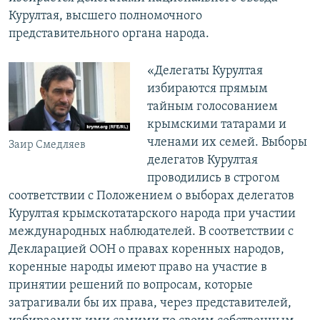
Курултая, высшего полномочного
представительного органа народа.
«Делегаты Курултая
избираются прямым
тайным голосованием
крымскими татарами и
членами их семей. Выборы
Заир Смедляев
делегатов Курултая
проводились в строгом
соответствии с Положением о выборах делегатов
Курултая крымскотатарского народа при участии
международных наблюдателей. В соответствии с
Декларацией ООН о правах коренных народов,
коренные народы имеют право на участие в
принятии решений по вопросам, которые
затрагивали бы их права, через представителей,