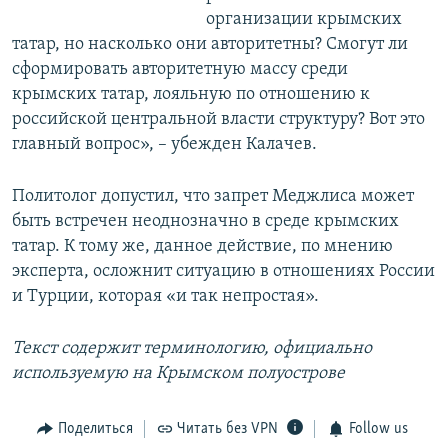
организации крымских
татар, но насколько они авторитетны? Смогут ли
сформировать авторитетную массу среди
крымских татар, лояльную по отношению к
российской центральной власти структуру? Вот это
главный вопрос», – убежден Калачев.
Политолог допустил, что запрет Меджлиса может
быть встречен неоднозначно в среде крымских
татар. К тому же, данное действие, по мнению
эксперта, осложнит ситуацию в отношениях России
и Турции, которая «и так непростая».
Текст содержит терминологию, официально
используемую на Крымском полуострове
Поделиться
Читать без VPN
Follow us