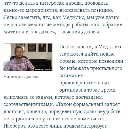
что-то делать в интересах народа, проводить
какие-то мероприятия, высказывать позицию.
Легко заметить, что, как Меджлис, мы уже давно
не используем такие методы работы, как собрания,
митинги и так далее», – пояснил Джелял.
По его словам, в Меджлисе
стараются найти новые
формы, которые позволили
бы избежать пристального
внимания
Нариман Джелял
правоохранительных
органов и в то же время
выполнять те задачи, которые поставлены
соотечественниками. «Такой формальный запрет
доставит, конечно, определенную долю неудобств,
но кардинально уже ничего не поменяется.
Наоборот, это всего лишь продемонстрирует