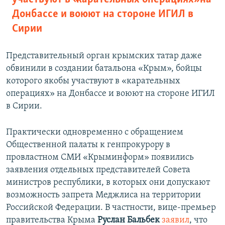
Донбассе и воюют на стороне ИГИЛ в
Сирии
Представительный орган крымских татар даже
обвинили в создании батальона «Крым», бойцы
которого якобы участвуют в «карательных
операциях» на Донбассе и воюют на стороне ИГИЛ
в Сирии.
Практически одновременно с обращением
Общественной палаты к генпрокурору в
провластном СМИ «Крыминформ» появились
заявления отдельных представителей Совета
министров республики, в которых они допускают
возможность запрета Меджлиса на территории
Российской Федерации. В частности, вице-премьер
правительства Крыма
Руслан Бальбек
заявил
, что