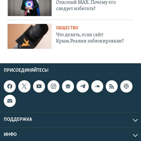
Опасный MAX. Почему его
следует избегать?
ОБЩЕСТВО
Что делать, если сайт
Крым.Реалии заблокировали?
ПРИСОЕДИНЯЙТЕСЬ!
ПОДДЕРЖКА
ИНФО