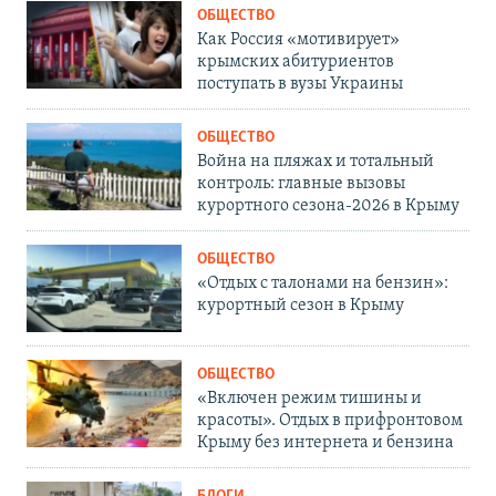
ОБЩЕСТВО
Как Россия «мотивирует»
крымских абитуриентов
поступать в вузы Украины
ОБЩЕСТВО
Война на пляжах и тотальный
контроль: главные вызовы
курортного сезона-2026 в Крыму
ОБЩЕСТВО
«Отдых с талонами на бензин»:
курортный сезон в Крыму
ОБЩЕСТВО
«Включен режим тишины и
красоты». Отдых в прифронтовом
Крыму без интернета и бензина