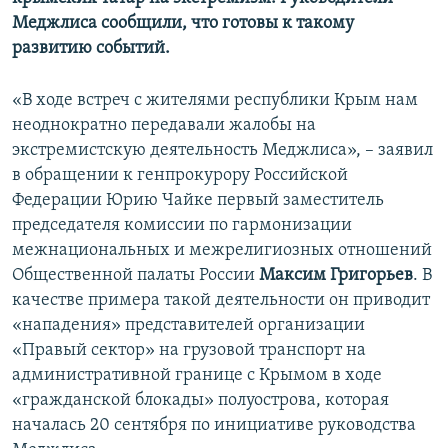
Меджлиса сообщили, что готовы к такому
развитию событий.
«В ходе встреч с жителями республики Крым нам
неоднократно передавали жалобы на
экстремистскую деятельность Меджлиса», – заявил
в обращении к генпрокурору Российской
Федерации Юрию Чайке первый заместитель
председателя комиссии по гармонизации
межнациональных и межрелигиозных отношений
Общественной палаты России
Максим Григорьев
. В
качестве примера такой деятельности он приводит
«нападения» представителей организации
«Правый сектор» на грузовой транспорт на
административной границе с Крымом в ходе
«гражданской блокады» полуострова, которая
началась 20 сентября по инициативе руководства