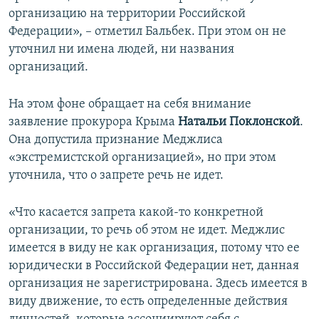
организацию на территории Российской
Федерации», – отметил Бальбек. При этом он не
уточнил ни имена людей, ни названия
организаций.
На этом фоне обращает на себя внимание
заявление прокурора Крыма
Натальи Поклонской
.
Она допустила признание Меджлиса
«экстремистской организацией», но при этом
уточнила, что о запрете речь не идет.
«Что касается запрета какой-то конкретной
организации, то речь об этом не идет. Меджлис
имеется в виду не как организация, потому что ее
юридически в Российской Федерации нет, данная
организация не зарегистрирована. Здесь имеется в
виду движение, то есть определенные действия