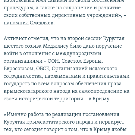
избираемых ими самими по своим собственным
процедурам, а также на сохранение и развитие
своих собственных директивных учреждений», –
напомнил Смедляев.
Активист отметил, что на второй сессии Курултая
шестого созыва Меджлису было дано поручение
войти в отношения с международными
организациями – ООН, Советом Европы,
Евросоюзом, ОБСЕ, Организацией исламского
сотрудничества, парламентами и правительствами
государств по всем вопросам обеспечения права
крымскотатарского народа на самоопределение на
своей исторической территории – в Крыму.
«Именно работа по реализации постановления
Курултая крымскотатарского народа и нервирует
тех, кто сегодня говорит о том, что в Крыму якобы