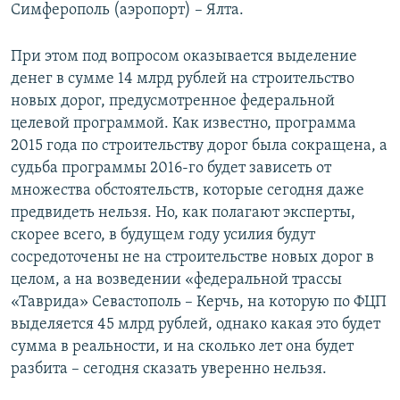
Симферополь (аэропорт) – Ялта.
При этом под вопросом оказывается выделение
денег в сумме 14 млрд рублей на строительство
новых дорог, предусмотренное федеральной
целевой программой. Как известно, программа
2015 года по строительству дорог была сокращена, а
судьба программы 2016-го будет зависеть от
множества обстоятельств, которые сегодня даже
предвидеть нельзя. Но, как полагают эксперты,
скорее всего, в будущем году усилия будут
сосредоточены не на строительстве новых дорог в
целом, а на возведении «федеральной трассы
«Таврида» Севастополь – Керчь, на которую по ФЦП
выделяется 45 млрд рублей, однако какая это будет
сумма в реальности, и на сколько лет она будет
разбита – сегодня сказать уверенно нельзя.