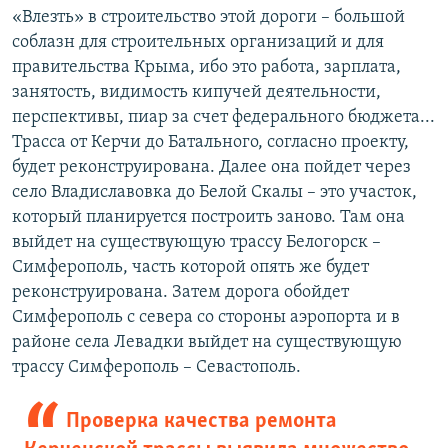
«Влезть» в строительство этой дороги – большой
соблазн для строительных организаций и для
правительства Крыма, ибо это работа, зарплата,
занятость, видимость кипучей деятельности,
перспективы, пиар за счет федерального бюджета...
Трасса от Керчи до Батального, согласно проекту,
будет реконструирована. Далее она пойдет через
село Владиславовка до Белой Скалы – это участок,
который планируется построить заново. Там она
выйдет на существующую трассу Белогорск –
Симферополь, часть которой опять же будет
реконструирована. Затем дорога обойдет
Симферополь с севера со стороны аэропорта и в
районе села Левадки выйдет на существующую
трассу Симферополь – Севастополь.
Проверка качества ремонта