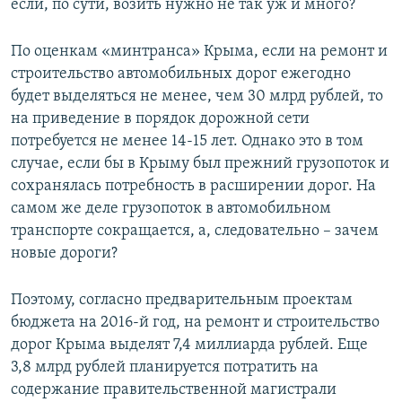
если, по сути, возить нужно не так уж и много?
По оценкам «минтранса» Крыма, если на ремонт и
строительство автомобильных дорог ежегодно
будет выделяться не менее, чем 30 млрд рублей, то
на приведение в порядок дорожной сети
потребуется не менее 14-15 лет. Однако это в том
случае, если бы в Крыму был прежний грузопоток и
сохранялась потребность в расширении дорог. На
самом же деле грузопоток в автомобильном
транспорте сокращается, а, следовательно – зачем
новые дороги?
Поэтому, согласно предварительным проектам
бюджета на 2016-й год, на ремонт и строительство
дорог Крыма выделят 7,4 миллиарда рублей. Еще
3,8 млрд рублей планируется потратить на
содержание правительственной магистрали