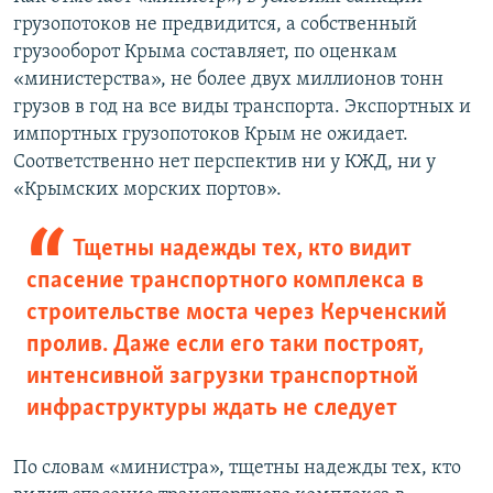
грузопотоков не предвидится, а собственный
грузооборот Крыма составляет, по оценкам
«министерства», не более двух миллионов тонн
грузов в год на все виды транспорта. Экспортных и
импортных грузопотоков Крым не ожидает.
Соответственно нет перспектив ни у КЖД, ни у
«Крымских морских портов».
Тщетны надежды тех, кто видит
спасение транспортного комплекса в
строительстве моста через Керченский
пролив. Даже если его таки построят,
интенсивной загрузки транспортной
инфраструктуры ждать не следует
По словам «министра», тщетны надежды тех, кто