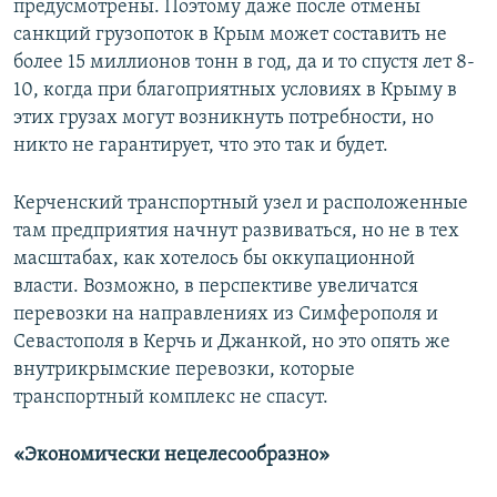
предусмотрены. Поэтому даже после отмены
санкций грузопоток в Крым может составить не
более 15 миллионов тонн в год, да и то спустя лет 8-
10, когда при благоприятных условиях в Крыму в
этих грузах могут возникнуть потребности, но
никто не гарантирует, что это так и будет.
Керченский транспортный узел и расположенные
там предприятия начнут развиваться, но не в тех
масштабах, как хотелось бы оккупационной
власти. Возможно, в перспективе увеличатся
перевозки на направлениях из Симферополя и
Севастополя в Керчь и Джанкой, но это опять же
внутрикрымские перевозки, которые
транспортный комплекс не спасут.
«Экономически нецелесообразно»