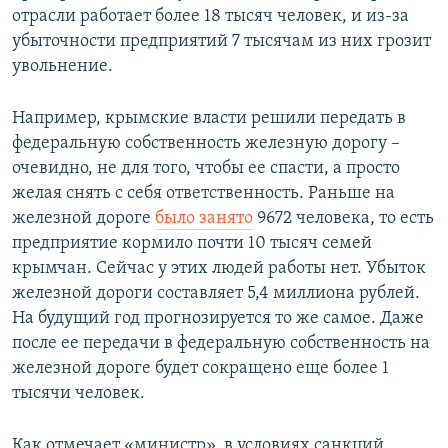
отрасли работает более 18 тысяч человек, и из-за
убыточности предприятий 7 тысячам из них грозит
увольнение.
Например, крымские власти решили передать в
федеральную собственность железную дорогу –
очевидно, не для того, чтобы ее спасти, а просто
желая снять с себя ответственность. Раньше на
железной дороге
было занято
9672 человека, то есть
предприятие кормило почти 10 тысяч семей
крымчан. Сейчас у этих людей работы нет. Убыток
железной дороги составляет 5,4 миллиона рублей.
На будущий год прогнозируется то же самое. Даже
после ее передачи в федеральную собственность на
железной дороге будет сокращено еще более 1
тысячи человек.
Как отмечает «министр», в условиях санкций