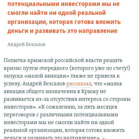
потенциальными инвесторами мы не
смогли найти ни одной реальной
организации, которая готова вложить
деньги и развивать это направление
Андрей Безсалов
Попытка крымской российской власти решить
кризис путем очередного (которого уже по счету!)
запуска «малой авиации» также не привела к
успеху. Андрей Безсалов
рассказал
, что «малая
авиация общего назначения в Крыму не
развивается из-за отсутствия интереса со стороны
инвесторов». «К сожалению, за пять месяцев
переговоров с различными потенциальными
инвесторами мы не смогли найти ни одной
реальной организации, которая готова вложить
деньги и развивать это направление», –