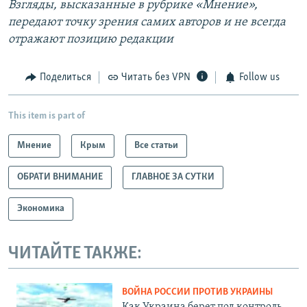
Взгляды, высказанные в рубрике «Мнение»,
передают точку зрения самих авторов и не всегда
отражают позицию редакции
Поделиться
Читать без VPN
Follow us
This item is part of
Мнение
Крым
Все статьи
ОБРАТИ ВНИМАНИЕ
ГЛАВНОЕ ЗА СУТКИ
Экономика
ЧИТАЙТЕ ТАКЖЕ:
ВОЙНА РОССИИ ПРОТИВ УКРАИНЫ