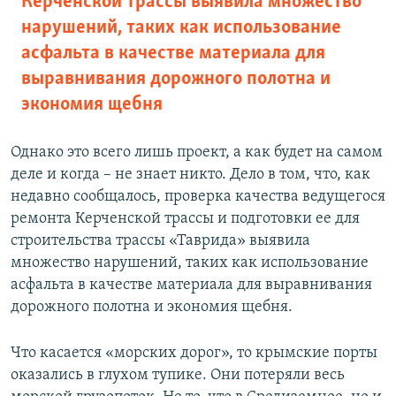
Керченской трассы выявила множество
нарушений, таких как использование
асфальта в качестве материала для
выравнивания дорожного полотна и
экономия щебня
Однако это всего лишь проект, а как будет на самом
деле и когда – не знает никто. Дело в том, что, как
недавно сообщалось, проверка качества ведущегося
ремонта Керченской трассы и подготовки ее для
строительства трассы «Таврида» выявила
множество нарушений, таких как использование
асфальта в качестве материала для выравнивания
дорожного полотна и экономия щебня.
Что касается «морских дорог», то крымские порты
оказались в глухом тупике. Они потеряли весь