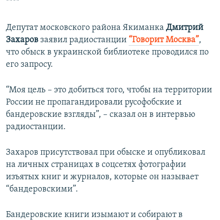
****
Депутат московского района Якиманка
Дмитрий
Захаров
заявил радиостанции
“Говорит Москва”
,
что обыск в украинской библиотеке проводился по
его запросу.
“Моя цель – это добиться того, чтобы на территории
России не пропагандировали русофобские и
бандеровские взгляды”, – сказал он в интервью
радиостанции.
Захаров присутствовал при обыске и опубликовал
на личных страницах в соцсетях фотографии
изъятых книг и журналов, которые он называет
“бандеровскими”.
Бандеровские книги изымают и собирают в