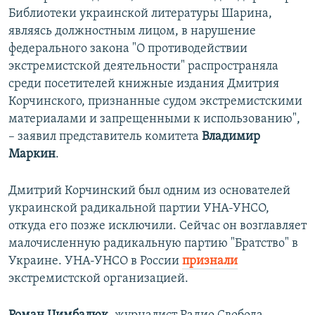
Библиотеки украинской литературы Шарина,
являясь должностным лицом, в нарушение
федерального закона "О противодействии
экстремистской деятельности" распространяла
среди посетителей книжные издания Дмитрия
Корчинского, признанные судом экстремистскими
материалами и запрещенными к использованию",
– заявил представитель комитета
Владимир
Маркин
.
Дмитрий Корчинский был одним из основателей
украинской радикальной партии УНА-УНСО,
откуда его позже исключили. Сейчас он возглавляет
малочисленную радикальную партию "Братство" в
Украине. УНА-УНСО в России
признали
экстремистской организацией.