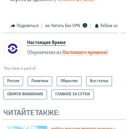
Поделиться
Читать без VPN
Follow us
Настоящее Время
(Перепечатка из
Настоящего времени
)
This item is part of
Россия
Политика
Общество
Все статьи
ОБРАТИ ВНИМАНИЕ
ГЛАВНОЕ ЗА СУТКИ
ЧИТАЙТЕ ТАКЖЕ: