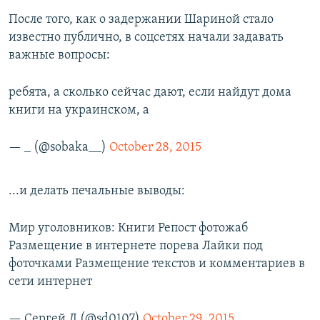
После того, как о задержании Шариной стало
известно публично, в соцсетях начали задавать
важные вопросы:
ребята, а сколько сейчас дают, если найдут дома
книги на украинском, а
— _ (@sobaka__)
October 28, 2015
...и делать печальные выводы:
Мир уголовников: Книги Репост фотожаб
Размещение в интернете порева Лайки под
фоточками Размещение текстов и комментариев в
сети интернет
— Сергей Д (@sd0107)
October 29, 2015