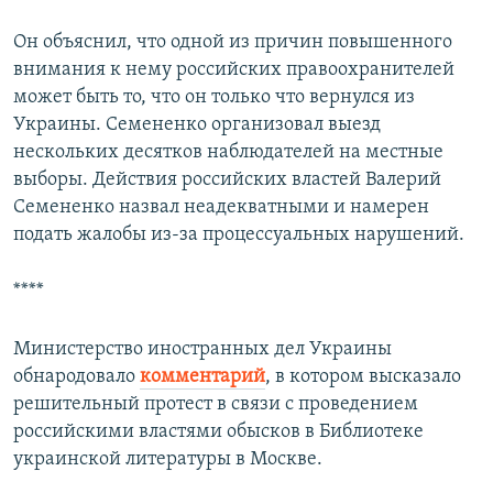
Он объяснил, что одной из причин повышенного
внимания к нему российских правоохранителей
может быть то, что он только что вернулся из
Украины. Семененко организовал выезд
нескольких десятков наблюдателей на местные
выборы. Действия российских властей Валерий
Семененко назвал неадекватными и намерен
подать жалобы из-за процессуальных нарушений.
****
Министерство иностранных дел Украины
обнародовало
комментарий
, в котором высказало
решительный протест в связи с проведением
российскими властями обысков в Библиотеке
украинской литературы в Москве.