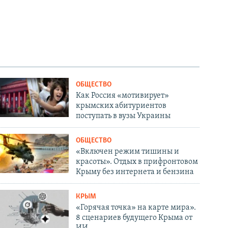
ОБЩЕСТВО
Как Россия «мотивирует»
крымских абитуриентов
поступать в вузы Украины
ОБЩЕСТВО
«Включен режим тишины и
красоты». Отдых в прифронтовом
Крыму без интернета и бензина
КРЫМ
«Горячая точка» на карте мира».
8 сценариев будущего Крыма от
ИИ