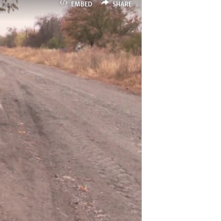
EMBED
SHARE