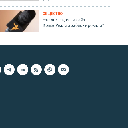
ОБЩЕСТВО
Что делать, если сайт
Крым.Реалии заблокировали?