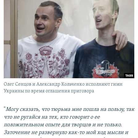
Олег Сенцов и Александр Кольченко исполняют гимн
Украины по время оглашения приговора
"
Могу сказать, что тюрьма мне пошла на пользу, так
что не ругайся на тех, кто говорит о ее
положительном опыте для творцов и не только.
Заточение не развернуло как-то мой ход мысли и