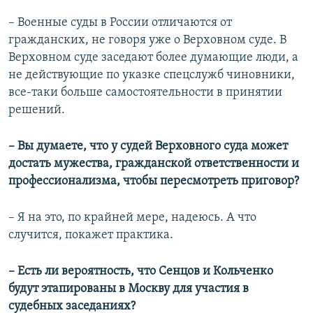
– Военные суды в России отличаются от
гражданских, не говоря уже о Верховном суде. В
Верховном суде заседают более думающие люди, а
не действующие по указке спецслужб чиновники,
все-таки больше самостоятельности в принятии
решений.
– Вы думаете, что у судей Верховного суда может
достать мужества, гражданской ответственности и
профессионализма, чтобы пересмотреть приговор?
– Я на это, по крайней мере, надеюсь. А что
случится, покажет практика.
– Есть ли вероятность, что Сенцов и Кольченко
будут этапированы в Москву для участия в
судебных заседаниях?