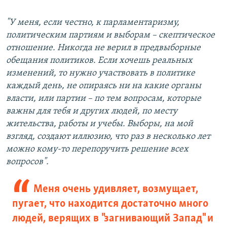
"У меня, если честно, к парламентаризму,
политическим партиям и выборам – скептическое
отношение. Никогда не верил в предвыборные
обещания политиков. Если хочешь реальных
изменений, то нужно участвовать в политике
каждый день, не опираясь ни на какие органы
власти, или партии – по тем вопросам, которые
важны для тебя и других людей, по месту
жительства, работы и учебы. Выборы, на мой
взгляд, создают иллюзию, что раз в несколько лет
можно кому-то перепоручить решение всех
вопросов".
Меня очень удивляет, возмущает,
пугает, что находится достаточно много
людей, верящих в "загнивающий Запад" и