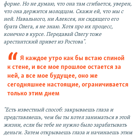
форме. Но не думаю, что она там сгибается, уверен,
что она держится молодцом. Скажи ей, что мы с
ней. Навального, ни Алексея, ни сидящего его
брата Олега, я не знаю. Хотя про их процесс,
конечно в курсе. Передавай Олегу тоже
арестантский привет из Ростова".
Я каждое утро как бы встаю спиной
к стене, и все мое прошлое остается за
ней, а все мое будущее, оно же
сегодняшнее настоящие, ограничивается
только этим днем
"Есть известный способ: закрываешь глаза и
представляешь, чем бы ты хотел заниматься в этой
жизни, если бы тебе не нужно было зарабатывать
деньги. Затем открываешь глаза и начинаешь этим