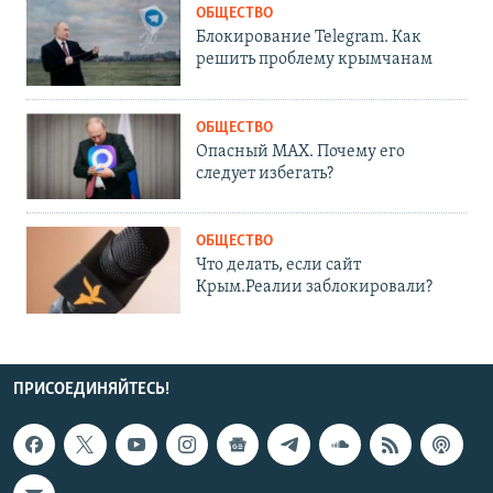
ОБЩЕСТВО
Блокирование Telegram. Как
решить проблему крымчанам
ОБЩЕСТВО
Опасный MAX. Почему его
следует избегать?
ОБЩЕСТВО
Что делать, если сайт
Крым.Реалии заблокировали?
ПРИСОЕДИНЯЙТЕСЬ!