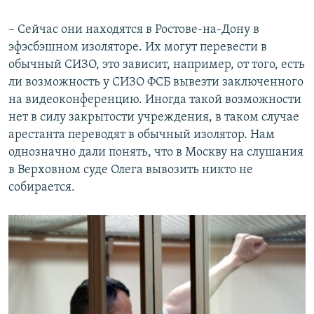
– Сейчас они находятся в Ростове-на-Дону в
эфэсбэшном изоляторе. Их могут перевести в
обычный СИЗО, это зависит, например, от того, есть
ли возможность у СИЗО ФСБ вывезти заключенного
на видеоконференцию. Иногда такой возможности
нет в силу закрытости учреждения, в таком случае
арестанта переводят в обычный изолятор. Нам
однозначно дали понять, что в Москву на слушания
в Верховном суде Олега вывозить никто не
собирается.