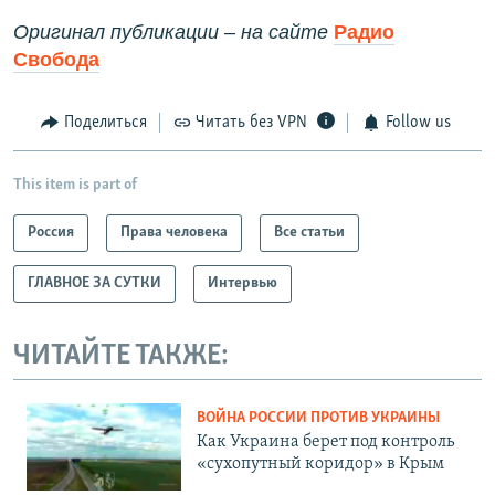
Оригинал публикации – на сайте
Радио
Свобода
Поделиться
Читать без VPN
Follow us
This item is part of
Россия
Права человека
Все статьи
ГЛАВНОЕ ЗА СУТКИ
Интервью
ЧИТАЙТЕ ТАКЖЕ:
ВОЙНА РОССИИ ПРОТИВ УКРАИНЫ
Как Украина берет под контроль
«сухопутный коридор» в Крым