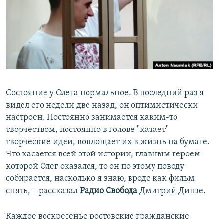
Состояние у Олега нормальное. В последний раз я
видел его недели две назад, он оптимистически
настроен. Постоянно занимается каким-то
творчеством, постоянно в голове "катает"
творческие идеи, воплощает их в жизнь на бумаге.
Что касается всей этой истории, главным героем
которой Олег оказался, то он по этому поводу
собирается, насколько я знаю, вроде как фильм
снять, – рассказал
Радио Свобода
Дмитрий Динзе.
Каждое воскресенье ростовские гражданские