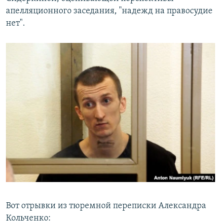
апелляционного заседания, "надежд на правосудие
нет".
Вот отрывки из тюремной переписки Александра
Кольченко: