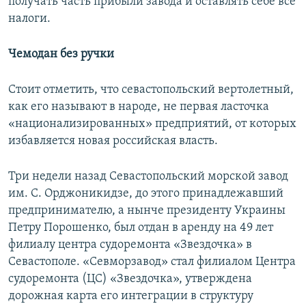
получать часть прибыли завода и оставлять себе все
налоги.
Чемодан без ручки
Стоит отметить, что севастопольский вертолетный,
как его называют в народе, не первая ласточка
«национализированных» предприятий, от которых
избавляется новая российская власть.
Три недели назад Севастопольский морской завод
им. С. Орджоникидзе, до этого принадлежавший
предпринимателю, а нынче президенту Украины
Петру Порошенко, был отдан в аренду на 49 лет
филиалу центра судоремонта «Звездочка» в
Севастополе. «Севморзавод» стал филиалом Центра
судоремонта (ЦС) «Звездочка», утверждена
дорожная карта его интеграции в структуру