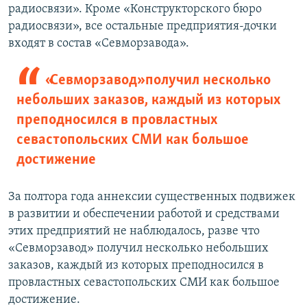
радиосвязи». Кроме «Конструкторского бюро
радиосвязи», все остальные предприятия-дочки
входят в состав «Севморзавода».
«Севморзавод» получил несколько
небольших заказов, каждый из которых
преподносился в провластных
севастопольских СМИ как большое
достижение
За полтора года аннексии существенных подвижек
в развитии и обеспечении работой и средствами
этих предприятий не наблюдалось, разве что
«Севморзавод» получил несколько небольших
заказов, каждый из которых преподносился в
провластных севастопольских СМИ как большое
достижение.