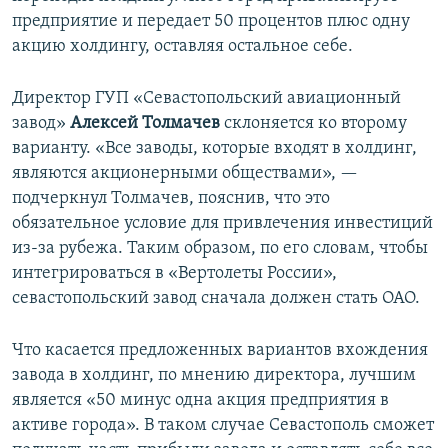
предприятие и передает 50 процентов плюс одну
акцию холдингу, оставляя остальное себе.
Директор ГУП «Севастопольский авиационный
завод»
Алексей Толмачев
склоняется ко второму
варианту. «Все заводы, которые входят в холдинг,
являются акционерными обществами», —
подчеркнул Толмачев, пояснив, что это
обязательное условие для привлечения инвестиций
из-за рубежа. Таким образом, по его словам, чтобы
интегрироваться в «Вертолеты России»,
севастопольский завод сначала должен стать ОАО.
Что касается предложенных вариантов вхождения
завода в холдинг, по мнению директора, лучшим
является «50 минус одна акция предприятия в
активе города». В таком случае Севастополь сможет