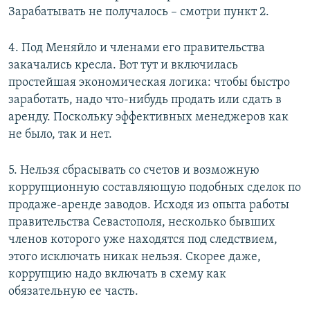
Зарабатывать не получалось – смотри пункт 2.
4. Под Меняйло и членами его правительства
закачались кресла. Вот тут и включилась
простейшая экономическая логика: чтобы быстро
заработать, надо что-нибудь продать или сдать в
аренду. Поскольку эффективных менеджеров как
не было, так и нет.
5. Нельзя сбрасывать со счетов и возможную
коррупционную составляющую подобных сделок по
продаже-аренде заводов. Исходя из опыта работы
правительства Севастополя, несколько бывших
членов которого уже находятся под следствием,
этого исключать никак нельзя. Скорее даже,
коррупцию надо включать в схему как
обязательную ее часть.