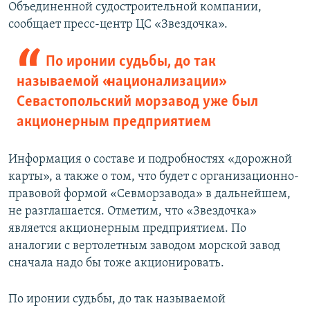
Объединенной судостроительной компании,
сообщает пресс-центр ЦС «Звездочка».
По иронии судьбы, до так
называемой «национализации»
Севастопольский морзавод уже был
акционерным предприятием
Информация о составе и подробностях «дорожной
карты», а также о том, что будет с организационно-
правовой формой «Севморзавода» в дальнейшем,
не разглашается. Отметим, что «Звездочка»
является акционерным предприятием. По
аналогии с вертолетным заводом морской завод
сначала надо бы тоже акционировать.
По иронии судьбы, до так называемой