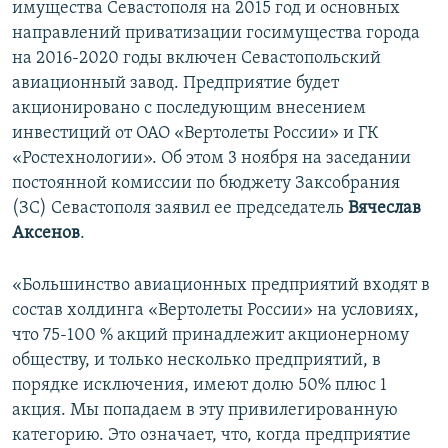
имущества Севастополя на 2015 год и основных
направлений приватизации госимущества города
на 2016-2020 годы включен Севастопольский
авиационный завод. Предприятие будет
акционировано с последующим внесением
инвестиций от ОАО «Вертолеты России» и ГК
«Ростехнологии». Об этом 3 ноября на заседании
постоянной комиссии по бюджету Заксобрания
(ЗС) Севастополя заявил ее председатель
Вячеслав
Аксенов
.
«Большинство авиационных предприятий входят в
состав холдинга «Вертолеты России» на условиях,
что 75-100 % акций принадлежит акционерному
обществу, и только несколько предприятий, в
порядке исключения, имеют долю 50% плюс 1
акция. Мы попадаем в эту привилегированную
категорию. Это означает, что, когда предприятие