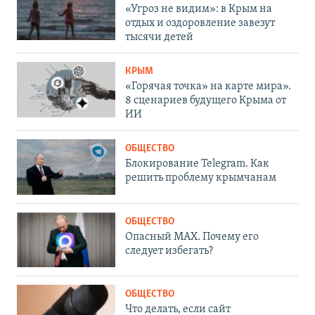
«Угроз не видим»: в Крым на
отдых и оздоровление завезут
тысячи детей
КРЫМ
«Горячая точка» на карте мира».
8 сценариев будущего Крыма от
ИИ
ОБЩЕСТВО
Блокирование Telegram. Как
решить проблему крымчанам
ОБЩЕСТВО
Опасный MAX. Почему его
следует избегать?
ОБЩЕСТВО
Что делать, если сайт