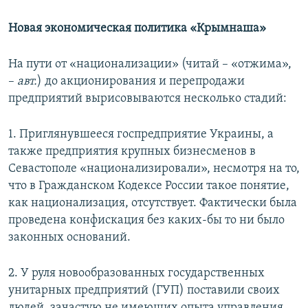
Новая экономическая политика «Крымнаша»
На пути от «национализации» (читай – «отжима»,
–
авт.
) до акционирования и перепродажи
предприятий вырисовываются несколько стадий:
1. Приглянувшееся госпредприятие Украины, а
также предприятия крупных бизнесменов в
Севастополе «национализировали», несмотря на то,
что в Гражданском Кодексе России такое понятие,
как национализация, отсутствует. Фактически была
проведена конфискация без каких-бы то ни было
законных оснований.
2. У руля новообразованных государственных
унитарных предприятий (ГУП) поставили своих
людей, зачастую не имеющих опыта управления