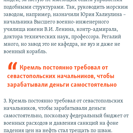
подобными структурами. Так, руководить морским
заводом, например, назначили Юрия Халиулина –
начальника Высшего военно-инженерного
училища имени В.И. Ленина, контр-адмирала,
доктора технических наук, профессора. Регалий
много, но завод это не кафедра, не вуз и даже не
военный корабль.
Кремль постоянно требовал от
севастопольских начальников, чтобы
зарабатывали деньги самостоятельно
3. Кремль постоянно требовал от севастопольских
начальников, чтобы зарабатывали деньги
самостоятельно, поскольку федеральный бюджет от
военных расходов и давления санкций на фоне
падения цен на нефть стал трещать по швам.