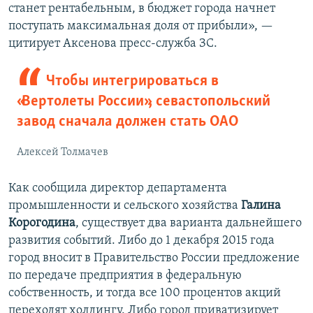
станет рентабельным, в бюджет города начнет
поступать максимальная доля от прибыли», —
цитирует Аксенова пресс-служба ЗС.
Чтобы интегрироваться в
«Вертолеты России», севастопольский
завод сначала должен стать ОАО
Алексей Толмачев
Как сообщила директор департамента
промышленности и сельского хозяйства
Галина
Корогодина
, существует два варианта дальнейшего
развития событий. Либо до 1 декабря 2015 года
город вносит в Правительство России предложение
по передаче предприятия в федеральную
собственность, и тогда все 100 процентов акций
переходят холдингу. Либо город приватизирует