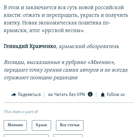
В этом и заключается вся суть новой российской
власти: отжать и перепродать, украсть и получить
взятку. Новая экономическая политика по-
крымски, итог «русской весны».
Геннадий Кравченко
,
крымский обозреватель
Взгляды, высказанные в рубрике «Мнение»,
передают точку зрения самих авторов и не всегда
отражают позицию редакции
Поделиться
Читать без VPN
Follow us
This item is part of
Мнение
Крым
Все статьи