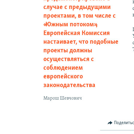
случае с предыдущими
проектами, в том числе с
«Южным потоком»,
Европейская Комиссия
настаивает, что подобные
проекты должны
осуществляться с
соблюдением
европейского
законодательства
Марош Шевчович
Поделить