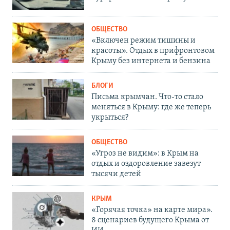
ОБЩЕСТВО
«Включен режим тишины и
красоты». Отдых в прифронтовом
Крыму без интернета и бензина
БЛОГИ
Письма крымчан. Что-то стало
меняться в Крыму: где же теперь
укрыться?
ОБЩЕСТВО
«Угроз не видим»: в Крым на
отдых и оздоровление завезут
тысячи детей
КРЫМ
«Горячая точка» на карте мира».
8 сценариев будущего Крыма от