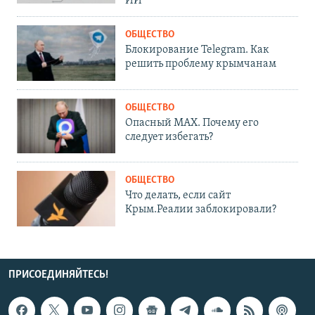
ИИ
ОБЩЕСТВО
Блокирование Telegram. Как
решить проблему крымчанам
ОБЩЕСТВО
Опасный MAX. Почему его
следует избегать?
ОБЩЕСТВО
Что делать, если сайт
Крым.Реалии заблокировали?
ПРИСОЕДИНЯЙТЕСЬ!