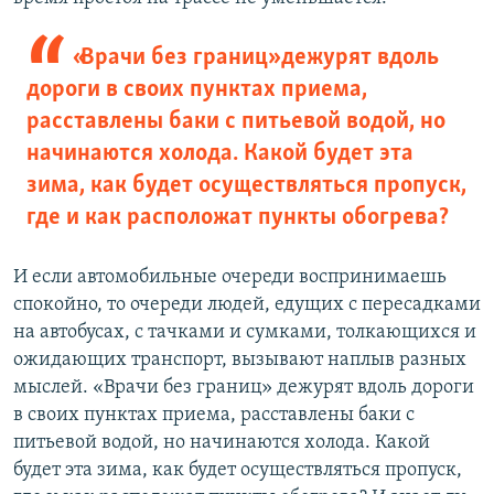
«Врачи без границ» дежурят вдоль
дороги в своих пунктах приема,
расставлены баки с питьевой водой, но
начинаются холода. Какой будет эта
зима, как будет осуществляться пропуск,
где и как расположат пункты обогрева?
И если автомобильные очереди воспринимаешь
спокойно, то очереди людей, едущих с пересадками
на автобусах, с тачками и сумками, толкающихся и
ожидающих транспорт, вызывают наплыв разных
мыслей. «Врачи без границ» дежурят вдоль дороги
в своих пунктах приема, расставлены баки с
питьевой водой, но начинаются холода. Какой
будет эта зима, как будет осуществляться пропуск,