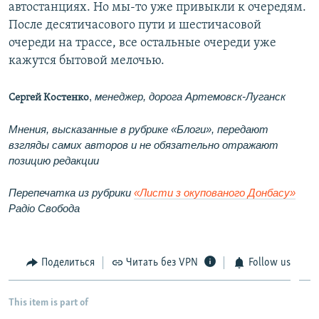
автостанциях. Но мы-то уже привыкли к очередям.
После десятичасового пути и шестичасовой
очереди на трассе, все остальные очереди уже
кажутся бытовой мелочью.
,
менеджер, дорога Артемовск-Луганск
Сергей Костенко
Мнения, высказанные в рубрике «Блоги», передают
взгляды самих авторов и не обязательно отражают
позицию редакции
Перепечатка из рубрики
«Листи з окупованого Донбасу»
Радіо Свобода
Поделиться
Читать без VPN
Follow us
This item is part of