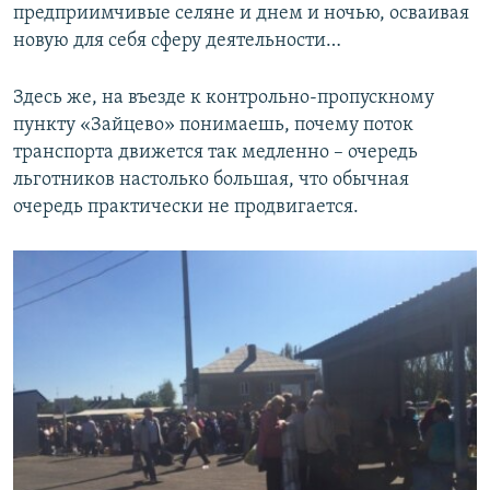
предприимчивые селяне и днем и ночью, осваивая
новую для себя сферу деятельности…
Здесь же, на въезде к контрольно-пропускному
пункту «Зайцево» понимаешь, почему поток
транспорта движется так медленно – очередь
льготников настолько большая, что обычная
очередь практически не продвигается.