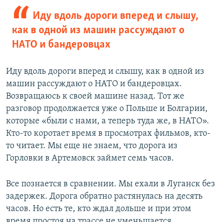
Иду вдоль дороги вперед и слышу,
как в одной из машин рассуждают о
НАТО и бандеровцах
Иду вдоль дороги вперед и слышу, как в одной из
машин рассуждают о НАТО и бандеровцах.
Возвращаюсь к своей машине назад. Тот же
разговор продолжается уже о Польше и Болгарии,
которые «были с нами, а теперь туда же, в НАТО».
Кто-то коротает время в просмотрах фильмов, кто-
то читает. Мы еще не знаем, что дорога из
Горловки в Артемовск займет семь часов.
Все познается в сравнении. Мы ехали в Луганск без
задержек. Дорога обратно растянулась на десять
часов. Но есть те, кто ждал дольше и при этом
время простоя на трассе не уменьшается.