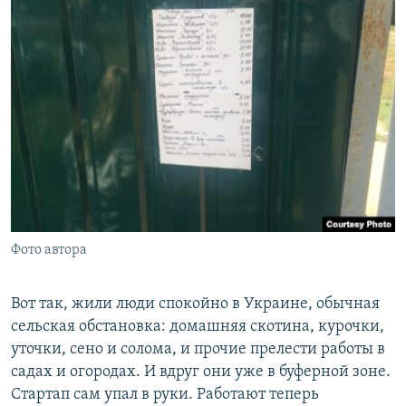
Фото автора
Вот так, жили люди спокойно в Украине, обычная
сельская обстановка: домашняя скотина, курочки,
уточки, сено и солома, и прочие прелести работы в
садах и огородах. И вдруг они уже в буферной зоне.
Стартап сам упал в руки. Работают теперь