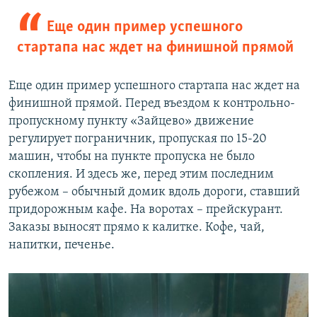
Еще один пример успешного
стартапа нас ждет на финишной прямой
Еще один пример успешного стартапа нас ждет на
финишной прямой. Перед въездом к контрольно-
пропускному пункту «Зайцево» движение
регулирует пограничник, пропуская по 15-20
машин, чтобы на пункте пропуска не было
скопления. И здесь же, перед этим последним
рубежом – обычный домик вдоль дороги, ставший
придорожным кафе. На воротах – прейскурант.
Заказы выносят прямо к калитке. Кофе, чай,
напитки, печенье.