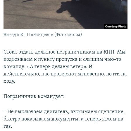
Выезд к КПП «Зайцево» (Фото автора)
Стоит отдать должное пограничникам на КПП. Мы
подъезжаем к пункту пропуска и слышим чью-то
команду: «А теперь делаем ветер». И
действительно, нас проверяют мгновенно, почти на
ходу.
Пограничник командует:
– Не выключаем двигатель, выжимаем сцепление,
быстро показываем документы, а теперь жмем на
газ.