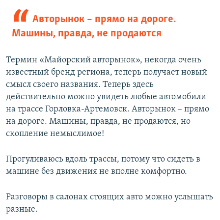
Авторынок – прямо на дороге.
Машины, правда, не продаются
Термин «Майорский авторынок», некогда очень
известный бренд региона, теперь получает новый
смысл своего названия. Теперь здесь
действительно можно увидеть любые автомобили
на трассе Горловка-Артемовск. Авторынок – прямо
на дороге. Машины, правда, не продаются, но
скопление немыслимое!
Прогуливаюсь вдоль трассы, потому что сидеть в
машине без движения не вполне комфортно.
Разговоры в салонах стоящих авто можно услышать
разные.