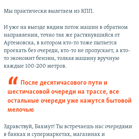
Мы практически вылетаем из КПП.
И уже на выезде видим поток машин в обратном
направлении, точно так же растянувшийся от
Артемовска, в котором кто-то тоже пытается
проехать без очереди, кто-то не пропускает, а кто-
то экономит бензин, толкая машину вручную
каждые 100-200 метров.
После десятичасового пути и
шестичасовой очереди на трассе, все
остальные очереди уже кажутся бытовой
мелочью
Здравствуй, Бахмут! Ты встречаешь нас очередями
в банках и супермаркетах, магазинах и