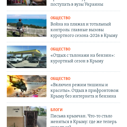
поступать в вузы Украины
ОБЩЕСТВО
Война на пляжах и тотальный
контроль: главные вызовы
курортного сезона-2026 в Крыму
ОБЩЕСТВО
«Отдых с талонами на бензин»:
курортный сезон в Крыму
ОБЩЕСТВО
«Включен режим тишины и
красоты». Отдых в прифронтовом
Крыму без интернета и бензина
БЛОГИ
Письма крымчан. Что-то стало
меняться в Крыму: где же теперь