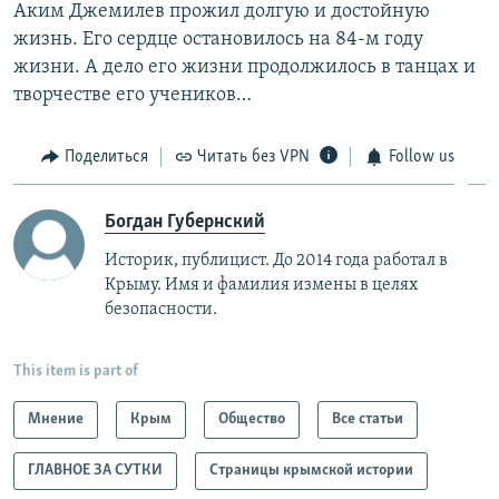
Аким Джемилев прожил долгую и достойную
жизнь. Его сердце остановилось на 84-м году
жизни. А дело его жизни продолжилось в танцах и
творчестве его учеников…
Поделиться
Читать без VPN
Follow us
Богдан Губернский
Историк, публицист. До 2014 года работал в
Крыму. Имя и фамилия измены в целях
безопасности.
This item is part of
Мнение
Крым
Общество
Все статьи
ГЛАВНОЕ ЗА СУТКИ
Страницы крымской истории