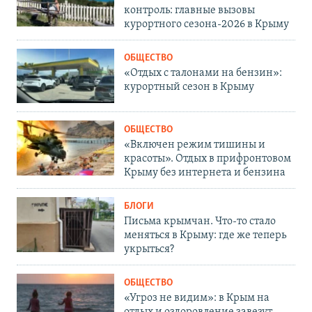
контроль: главные вызовы
курортного сезона-2026 в Крыму
ОБЩЕСТВО
«Отдых с талонами на бензин»:
курортный сезон в Крыму
ОБЩЕСТВО
«Включен режим тишины и
красоты». Отдых в прифронтовом
Крыму без интернета и бензина
БЛОГИ
Письма крымчан. Что-то стало
меняться в Крыму: где же теперь
укрыться?
ОБЩЕСТВО
«Угроз не видим»: в Крым на