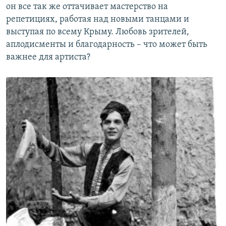
он все так же оттачивает мастерство на
репетициях, работая над новыми танцами и
выступая по всему Крыму. Любовь зрителей,
аплодисменты и благодарность – что может быть
важнее для артиста?