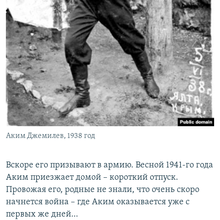
Аким Джемилев, 1938 год
Вскоре его призывают в армию. Весной 1941-го года
Аким приезжает домой – короткий отпуск.
Провожая его, родные не знали, что очень скоро
начнется война – где Аким оказывается уже с
первых же дней…