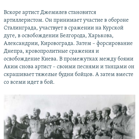
Вскоре артист Джемилев становится
артиллеристом. Он принимает участие в обороне
Сталинграда, участвует в сражении на Курской
дуге, в освобождении Белгорода, Харькова,
Александрии, Кировограда. Затем – форсирование
Днепра, кровопролитные сражения и
освобождение Киева. В промежутках между боями
Аким снова артист – своими песнями и танцами он
скрашивает тяжелые будни бойцов. А затем вместе
со всеми идет в бой.