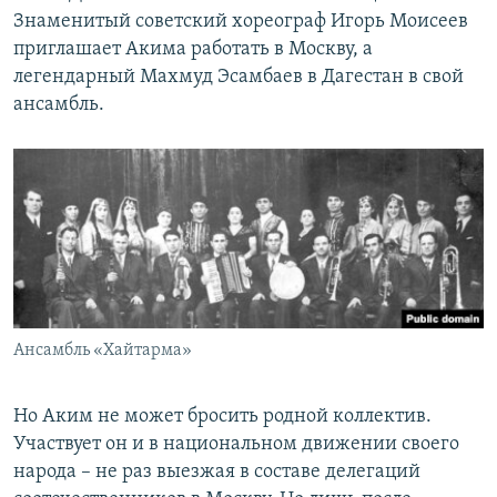
Знаменитый советский хореограф Игорь Моисеев
приглашает Акима работать в Москву, а
легендарный Махмуд Эсамбаев в Дагестан в свой
ансамбль.
Ансамбль «Хайтарма»
Но Аким не может бросить родной коллектив.
Участвует он и в национальном движении своего
народа – не раз выезжая в составе делегаций