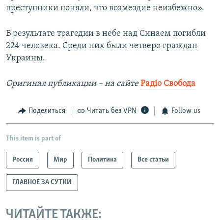
преступники поняли, что возмездие неизбежно».
В результате трагедии в небе над Синаем погибли
224 человека. Среди них были четверо граждан
Украины.
Оригинал публикации – на сайте
Рад
іо Свобода
Поделиться
Читать без VPN
Follow us
This item is part of
Россия
Мир
Политика
Все статьи
ГЛАВНОЕ ЗА СУТКИ
ЧИТАЙТЕ ТАКЖЕ: