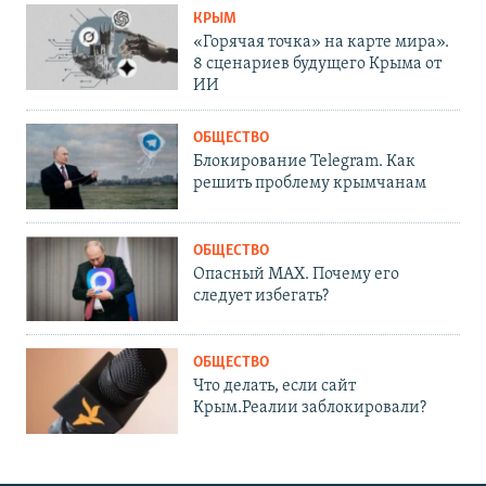
КРЫМ
«Горячая точка» на карте мира».
8 сценариев будущего Крыма от
ИИ
ОБЩЕСТВО
Блокирование Telegram. Как
решить проблему крымчанам
ОБЩЕСТВО
Опасный MAX. Почему его
следует избегать?
ОБЩЕСТВО
Что делать, если сайт
Крым.Реалии заблокировали?