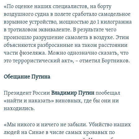
«По оценке наших специалистов, на борту
воздушного судна в полете сработало самодельное
взрывное устройство, мощностью до 1 килограмма
в тротиловом эквиваленте. В результате чего
произошло разрушение самолета в воздухе. Этим
объясняются разбросанные на таком расстоянии
части фюзеляжа. Можно однозначно сказать, что
это террористический акт», – отметил Бортников.
Обещание Путина
Президент России
Владимир Путин
пообещал
«найти и наказать» виновных, где бы они ни
находились.
«Мы никого и ничего не забыли. Убийство наших
людей на Синае в числе самых кровавых по