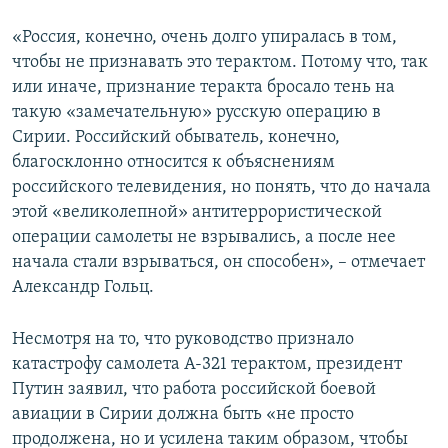
«Россия, конечно, очень долго упиралась в том,
чтобы не признавать это терактом. Потому что, так
или иначе, признание теракта бросало тень на
такую «замечательную» русскую операцию в
Сирии. Российский обыватель, конечно,
благосклонно относится к объяснениям
российского телевидения, но понять, что до начала
этой «великолепной» антитеррористической
операции самолеты не взрывались, а после нее
начала стали взрываться, он способен», – отмечает
Александр Гольц.
Несмотря на то, что руководство признало
катастрофу самолета А-321 терактом, президент
Путин заявил, что работа российской боевой
авиации в Сирии должна быть «не просто
продолжена, но и усилена таким образом, чтобы