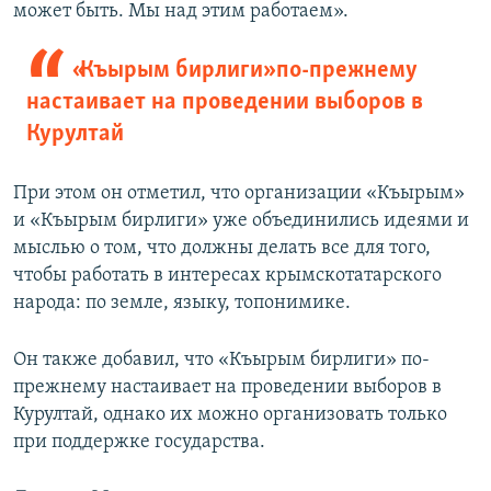
может быть. Мы над этим работаем».
«Къырым бирлиги» по-прежнему
настаивает на проведении выборов в
Курултай
При этом он отметил, что организации «Къырым»
и «Къырым бирлиги» уже объединились идеями и
мыслью о том, что должны делать все для того,
чтобы работать в интересах крымскотатарского
народа: по земле, языку, топонимике.
Он также добавил, что «Къырым бирлиги» по-
прежнему настаивает на проведении выборов в
Курултай, однако их можно организовать только
при поддержке государства.