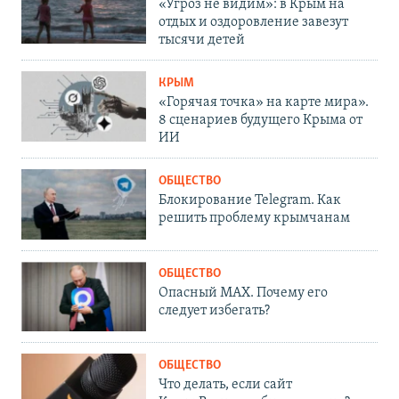
«Угроз не видим»: в Крым на
отдых и оздоровление завезут
тысячи детей
КРЫМ
«Горячая точка» на карте мира».
8 сценариев будущего Крыма от
ИИ
ОБЩЕСТВО
Блокирование Telegram. Как
решить проблему крымчанам
ОБЩЕСТВО
Опасный MAX. Почему его
следует избегать?
ОБЩЕСТВО
Что делать, если сайт