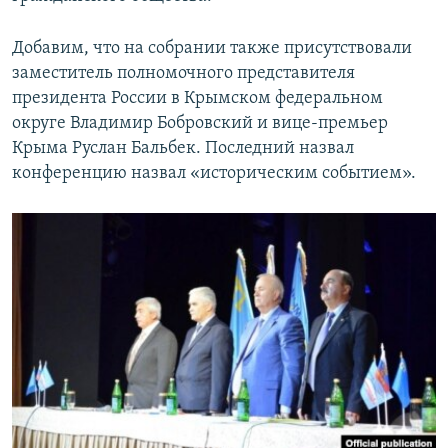
Добавим, что на собрании также присутствовали
заместитель полномочного представителя
президента России в Крымском федеральном
округе Владимир Бобровский и вице-премьер
Крыма Руслан Бальбек. Последний назвал
конференцию назвал «историческим событием».