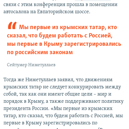
связи с этим конференция прошла в помещении
автосалона на Евпаторийском шоссе.
Мы первые из крымских татар, кто
сказал, что будем работать с Россией,
мы первые в Крыму зарегистрировались
по российским законам
Сейтумер Ниметуллаев
Тогда же Ниметуллаев заявил, что движениям
крымских татар не следует конкурировать между
собой, так как они имеют общие цели – мир и
порядок в Крыму, а также поддерживают политику
президента России. «Мы первые из крымских
татар, кто сказал, что будем работать с Россией, мы
первые в Крыму зарегистрировались по