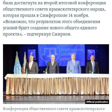
была достигнута на второй итоговой конференции
общественного совета крымскотатарского народа,
которая прошла в Симферополе 14 ноября.
«Возможно, что результатом этого объединения
усилий будет создание нового общего единого
проекта», – подчеркнул Смирнов.
Конференция общественного совета крымскотатарского