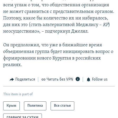
всем углам о том, что общественная организация
не может сравниться с представительным органом.
Поэтому, какое бы количество их ни набиралось,
для них это (стать альтернативой Меджлису –
КР
)
неосуществимо», – подчеркнул Джелял.
Он предположил, что уже в ближайшее время
объединенная группа будет инициировать вопрос о
формировании нового Курултая в российских
реалиях.
Поделиться
Читать без VPN
Follow us
This item is part of
Крым
Политика
Все статьи
ГЛАВНОЕ ЗА СУТКИ