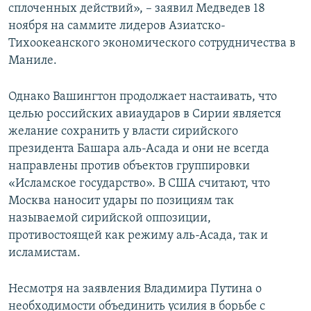
сплоченных действий», – заявил Медведев 18
ноября на саммите лидеров Азиатско-
Тихоокеанского экономического сотрудничества в
Маниле.
Однако Вашингтон продолжает настаивать, что
целью российских авиаударов в Сирии является
желание сохранить у власти сирийского
президента Башара аль-Асада и они не всегда
направлены против объектов группировки
«Исламское государство». В США считают, что
Москва наносит удары по позициям так
называемой сирийской оппозиции,
противостоящей как режиму аль-Асада, так и
исламистам.
Несмотря на заявления Владимира Путина о
необходимости объединить усилия в борьбе с