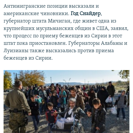
Антимигранские позиции высказали и
американские чиновники.
Год Снайдер
,
губернатор штата Мичиган, где живет одна из
крупнейших мусульманских общин в США, заявил,
что процесс по приему беженцев из Сирии в этот
штат пока приостановлен. Губернаторы Алабамы и
Луизианы также высказались против приема
беженцев из Сирии.