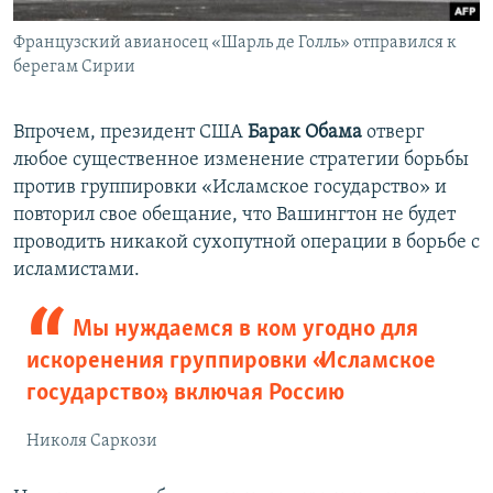
Французский авианосец «Шарль де Голль» отправился к
берегам Сирии
Впрочем, президент США
Барак Обама
отверг
любое существенное изменение стратегии борьбы
против группировки «Исламское государство» и
повторил свое обещание, что Вашингтон не будет
проводить никакой сухопутной операции в борьбе с
исламистами.
Мы нуждаемся в ком угодно для
искоренения группировки «Исламское
государство», включая Россию
Николя Саркози