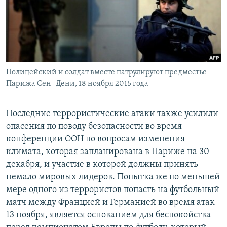
Полицейский и солдат вместе патрулируют предместье
Парижа Сен -Дени, 18 ноября 2015 года
Последние террористические атаки также усилили
опасения по поводу безопасности во время
конференции ООН по вопросам изменения
климата, которая запланирована в Париже на 30
декабря, и участие в которой должны принять
немало мировых лидеров. Попытка же по меньшей
мере одного из террористов попасть на футбольный
матч между Францией и Германией во время атак
13 ноября, является основанием для беспокойства