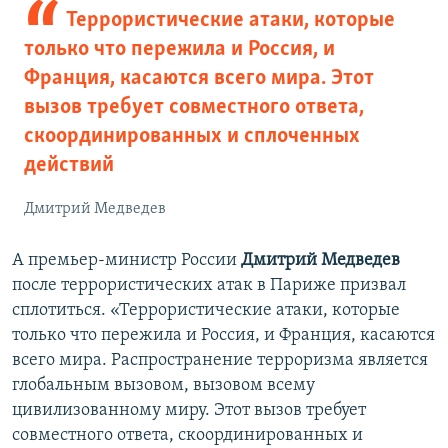
Террористические атаки, которые
только что пережила и Россия, и
Франция, касаются всего мира. Этот
вызов требует совместного ответа,
скоординированных и сплоченных
действий
Дмитрий Медведев
А премьер-министр России
Дмитрий Медведев
после террористических атак в Париже призвал
сплотиться. «Террористические атаки, которые
только что пережила и Россия, и Франция, касаются
всего мира. Распространение терроризма является
глобальным вызовом, вызовом всему
цивилизованному миру. Этот вызов требует
совместного ответа, скоординированных и