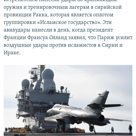
оружия и тренировочным лагерям в сирийской
провинции Ракка, которая является оплотом
группировки «Исламское государство». Эти
авиаудары нанесли в день, когда президент
Франции Франсуа Олланд заявил, что Париж усилит
воздушные удары против исламистов в Сирии и
Ираке.