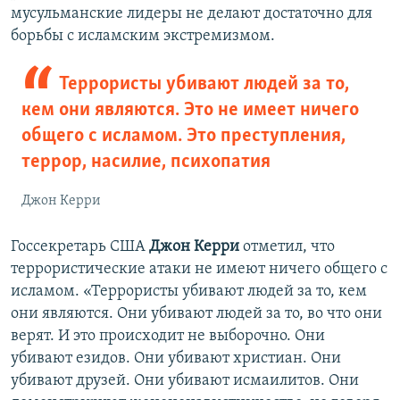
мусульманские лидеры не делают достаточно для
борьбы с исламским экстремизмом.
Террористы убивают людей за то,
кем они являются. Это не имеет ничего
общего с исламом. Это преступления,
террор, насилие, психопатия
Джон Керри
Госсекретарь США
Джон Керри
отметил, что
террористические атаки не имеют ничего общего с
исламом. «Террористы убивают людей за то, кем
они являются. Они убивают людей за то, во что они
верят. И это происходит не выборочно. Они
убивают езидов. Они убивают христиан. Они
убивают друзей. Они убивают исмаилитов. Они