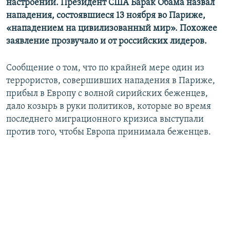
настроений. Президент США Барак Обама назвал
нападения, состоявшиеся 13 ноября во Париже,
«нападением на цивилизованный мир». Похожее
заявление прозвучало и от российских лидеров.
Сообщение о том, что по крайней мере один из
террористов, совершивших нападения в Париже,
прибыл в Европу с волной сирийских беженцев,
дало козырь в руки политиков, которые во время
последнего миграционного кризиса выступали
против того, чтобы Европа принимала беженцев.