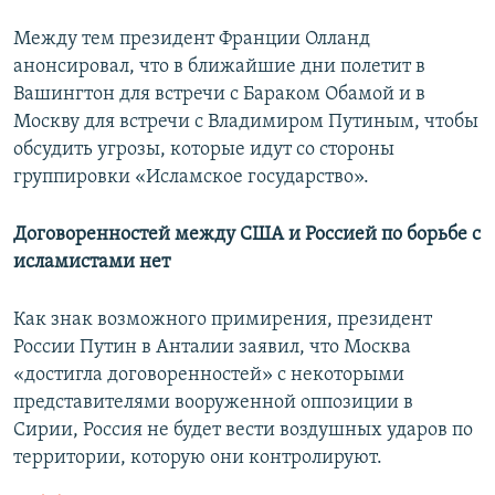
Между тем президент Франции Олланд
анонсировал, что в ближайшие дни полетит в
Вашингтон для встречи с Бараком Обамой и в
Москву для встречи с Владимиром Путиным, чтобы
обсудить угрозы, которые идут со стороны
группировки «Исламское государство».
Договоренностей между США и Россией по борьбе с
исламистами нет
Как знак возможного примирения, президент
России Путин в Анталии заявил, что Москва
«достигла договоренностей» с некоторыми
представителями вооруженной оппозиции в
Сирии, Россия не будет вести воздушных ударов по
территории, которую они контролируют.