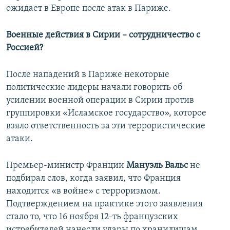
ожидает в Европе после атак в Париже.
Военные действия в Сирии – сотрудничество с
Россией?
После нападений в Париже некоторые
политические лидеры начали говорить об
усилении военной операции в Сирии против
группировки «Исламское государство», которое
взяло ответственность за эти террористические
атаки.
Премьер-министр Франции
Мануэль Вальс
не
подбирал слов, когда заявил, что Франция
находится «в войне» с терроризмом.
Подтверждением на практике этого заявления
стало то, что 16 ноября 12-ть французских
истребителей нанесли удары по хранилищам