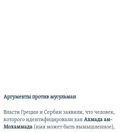
Аргументы против мусульман
Власти Греции и Сербии заявили, что человек,
которого идентифицировали как
Ахмада ам-
Мохаммада
(имя может быть вымышленное),