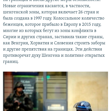
Новые ограничения касаются, в частности,
шенгенской зоны, которая включает 26 стран и
была создана в 1997 году. Колоссальное количество
беженцев, которое прибыло в Европу в 2015 году,
многие из которых бегут из зоны конфликта в
Сирии и других странах, заставила такие страны,
как Венгрия, Хорватия и Словения строить заборы
и другие препятствия на границах. Эти действия
противоречат духу Шенгена и политике открытых
границ.