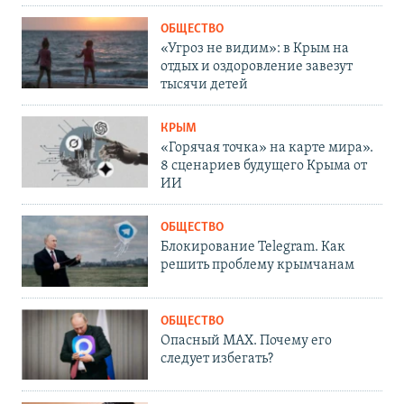
ОБЩЕСТВО
«Угроз не видим»: в Крым на
отдых и оздоровление завезут
тысячи детей
КРЫМ
«Горячая точка» на карте мира».
8 сценариев будущего Крыма от
ИИ
ОБЩЕСТВО
Блокирование Telegram. Как
решить проблему крымчанам
ОБЩЕСТВО
Опасный MAX. Почему его
следует избегать?