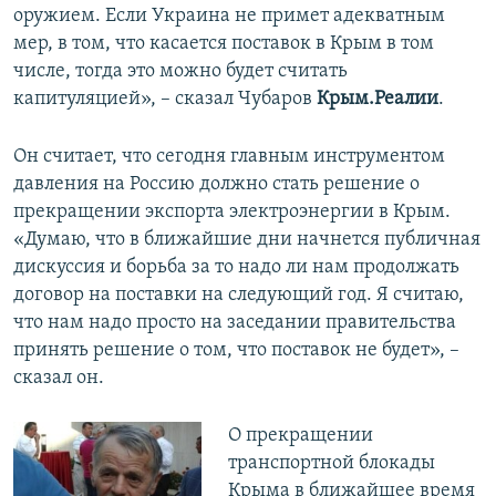
оружием. Если Украина не примет адекватным
мер, в том, что касается поставок в Крым в том
числе, тогда это можно будет считать
капитуляцией», – сказал Чубаров
Крым.Реалии
.
Он считает, что сегодня главным инструментом
давления на Россию должно стать решение о
прекращении экспорта электроэнергии в Крым.
«Думаю, что в ближайшие дни начнется публичная
дискуссия и борьба за то надо ли нам продолжать
договор на поставки на следующий год. Я считаю,
что нам надо просто на заседании правительства
принять решение о том, что поставок не будет», –
сказал он.
​О прекращении
транспортной блокады
Крыма в ближайшее время