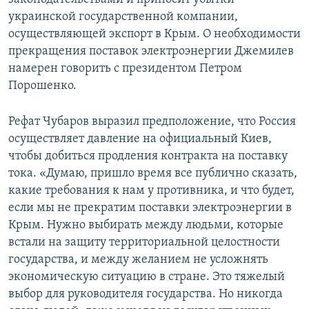
украинской государственной компании,
осуществляющей экспорт в Крым. О необходимости
прекращения поставок электроэнергии Джемилев
намерен говорить с президентом Петром
Порошенко.
Рефат Чубаров выразил предположение, что Россия
осуществляет давление на официальный Киев,
чтобы добиться продления контракта на поставку
тока. «Думаю, пришло время все публично сказать,
какие требования к нам у противника, и что будет,
если мы не прекратим поставки электроэнергии в
Крым. Нужно выбирать между людьми, которые
встали на защиту территориальной целостности
государства, и между желанием не усложнять
экономическую ситуацию в стране. Это тяжелый
выбор для руководителя государства. Но никогда