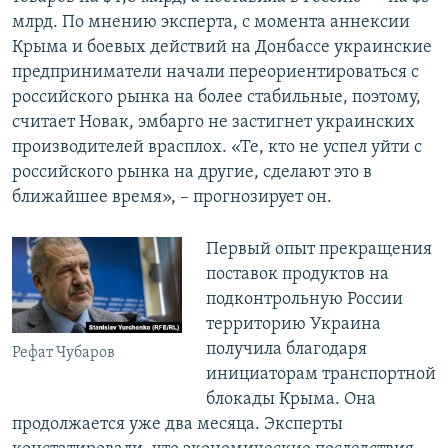
млрд. По мнению эксперта, с момента аннексии
Крыма и боевых действий на Донбассе украинские
предприниматели начали переориентироваться с
российского рынка на более стабильные, поэтому,
считает Новак, эмбарго не застигнет украинских
производителей врасплох. «Те, кто не успел уйти с
российского рынка на другие, сделают это в
ближайшее время», – прогнозирует он.
​Первый опыт прекращения
поставок продуктов на
подконтрольную России
территорию Украина
получила благодаря
Рефат Чубаров
инициаторам транспортной
блокады Крыма. Она
продолжается уже два месяца. Эксперты