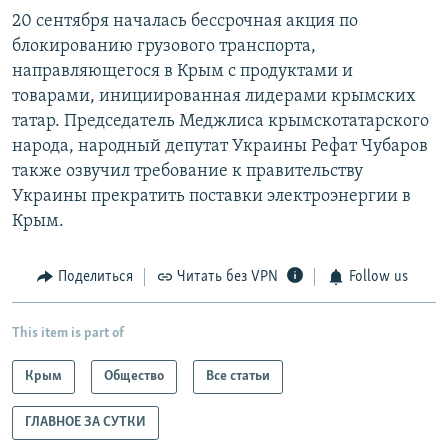
20 сентября началась бессрочная акция по
блокированию грузового транспорта,
направляющегося в Крым с продуктами и
товарами, инициированная лидерами крымских
татар. Председатель Меджлиса крымскотатарского
народа, народный депутат Украины Рефат Чубаров
также озвучил требование к правительству
Украины прекратить поставки электроэнергии в
Крым.
Поделиться
Читать без VPN
Follow us
This item is part of
Крым
Общество
Все статьи
ГЛАВНОЕ ЗА СУТКИ