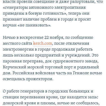
власти провели совещание и даже рапортовали, что
«генераторы автономного электропитания
приведены в боевую готовность», теперь они
признают наличие проблем в городе и просят
керчан «не паниковать».
Ночью в воскресенье 22 ноября, по сообщению
местного сайта
kerch.com
, после отключения
электроэнергии в городе продолжали работать
лишь несколько предприятий и учреждений. Это
паромная переправа, док судоремонтного завода,
Керченский морской торговый порт и родильный
дом. Российская войсковая часть на Генмоле ночью
освещалась прожектором.
О работе генераторов в городских больницах и
станции переливания крови, где находится запас
донорской крови и плазмы, ночью не сообщалось,