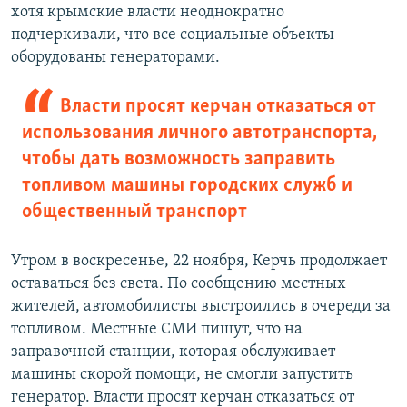
хотя крымские власти неоднократно
подчеркивали, что все социальные объекты
оборудованы генераторами.
Власти просят керчан отказаться от
использования личного автотранспорта,
чтобы дать возможность заправить
топливом машины городских служб и
общественный транспорт
Утром в воскресенье, 22 ноября, Керчь продолжает
оставаться без света. По сообщению местных
жителей, автомобилисты выстроились в очереди за
топливом. Местные СМИ пишут, что на
заправочной станции, которая обслуживает
машины скорой помощи, не смогли запустить
генератор. Власти просят керчан отказаться от