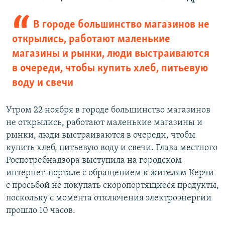
В городе большинство магазинов не
открылись, работают маленькие
магазины и рынки, люди выстраиваются
в очереди, чтобы купить хлеб, питьевую
воду и свечи
Утром 22 ноября в городе большинство магазинов
не открылись, работают маленькие магазины и
рынки, люди выстраиваются в очереди, чтобы
купить хлеб, питьевую воду и свечи. Глава местного
Роспотребнадзора выступила на городском
интернет-портале с обращением к жителям Керчи
с просьбой не покупать скоропортящиеся продукты,
поскольку с момента отключения электроэнергии
прошло 10 часов.