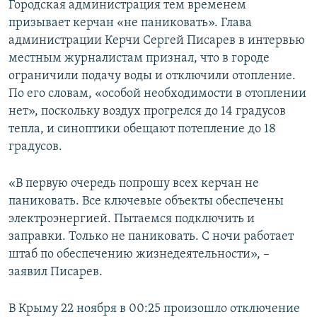
Городская администрация тем временем
призывает керчан «не паниковать». Глава
администрации Керчи Сергей Писарев в интервью
местным журналистам признал, что в городе
ограничили подачу воды и отключили отопление.
По его словам, «особой необходимости в отоплении
нет», поскольку воздух прогрелся до 14 градусов
тепла, и синоптики обещают потепление до 18
градусов.
«В первую очередь попрошу всех керчан не
паниковать. Все ключевые объекты обеспечены
электроэнергией. Пытаемся подключить и
заправки. Только не паниковать. С ночи работает
штаб по обеспечению жизнедеятельности», –
заявил Писарев.
В Крыму 22 ноября в 00:25 произошло отключение