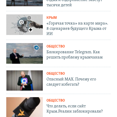
тысячи детей
КРЫМ
«Горячая точка» на карте мира».
8 сценариев будущего Крыма от
ИИ
ОБЩЕСТВО
Блокирование Telegram. Как
решить проблему крымчанам
ОБЩЕСТВО
Опасный MAX. Почему его
следует избегать?
ОБЩЕСТВО
Что делать, если сайт
Крым.Реалии заблокировали?