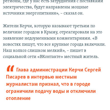
регионы, где у нас есть затруднения с поставками
электричества, будут направлены мощные
источники энергопитания», – сказал он.
Жители Керчи, которую называют третьим по
величине городом в Крыму, отреагировали на это
заявление недоуменными комментариями. «В
новостях пишут, что все крупные города включили.
Наш колхоз слишком мелкий», – пишет в
социальной сети «ВКонтакте» местный житель.
Глава администрации Керчи Сергей
Писарев в интервью местным
журналистам признал, что в городе
ограничили подачу воды и отключили
отопление