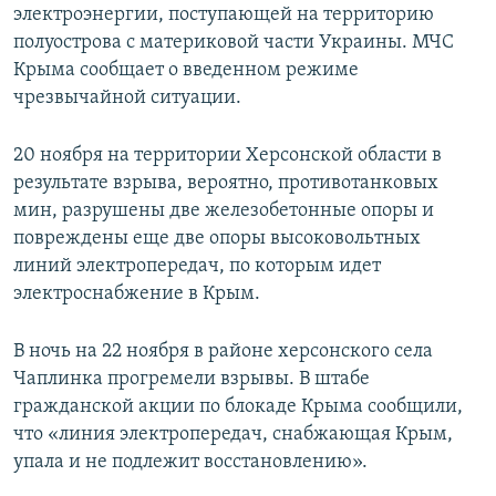
электроэнергии, поступающей на территорию
полуострова с материковой части Украины. МЧС
Крыма сообщает о введенном режиме
чрезвычайной ситуации.
20 ноября на территории Херсонской области в
результате взрыва, вероятно, противотанковых
мин, разрушены две железобетонные опоры и
повреждены еще две опоры высоковольтных
линий электропередач, по которым идет
электроснабжение в Крым.
В ночь на 22 ноября в районе херсонского села
Чаплинка прогремели взрывы. В штабе
гражданской акции по блокаде Крыма сообщили,
что «линия электропередач, снабжающая Крым,
упала и не подлежит восстановлению».