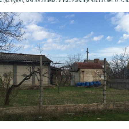
когда будет, мы не знаем. У нас вообще часто свет откл