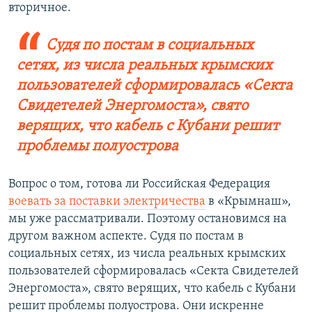
вторичное.
Судя по постам в социальных
сетях, из числа реальных крымских
пользователей сформировалась «Секта
Свидетелей Энергомоста», свято
верящих, что кабель с Кубани решит
проблемы полуострова
Вопрос о том, готова ли Российская Федерация
воевать за поставки электричества
в «Крымнаш»,
мы уже рассматривали. Поэтому остановимся на
другом важном аспекте. Судя по постам в
социальных сетях, из числа реальных крымских
пользователей сформировалась «Секта Свидетелей
Энергомоста», свято верящих, что кабель с Кубани
решит проблемы полуострова. Они искренне