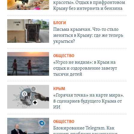
красоты». Отдых в прифронтовом
Крыму без интернета и бензина
БЛОГИ
Письма крымчан. Что-то стало
меняться в Крыму: где же теперь
укрыться?
ОБЩЕСТВО
«Угроз не видим»: в Крым на
отдых и оздоровление завезут
тысячи детей
КРЫМ
«Горячая точка» на карте мира».
8 сценариев будущего Крыма от
ИИ
ОБЩЕСТВО
Блокирование Telegram. Как