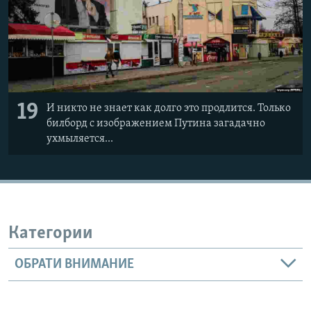
19
И никто не знает как долго это продлится. Только
билборд с изображением Путина загадачно
ухмыляется...
Категории
ОБРАТИ ВНИМАНИЕ