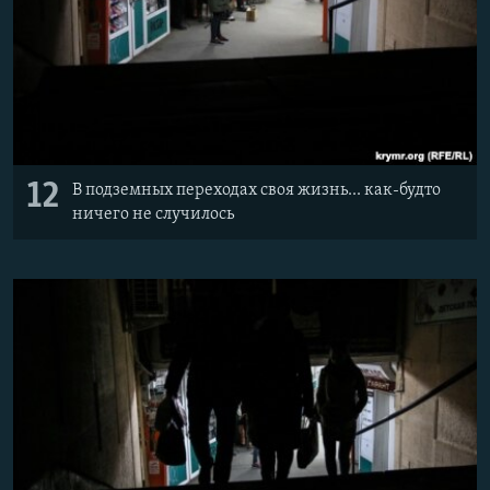
12
В подземных переходах своя жизнь... как-будто
ничего не случилось