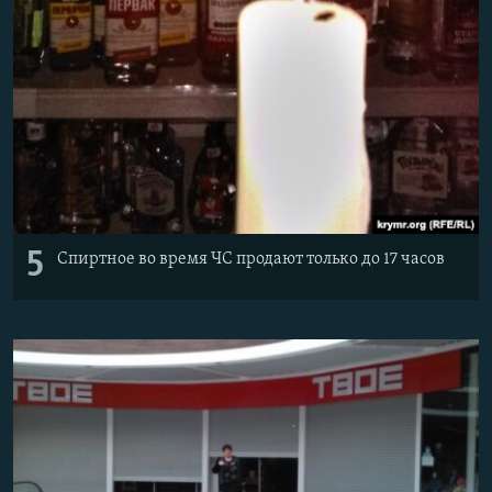
5
Спиртное во время ЧС продают только до 17 часов