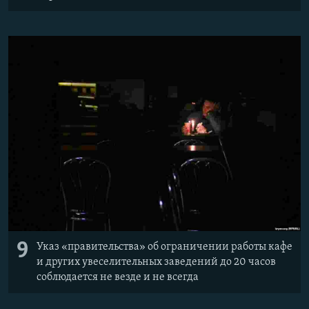
9
Указ ​«правительства» об ограничении работы кафе
и других увеселительных заведений до 20 часов
соблюдается не везде и не всегда