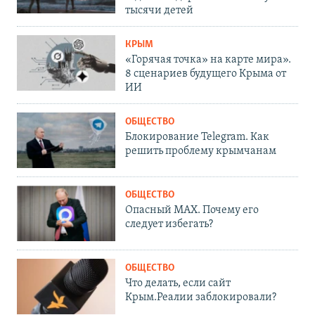
тысячи детей
КРЫМ
«Горячая точка» на карте мира».
8 сценариев будущего Крыма от
ИИ
ОБЩЕСТВО
Блокирование Telegram. Как
решить проблему крымчанам
ОБЩЕСТВО
Опасный MAX. Почему его
следует избегать?
ОБЩЕСТВО
Что делать, если сайт
Крым.Реалии заблокировали?