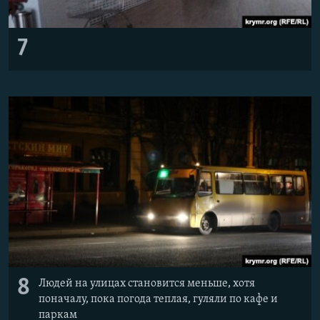
7
8
Людей на улицах становится меньше, хотя
поначалу, пока погода теплая, гуляли по кафе и
паркам