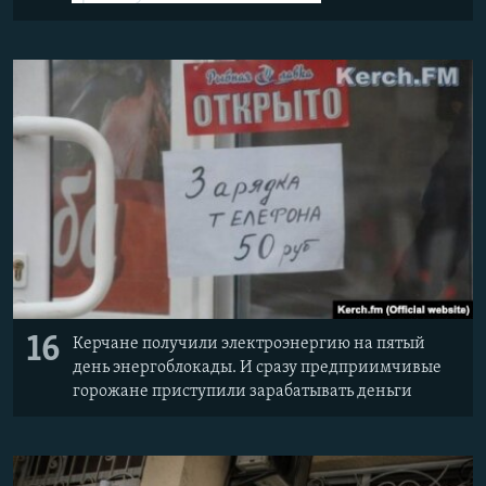
16
Керчане получили электроэнергию на пятый
день энергоблокады. И сразу предприимчивые
горожане приступили зарабатывать деньги