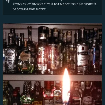
4
хоть как-то выживают, а вот маленькие магазины
работают как могут.