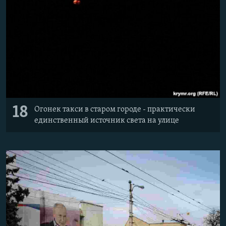
18
Огонек такси в старом городе - практически
единственный источник света на улице