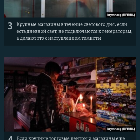
3
Крупные магазины в течение светового дня, если
есть дневной свет, не подключаются к генераторам,
а делают это с наступлением темноты
Если крупные торговые центры и магазины еще