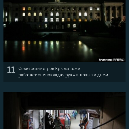
11
Совет министров Крыма тоже
работает «непокладая рук​» и ночью и днем