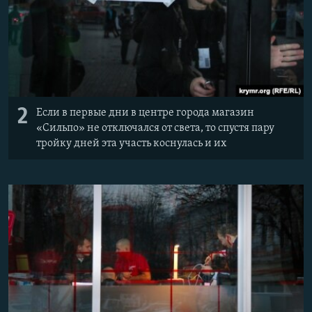
2
Если в первые дни в центре города магазин
«Сильпо» не отключался от света, то спустя пару
тройку дней эта участь коснулась и их