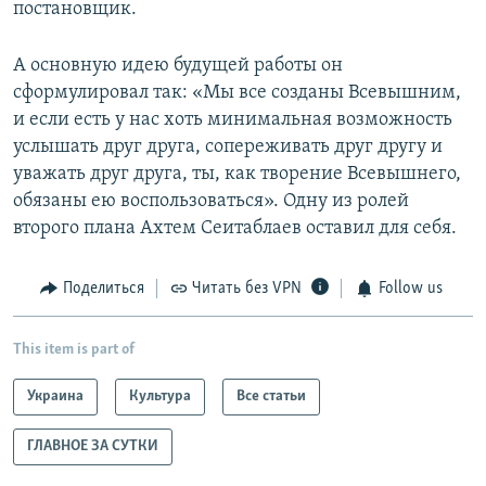
постановщик.
А основную идею будущей работы он
сформулировал так: «Мы все созданы Всевышним,
и если есть у нас хоть минимальная возможность
услышать друг друга, сопереживать друг другу и
уважать друг друга, ты, как творение Всевышнего,
обязаны ею воспользоваться». Одну из ролей
второго плана Ахтем Сеитаблаев оставил для себя.
Поделиться
Читать без VPN
Follow us
This item is part of
Украина
Культура
Все статьи
ГЛАВНОЕ ЗА СУТКИ