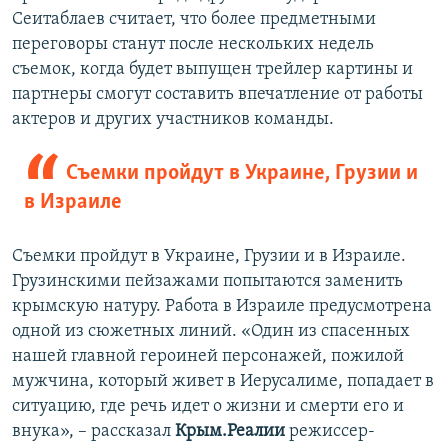
Сеитаблаев считает, что более предметными
переговоры станут после нескольких недель
съемок, когда будет выпущен трейлер картины и
партнеры смогут составить впечатление от работы
актеров и других участников команды.
Съемки пройдут в Украине, Грузии и
в Израиле
Съемки пройдут в Украине, Грузии и в Израиле.
Грузинскими пейзажами попытаются заменить
крымскую натуру. Работа в Израиле предусмотрена
одной из сюжетных линий. «Один из спасенных
нашей главной героиней персонажей, пожилой
мужчина, который живет в Иерусалиме, попадает в
ситуацию, где речь идет о жизни и смерти его и
внука», – рассказал
Крым.Реалии
режиссер-