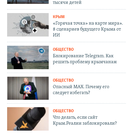
тысячи детей
КРЫМ
«Горячая точка» на карте мира».
8 сценариев будущего Крыма от
ИИ
ОБЩЕСТВО
Блокирование Telegram. Как
решить проблему крымчанам
ОБЩЕСТВО
Опасный MAX. Почему его
следует избегать?
ОБЩЕСТВО
Что делать, если сайт
Крым.Реалии заблокировали?