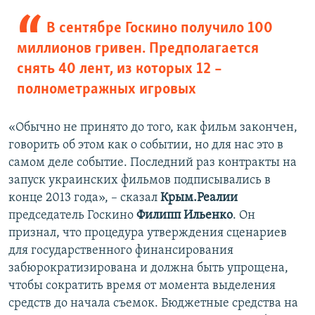
В сентябре Госкино получило 100
миллионов гривен. Предполагается
снять 40 лент, из которых 12 –
полнометражных игровых
«Обычно не принято до того, как фильм закончен,
говорить об этом как о событии, но для нас это в
самом деле событие. Последний раз контракты на
запуск украинских фильмов подписывались в
конце 2013 года», – сказал
Крым.Реалии
председатель Госкино
Филипп Ильенко
. Он
признал, что процедура утверждения сценариев
для государственного финансирования
забюрократизирована и должна быть упрощена,
чтобы сократить время от момента выделения
средств до начала съемок. Бюджетные средства на