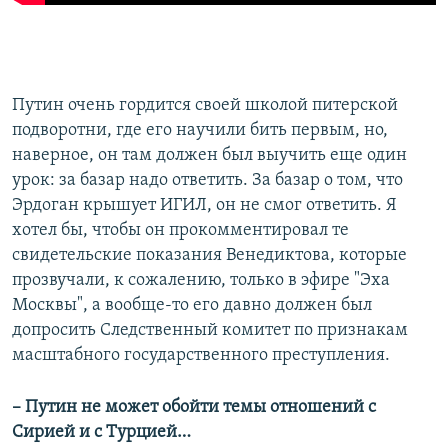
Путин очень гордится своей школой питерской
подворотни, где его научили бить первым, но,
наверное, он там должен был выучить еще один
урок: за базар надо ответить. За базар о том, что
Эрдоган крышует ИГИЛ, он не смог ответить. Я
хотел бы, чтобы он прокомментировал те
свидетельские показания Венедиктова, которые
прозвучали, к сожалению, только в эфире "Эха
Москвы", а вообще-то его давно должен был
допросить Следственный комитет по признакам
масштабного государственного преступления.
– Путин не может обойти темы отношений с
Сирией и с Турцией…