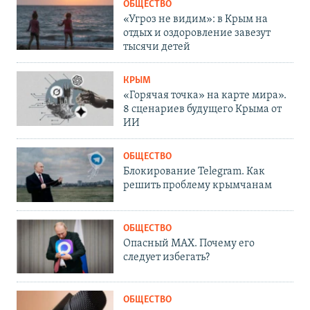
ОБЩЕСТВО
«Угроз не видим»: в Крым на
отдых и оздоровление завезут
тысячи детей
КРЫМ
«Горячая точка» на карте мира».
8 сценариев будущего Крыма от
ИИ
ОБЩЕСТВО
Блокирование Telegram. Как
решить проблему крымчанам
ОБЩЕСТВО
Опасный MAX. Почему его
следует избегать?
ОБЩЕСТВО