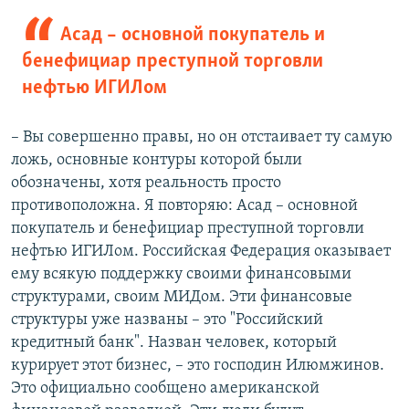
Асад – основной покупатель и
бенефициар преступной торговли
нефтью ИГИЛом
– Вы совершенно правы, но он отстаивает ту самую
ложь, основные контуры которой были
обозначены, хотя реальность просто
противоположна. Я повторяю: Асад – основной
покупатель и бенефициар преступной торговли
нефтью ИГИЛом. Российская Федерация оказывает
ему всякую поддержку своими финансовыми
структурами, своим МИДом. Эти финансовые
структуры уже названы – это "Российский
кредитный банк". Назван человек, который
курирует этот бизнес, – это господин Илюмжинов.
Это официально сообщено американской