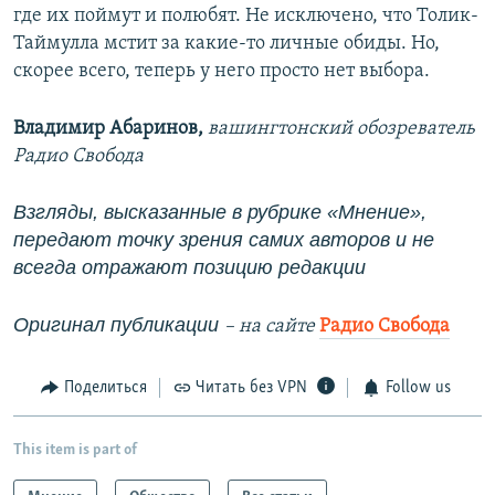
где их поймут и полюбят. Не исключено, что Толик-
Таймулла мстит за какие-то личные обиды. Но,
скорее всего, теперь у него просто нет выбора.
Владимир Абаринов,
вашингтонский обозреватель
Радио Свобода
Взгляды, высказанные в рубрике «Мнение»,
передают точку зрения самих авторов и не
всегда отражают позицию редакции
Оригинал публикации
–​ на сайте
Радио Свобода
Поделиться
Читать без VPN
Follow us
This item is part of