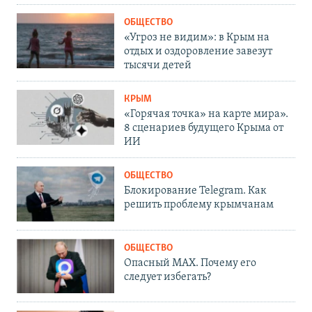
ОБЩЕСТВО
«Угроз не видим»: в Крым на
отдых и оздоровление завезут
тысячи детей
КРЫМ
«Горячая точка» на карте мира».
8 сценариев будущего Крыма от
ИИ
ОБЩЕСТВО
Блокирование Telegram. Как
решить проблему крымчанам
ОБЩЕСТВО
Опасный MAX. Почему его
следует избегать?