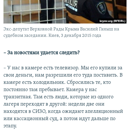
Экс-депутат Верховной Рады Крыма Василий Ганыш на
судебном заседании. Киев, 3 декабря 2015 года
– За новостями удается следить?
– У нас в камере есть телевизор. Мы его купили за
свои деньги, нам разрешили его туда поставить. В
камере есть холодильник. Сбросились те, кто
постоянно там пребывает. Камера у нас
транзитная. Там есть люди, которые из одного
лагеря переходят в другой: недели две они
находятся в СИЗО, когда ожидают апелляционный
или кассационный суд, а потом идут дальше по
этапу.