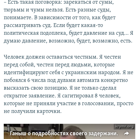
– Есть такая поговорка: зарекаться от сумы,
тюрьмы и чумы нельзя. Есть разные суды,
понимаете. В зависимости от того, как будет
рассматривать суд. Если будет какая-то
политическая подоплека, будет давление на суд... Я
думаю давление, возможно, будет, возможно, есть.
Человек должен оставаться честным. Я честен
перед собой, честен перед людьми, которые
идентифицируют себя с украинским народом. Я не
побоялся 6 числа под дулами автомата конкретно
высказать свою позицию. Я не только сделал
открытое заявление. Я сагитировал 8 человек,
которые не приняли участие в голосовании, просто
не получили карточки.
Ганыш о подробностях своего задержания