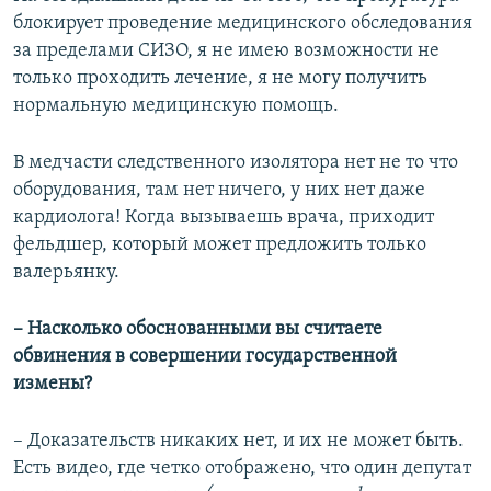
блокирует проведение медицинского обследования
за пределами СИЗО, я не имею возможности не
только проходить лечение, я не могу получить
нормальную медицинскую помощь.
В медчасти следственного изолятора нет не то что
оборудования, там нет ничего, у них нет даже
кардиолога! Когда вызываешь врача, приходит
фельдшер, который может предложить только
валерьянку.
– Насколько обоснованными вы считаете
обвинения в совершении государственной
измены?
– Доказательств никаких нет, и их не может быть.
Есть видео, где четко отображено, что один депутат