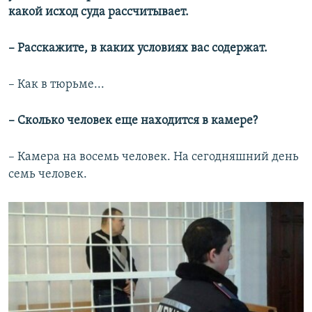
какой исход суда рассчитывает.
– Расскажите, в каких условиях вас содержат.
– Как в тюрьме...
– Сколько человек еще находится в камере?
– Камера на восемь человек. На сегодняшний день
семь человек.