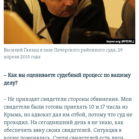
Василий Ганыш в зале Печерского районного суда, 29
апреля 2015 года
– Как вы оцениваете судебный процесс по вашему
делу?
– Не приходят свидетели стороны обвинения. Мои
свидетели были готовы приехать 10 и 17 числа из
Крыма, но адвокат дал им отбой, потому что суд не
проходил. На сегодняшний день я не знаю, как
обеспечить явку своих свидетелей. Ситуация в
корне поменялась. Среди свидетелей есть лица