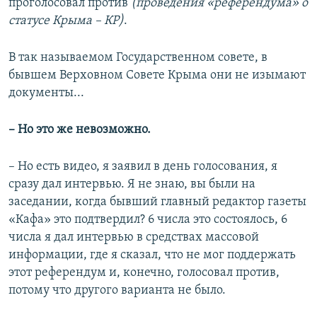
проголосовал против
(проведения «референдума» о
статусе Крыма – КР)
.
В так называемом Государственном совете, в
бывшем Верховном Совете Крыма они не изымают
документы...
– Но это же невозможно.
– Но есть видео, я заявил в день голосования, я
сразу дал интервью. Я не знаю, вы были на
заседании, когда бывший главный редактор газеты
«Кафа» это подтвердил? 6 числа это состоялось, 6
числа я дал интервью в средствах массовой
информации, где я сказал, что не мог поддержать
этот референдум и, конечно, голосовал против,
потому что другого варианта не было.