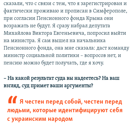
сказали, что с связи с тем, что я зарегистрирован и
фактически проживаю и прописан в Симферополе,
при согласии Пенсионного фонда Крыма они
возражать не будут. Я сразу набрал депутата
Михайлова Виктора Евгеньевича, попросил выйти
на министра. Я сам вышел на начальника
Пенсионного фонда, она мне сказала: даст команду
министр социальной политики – вопросов нет, и
пенсию можно будет получать, где я хочу.
– На какой результат суда вы надеетесь? На ваш
взгляд, суд примет ваши аргументы?
Я честен перед собой, честен перед
людьми, которые идентифицируют себя
с украинским народом