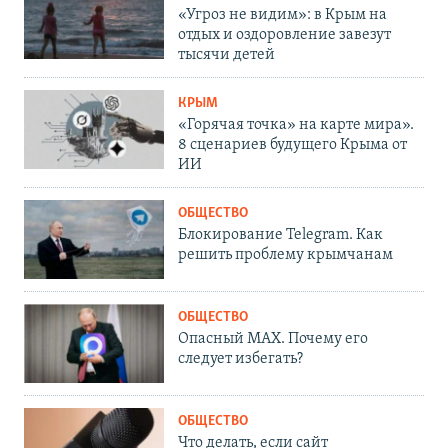
«Угроз не видим»: в Крым на
отдых и оздоровление завезут
тысячи детей
КРЫМ
«Горячая точка» на карте мира».
8 сценариев будущего Крыма от
ИИ
ОБЩЕСТВО
Блокирование Telegram. Как
решить проблему крымчанам
ОБЩЕСТВО
Опасный MAX. Почему его
следует избегать?
ОБЩЕСТВО
Что делать, если сайт