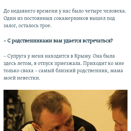
До недавнего времени у нас было четыре человека.
Один из постоянных сокамерников вышел под
залог, осталось трое.
– С родственниками вам удается встречаться?
– Супруга у меня находится в Крыму. Она была
здесь летом, в отпуск приезжала. Приходит ко мне
только сваха – самый близкий родственник, мама
моей невестки.