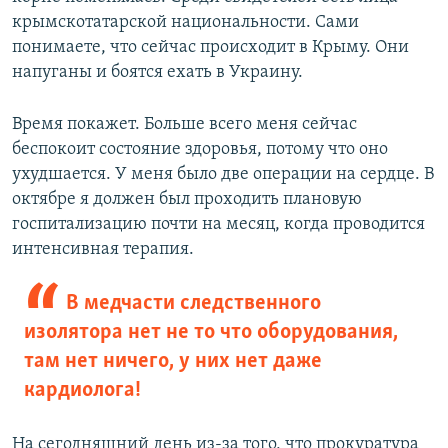
крымскотатарской национальности. Сами
понимаете, что сейчас происходит в Крыму. Они
напуганы и боятся ехать в Украину.
Время покажет. Больше всего меня сейчас
беспокоит состояние здоровья, потому что оно
ухудшается. У меня было две операции на сердце. В
октябре я должен был проходить плановую
госпитализацию почти на месяц, когда проводится
интенсивная терапия.
В медчасти следственного
изолятора нет не то что оборудования,
там нет ничего, у них нет даже
кардиолога!
На сегодняшний день из-за того, что прокуратура