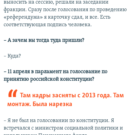
выносить на сессию, решали на заседании
фракции. Сразу после голосования по проведению
«референдума» я карточку сдал, и все. Есть
соответствующая подпись человека.
– А зачем вы тогда туда пришли?
– Куда?
– 11 апреля в парламент на голосование по
принятию российской конституции?
Там кадры засняты с 2013 года. Там
монтаж. Была нарезка
– Я не был на голосовании по конституции. Я
встречался с министром социальной политики и