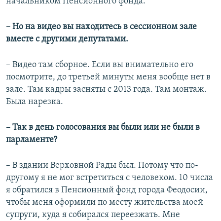
начальником Пенсионного фонда.
– Но на видео вы находитесь в сессионном зале
вместе с другими депутатами.
– Видео там сборное. Если вы внимательно его
посмотрите, до третьей минуты меня вообще нет в
зале. Там кадры засняты с 2013 года. Там монтаж.
Была нарезка.
– Так в день голосования вы были или не были в
парламенте?
– В здании Верховной Рады был. Потому что по-
другому я не мог встретиться с человеком. 10 числа
я обратился в Пенсионный фонд города Феодосии,
чтобы меня оформили по месту жительства моей
супруги, куда я собирался переезжать. Мне