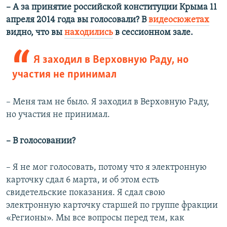
– А за принятие российской конституции Крыма 11
апреля 2014 года вы голосовали? В
видеосюжетах
видно, что вы
находились
в сессионном зале.
Я заходил в Верховную Раду, но
участия не принимал
– Меня там не было. Я заходил в Верховную Раду,
но участия не принимал.
– В голосовании?
– Я не мог голосовать, потому что я электронную
карточку сдал 6 марта, и об этом есть
свидетельские показания. Я сдал свою
электронную карточку старшей по группе фракции
«Регионы». Мы все вопросы перед тем, как