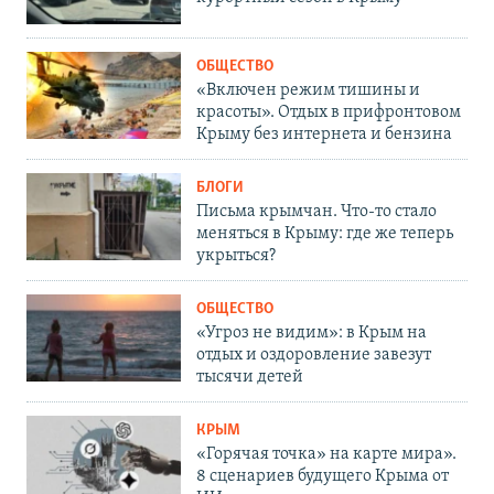
ОБЩЕСТВО
«Включен режим тишины и
красоты». Отдых в прифронтовом
Крыму без интернета и бензина
БЛОГИ
Письма крымчан. Что-то стало
меняться в Крыму: где же теперь
укрыться?
ОБЩЕСТВО
«Угроз не видим»: в Крым на
отдых и оздоровление завезут
тысячи детей
КРЫМ
«Горячая точка» на карте мира».
8 сценариев будущего Крыма от