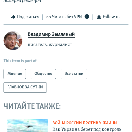
позицию редакции
Поделиться
Читать без VPN
Follow us
Владимир Земляный
писатель, журналист
This item is part of
Мнение
Общество
Все статьи
ГЛАВНОЕ ЗА СУТКИ
ЧИТАЙТЕ ТАКЖЕ:
ВОЙНА РОССИИ ПРОТИВ УКРАИНЫ
Как Украина берет под контроль