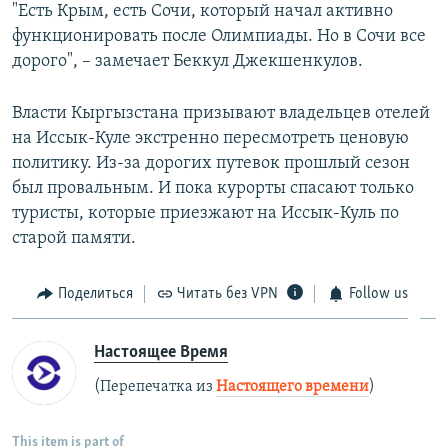
"Есть Крым, есть Сочи, который начал активно
функционировать после Олимпиады. Но в Сочи все
дорого", – замечает Беккул Джекшенкулов.
Власти Кыргызстана призывают владельцев отелей
на Иссык-Куле экстренно пересмотреть ценовую
политику. Из-за дорогих путевок прошлый сезон
был провальным. И пока курорты спасают только
туристы, которые приезжают на Иссык-Куль по
старой памяти.
Поделиться
Читать без VPN
Follow us
Настоящее Время
(Перепечатка из
Настоящего времени
)
This item is part of