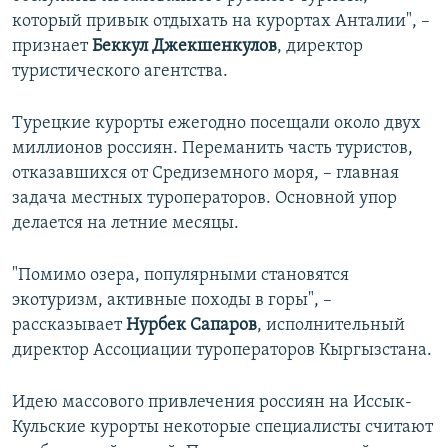
который привык отдыхать на курортах Анталии", –
признает
Беккул Джекшенкулов
, директор
туристического агентства.
Турецкие курорты ежегодно посещали около двух
миллионов россиян. Переманить часть туристов,
отказавшихся от Средиземного моря, – главная
задача местных туроператоров. Основной упор
делается на летние месяцы.
"Помимо озера, популярными становятся
экотуризм, активные походы в горы", –
рассказывает
Нурбек Сапаров
, исполнительный
директор Ассоциации туроператоров Кыргызстана.
Идею массового привлечения россиян на Иссык-
Кульские курорты некоторые специалисты считают