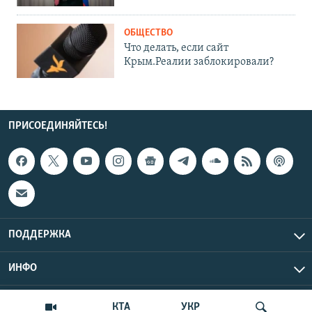
ОБЩЕСТВО
Что делать, если сайт
Крым.Реалии заблокировали?
ПРИСОЕДИНЯЙТЕСЬ!
ПОДДЕРЖКА
ИНФО
UTC+3
Copyright Крым.Реалии, 2026 | Все права защищены.
КТА
УКР