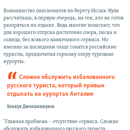
Большинство пансионатов на берегу Иссык-Куля
рассчитаны, в первую очередь, на тех, кто не готов
разоряться на отдыхе. Ведь многие полагают, что
для хорошего отпуска достаточно озера, песка и
солнца, без всякого навязчивого сервиса. Но
именно за последним чаще гонятся российские
туристы, предпочитая горному озеру турецкие
курорты.
Сложно обслужить избалованного
русского туриста, который привык
отдыхать на курортах Анталии
Беккул Джекшенкулов
"Главная проблема – отсутствие сервиса. Сложно
обслужить избалованного русского туриста,