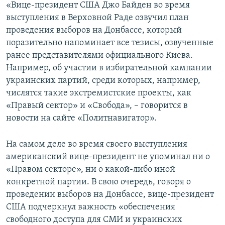
«Вице-президент США Джо Байден во время
выступления в Верховной Раде озвучил план
проведения выборов на Донбассе, который
поразительно напоминает все тезисы, озвученные
ранее представителями официального Киева.
Например, об участии в избирательной кампании
украинских партий, среди которых, например,
числятся такие экстремистские проекты, как
«Правый сектор» и «Свобода», – говорится в
новости на сайте «Политнавигатор».
На самом деле во время своего выступления
американский вице-президент не упоминал ни о
«Правом секторе», ни о какой-либо иной
конкретной партии. В свою очередь, говоря о
проведении выборов на Донбассе, вице-президент
США подчеркнул важность «обеспечения
свободного доступа для СМИ и украинских