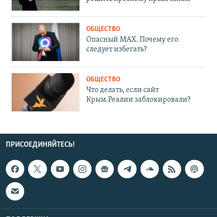
ОБЩЕСТВО
Опасный MAX. Почему его
следует избегать?
ОБЩЕСТВО
Что делать, если сайт
Крым.Реалии заблокировали?
ПРИСОЕДИНЯЙТЕСЬ!