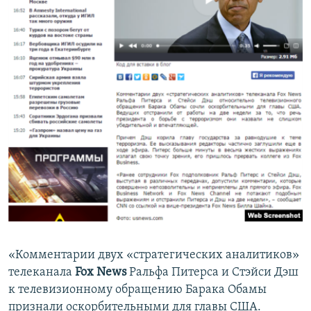
«Комментарии двух «стратегических аналитиков»
телеканала
Fox News
Ральфа Питерса и Стэйси Дэш
к телевизионному обращению Барака Обамы
признали оскорбительными для главы США.