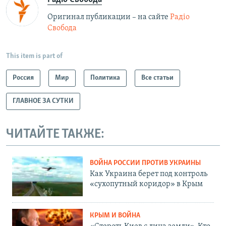
Оригинал публикации – на сайте
Радіо
Свобода
This item is part of
Россия
Мир
Политика
Все статьи
ГЛАВНОЕ ЗА СУТКИ
ЧИТАЙТЕ ТАКЖЕ:
ВОЙНА РОССИИ ПРОТИВ УКРАИНЫ
Как Украина берет под контроль
«сухопутный коридор» в Крым
КРЫМ И ВОЙНА