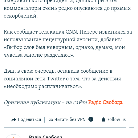
американского президента, однако при этом
комментаторы очень редко опускаются до прямых
оскорблений.
Как сообщает телеканал CNN, Питерс извинился за
использование нецензурной лексики, добавив:
«Выбор слов был неверным, однако, думаю, мои
чувства многие разделяют».
Дэш, в свою очередь, оставила сообщение в
социальной сети Twitter о том, что за действия
«необходимо расплачиваться».
Оригинал публикации – на сайте
Радіо Свобода
Поделиться
Читать без VPN
Follow us
Радіо Свобода