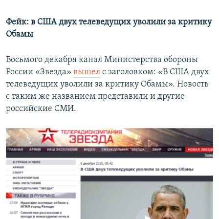
Фейк: в США двух телеведущих уволили за критику
Обамы
Восьмого декабря канал Министерства обороны
России «Звезда»
вышел
с заголовком: «В США двух
телеведущих уволили за критику Обамы». Новость
с таким же названием представили и другие
российские СМИ.