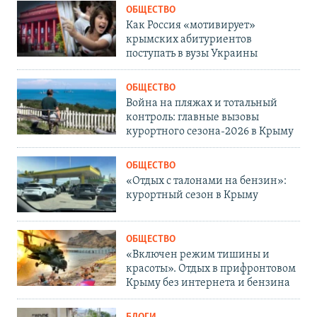
ОБЩЕСТВО
Как Россия «мотивирует»
крымских абитуриентов
поступать в вузы Украины
ОБЩЕСТВО
Война на пляжах и тотальный
контроль: главные вызовы
курортного сезона-2026 в Крыму
ОБЩЕСТВО
«Отдых с талонами на бензин»:
курортный сезон в Крыму
ОБЩЕСТВО
«Включен режим тишины и
красоты». Отдых в прифронтовом
Крыму без интернета и бензина