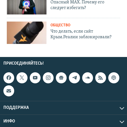
Опасный MAX. Почему его
следует избегать?
ОБЩЕСТВО
Что делать, если сайт
Крым.Реалии заблокировали?
ПРИСОЕДИНЯЙТЕСЬ!
ПОДДЕРЖКА
ИНФО