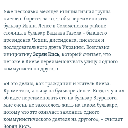
Уже несколько месяцев инициативная группа
киевлян борется за то, чтобы переименовать
бульвар Ивана Лепсе в Соломенском районе
столицы в бульвар Вацлава Гавела – бывшего
президента Чехии, диссидента, писателя и
последовательного друга Украины. Возглавил
инициативу
Зорян Кись
, который считает, что
негоже в Киеве переименовывать улицу с одного
коммуниста на другого.
«Я это делаю, как гражданин и житель Киева.
Кроме того, я живу на бульваре Лепсе. Когда я узнал
об идее переименовать его на бульвар Згурского,
мне очень не захотелось жить на таком бульваре,
потому что это означает заменить одного
коммунистического деятеля на другого», – считает
Зорян Кись.