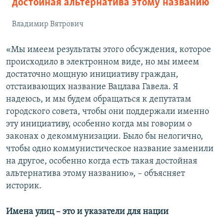
достойная альтернатива этому названию
Владимир Вятрович
«Мы имеем результаты этого обсуждения, которое
происходило в электронном виде, но мы имеем
достаточно мощную инициативу граждан,
отстаивающих название Вацлава Гавела. Я
надеюсь, и мы будем обращаться к депутатам
городского совета, чтобы они поддержали именно
эту инициативу, особенно когда мы говорим о
законах о декоммунизации. Было бы нелогично,
чтобы одно коммунистическое название заменили
на другое, особенно когда есть такая достойная
альтернатива этому названию», – объясняет
историк.
Имена улиц – это и указатели для нации