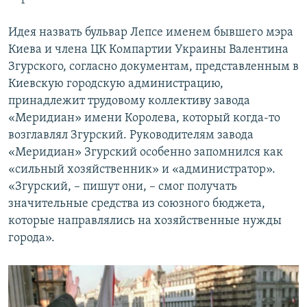
Идея назвать бульвар Лепсе именем бывшего мэра
Киева и члена ЦК Компартии Украины Валентина
Згурского, согласно документам, представленным в
Киевскую городскую администрацию,
принадлежит трудовому коллективу завода
«Меридиан» имени Королева, который когда-то
возглавлял Згурский. Руководителям завода
«Меридиан» Згурский особенно запомнился как
«сильный хозяйственник» и «администратор».
«Згурский, – пишут они, – смог получать
значительные средства из союзного бюджета,
которые направлялись на хозяйственные нужды
города».