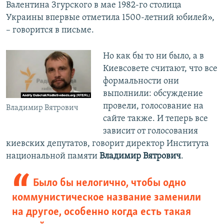
Валентина Згурского в мае 1982-го столица
Украины впервые отметила 1500-летний юбилей»,
– говорится в письме.
Но как бы то ни было, а в
Киевсовете считают, что все
формальности они
выполнили: обсуждение
провели, голосование на
Владимир Вятрович
сайте также. И теперь все
зависит от голосования
киевских депутатов, говорит директор Института
национальной памяти
Владимир Вятрович
.
Было бы нелогично, чтобы одно
коммунистическое название заменили
на другое, особенно когда есть такая