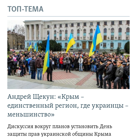
ТОП-ТЕМА
Андрей Щекун: «Крым –
единственный регион, где украинцы –
меньшинство»
Дискуссия вокруг планов установить День
защиты прав украинской общины Крыма