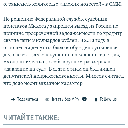
ограничить количество «плохих новостей» в СМИ.
По решению Федеральной службы судебных
приставов Михееву запрещен выезд из России по
причине просроченной задолженности по кредиту
свыше пяти миллиардов рублей. В 2013 году в
отношении депутата было возбуждено уголовное
дело по статьям «покушение на мошенничество»,
«мошенничество в особо крупном размере» и
«давление на суд». В связи с этим он был лишен
депутатской неприкосновенности. Михеев считает,
что дело носит заказной характер.
Поделиться
Читать без VPN
Follow us
ЧИТАЙТЕ ТАКЖЕ: