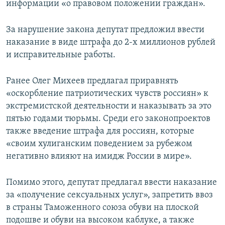
информации «о правовом положении граждан».
За нарушение закона депутат предложил ввести
наказание в виде штрафа до 2-х миллионов рублей
и исправительные работы.
Ранее Олег Михеев предлагал приравнять
«оскорбление патриотических чувств россиян» к
экстремистской деятельности и наказывать за это
пятью годами тюрьмы. Среди его законопроектов
также введение штрафа для россиян, которые
«своим хулиганским поведением за рубежом
негативно влияют на имидж России в мире».
Помимо этого, депутат предлагал ввести наказание
за «получение сексуальных услуг», запретить ввоз
в страны Таможенного союза обуви на плоской
подошве и обуви на высоком каблуке, а также