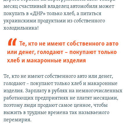
месяц счастливый владелец автомобиля может
покупать в «ДНР» только хлеб, а питаться
украинскими продуктами из собственного
холодильника!
Те, кто не имеют собственного авто
или денег, голодают – покупают только
хлеб и макаронные изделия
Те, кто не имеют собственного авто или денег,
голодают – покупают только хлеб и макаронные
изделия. Зарплату в рублях на немногочисленных
работающих предприятиях не платят месяцами,
поэтому люди продают самое ценное, чтобы
выжить в трудные времена так называемого
перемирия.