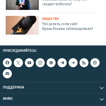
следует избегать?
ОБЩЕСТВО
Что делать, если сайт
Крым.Реалии заблокировали?
ПРИСОЕДИНЯЙТЕСЬ!
ПОДДЕРЖКА
ИНФО