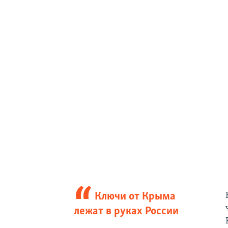
Ключи от Крыма
лежат в руках России