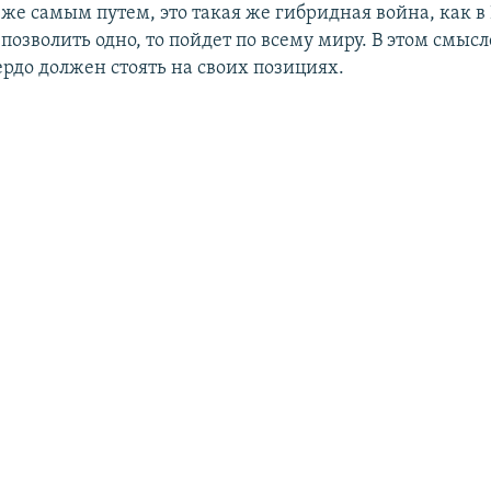
 же самым путем, это такая же гибридная война, как в
позволить одно, то пойдет по всему миру. В этом смысл
ердо должен стоять на своих позициях.