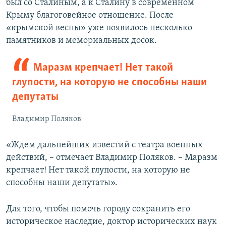
был со Сталиным, а к Сталину в современном
Крыму благоговейное отношение. После
«крымской весны» уже появилось несколько
памятников и мемориальных досок.
Маразм крепчает! Нет такой
глупости, на которую не способны наши
депутаты
Владимир Поляков
«Ждем дальнейших известий с театра военных
действий, – отмечает Владимир Поляков. – Маразм
крепчает! Нет такой глупости, на которую не
способны наши депутаты».
Для того, чтобы помочь городу сохранить его
историческое наследие, доктор исторических наук