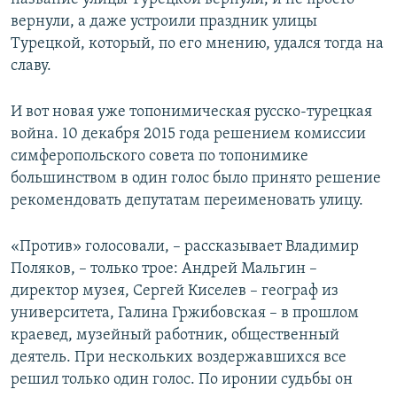
вернули, а даже устроили праздник улицы
Турецкой, который, по его мнению, удался тогда на
славу.
И вот новая уже топонимическая русско-турецкая
война. 10 декабря 2015 года решением комиссии
симферопольского совета по топонимике
большинством в один голос было принято решение
рекомендовать депутатам переименовать улицу.
«Против» голосовали, – рассказывает Владимир
Поляков, – только трое: Андрей Мальгин –
директор музея, Сергей Киселев – географ из
университета, Галина Гржибовская – в прошлом
краевед, музейный работник, общественный
деятель. При нескольких воздержавшихся все
решил только один голос. По иронии судьбы он