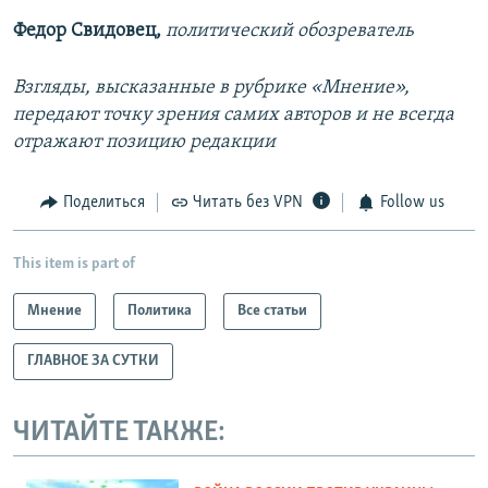
Федор Свидовец,
политический обозреватель
Взгляды, высказанные в рубрике «Мнение»,
передают точку зрения самих авторов и не всегда
отражают позицию редакции
Поделиться
Читать без VPN
Follow us
This item is part of
Мнение
Политика
Все статьи
ГЛАВНОЕ ЗА СУТКИ
ЧИТАЙТЕ ТАКЖЕ: