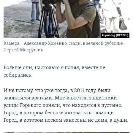
Камера – Александр Хоменко, сзади, в зеленой рубашке –
Сергей Мокрушин
Больше они, насколько я понял, вместе не
собирались.
И не потому, что уже тогда, в 2011 году, были
заклятыми врагами. Мне кажется, защитники
улицы Горького поняли, что находятся в пустыне.
Город, в котором бесполезно звать на помощь.
Город, в котором песком занесены не дома, а души.