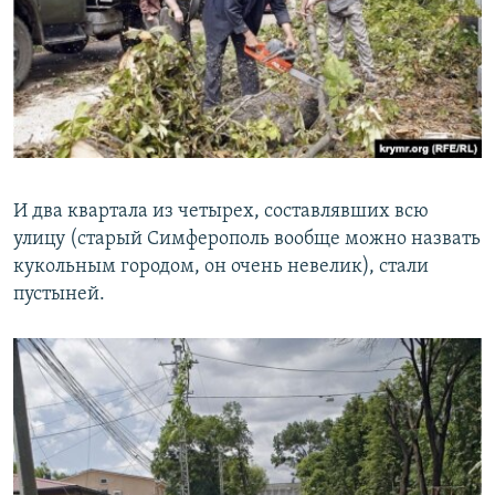
И два квартала из четырех, составлявших всю
улицу (старый Симферополь вообще можно назвать
кукольным городом, он очень невелик), стали
пустыней.