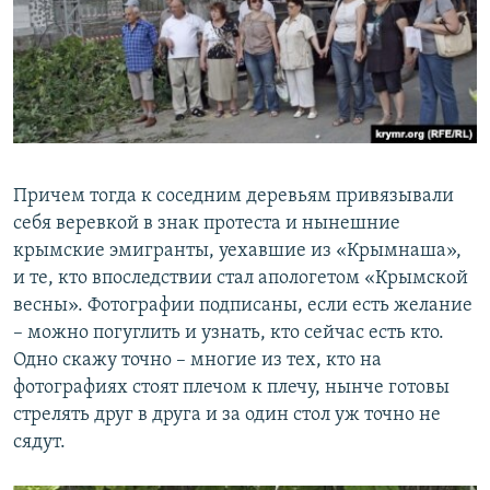
Причем тогда к соседним деревьям привязывали
себя веревкой в знак протеста и нынешние
крымские эмигранты, уехавшие из «Крымнаша»,
и те, кто впоследствии стал апологетом «Крымской
весны». Фотографии подписаны, если есть желание
– можно погуглить и узнать, кто сейчас есть кто.
Одно скажу точно – многие из тех, кто на
фотографиях стоят плечом к плечу, нынче готовы
стрелять друг в друга и за один стол уж точно не
сядут.