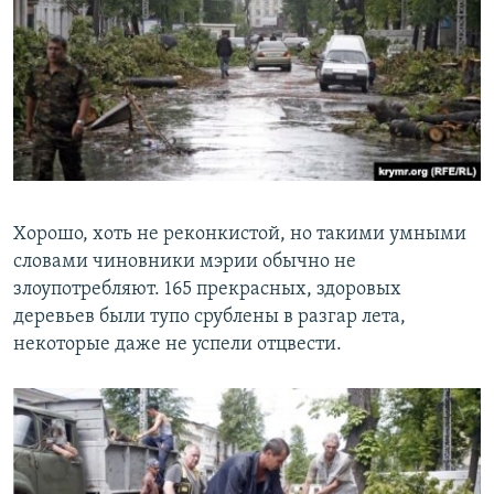
Хорошо, хоть не реконкистой, но такими умными
словами чиновники мэрии обычно не
злоупотребляют. 165 прекрасных, здоровых
деревьев были тупо срублены в разгар лета,
некоторые даже не успели отцвести.