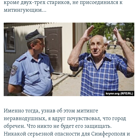
кроме двух-трех стариков, не присоединился к
митингующим...
Именно тогда, узнав об этом митинге
неравнодушных, я вдруг почувствовал, что город
обречен. Что никто не будет его защищать.
Никакой серьезной опасности для Симферополя и