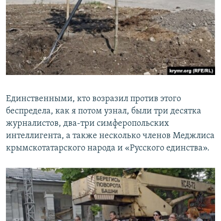
Единственными, кто возразил против этого
беспредела, как я потом узнал, были три десятка
журналистов, два-три симферопольских
интеллигента, а также несколько членов Меджлиса
крымскотатарского народа и «Русского единства».