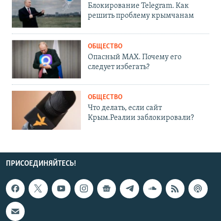
Блокирование Telegram. Как
решить проблему крымчанам
ОБЩЕСТВО
Опасный MAX. Почему его
следует избегать?
ОБЩЕСТВО
Что делать, если сайт
Крым.Реалии заблокировали?
ПРИСОЕДИНЯЙТЕСЬ!