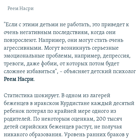
Реем Насри
"Если с этими детьми не работать, это приведет к
очень негативным последствиям, когда они
повзрослеют. Например, они могут стать очень
агрессивными. Могут возникнуть серьезные
эмоциональные проблемы, например, депрессия,
тревоги, даже фобии, от которых потом будет
сложнее избавиться", – объясняет детский психолог
Реем Насри
.
Статистика шокирует. В одном из лагерей
беженцев в иракском Курдистане каждый десятый
ребенок потерял по крайней мере одного из
родителей. По некоторым оценкам, 200 тысяч
детей сирийских беженцев растут, не получая
никакого образования. Уровень ранних браков у