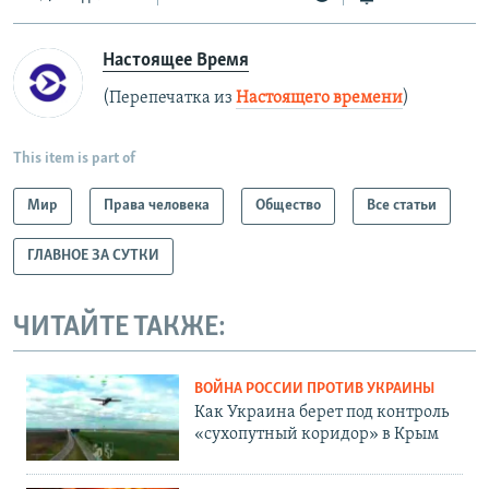
Настоящее Время
(Перепечатка из
Настоящего времени
)
This item is part of
Мир
Права человека
Общество
Все статьи
ГЛАВНОЕ ЗА СУТКИ
ЧИТАЙТЕ ТАКЖЕ:
ВОЙНА РОССИИ ПРОТИВ УКРАИНЫ
Как Украина берет под контроль
«сухопутный коридор» в Крым