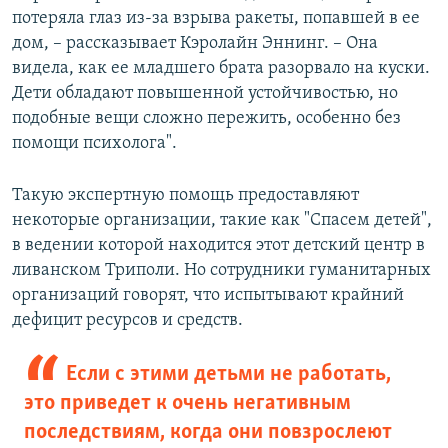
потеряла глаз из-за взрыва ракеты, попавшей в ее
дом, – рассказывает Кэролайн Эннинг. – Она
видела, как ее младшего брата разорвало на куски.
Дети обладают повышенной устойчивостью, но
подобные вещи сложно пережить, особенно без
помощи психолога".
Такую экспертную помощь предоставляют
некоторые организации, такие как "Спасем детей",
в ведении которой находится этот детский центр в
ливанском Триполи. Но сотрудники гуманитарных
организаций говорят, что испытывают крайний
дефицит ресурсов и средств.
Если с этими детьми не работать,
это приведет к очень негативным
последствиям, когда они повзрослеют