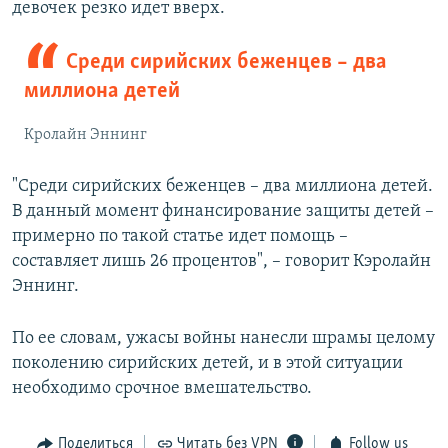
девочек резко идет вверх.
Среди сирийских беженцев – два
миллиона детей
Кролайн Эннинг
"Среди сирийских беженцев – два миллиона детей.
В данный момент финансирование защиты детей –
примерно по такой статье идет помощь –
составляет лишь 26 процентов", – говорит Кэролайн
Эннинг.
По ее словам, ужасы войны нанесли шрамы целому
поколению сирийских детей, и в этой ситуации
необходимо срочное вмешательство.
Поделиться
Читать без VPN
Follow us