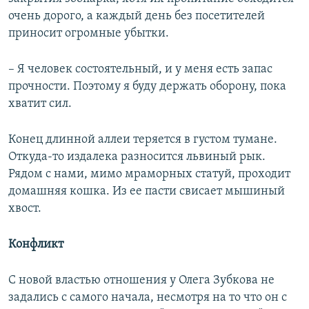
очень дорого, а каждый день без посетителей
приносит огромные убытки.
– Я человек состоятельный, и у меня есть запас
прочности. Поэтому я буду держать оборону, пока
хватит сил.
Конец длинной аллеи теряется в густом тумане.
Откуда-то издалека разносится львиный рык.
Рядом с нами, мимо мраморных статуй, проходит
домашняя кошка. Из ее пасти свисает мышиный
хвост.
Конфликт
С новой властью отношения у Олега Зубкова не
задались с самого начала, несмотря на то что он с