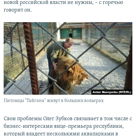
новой российской власти не нужны, – с горечью
говорит он.
Питомцы "Тайгана" живут в больших вольерах
Свои проблемы Олег Зубков связывает в том числе с
бизнес-интересами вице-премьера республики,
который владеет несколькими аквапарками в