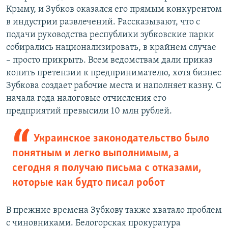
Крыму, и Зубков оказался его прямым конкурентом
в индустрии развлечений. Рассказывают, что с
подачи руководства республики зубковские парки
собирались национализировать, в крайнем случае
– просто прикрыть. Всем ведомствам дали приказ
копить претензии к предпринимателю, хотя бизнес
Зубкова создает рабочие места и наполняет казну. С
начала года налоговые отчисления его
предприятий превысили 10 млн рублей.
Украинское законодательство было
понятным и легко выполнимым, а
сегодня я получаю письма с отказами,
которые как будто писал робот
В прежние времена Зубкову также хватало проблем
с чиновниками. Белогорская прокуратура