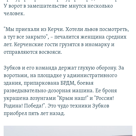
У ворот в замешательстве мнутся несколько
человек.
"Мы приехали из Керчи. Хотели львов посмотреть,
а тут все закрыто", – печалится женщина средних
лет. Керченские гости грузятся в иномарку и
отправляются восвояси.
Зубков и его команда держат глухую оборону. За
воротами, на площадке у административного
здания, припаркована БРДМ, боевая
разведывательно-дозорная машина. Ее броня
украшена лозунгами "Крым наш!" и "Россия!
Родина! Победа!". Это чудо техники Зубков
приобрел пять лет назад.