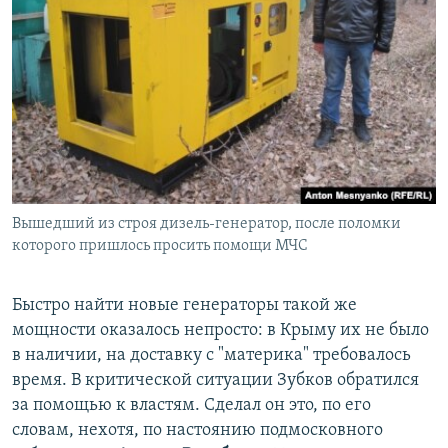
Вышедший из строя дизель-генератор, после поломки
которого пришлось просить помощи МЧС
Быстро найти новые генераторы такой же
мощности оказалось непросто: в Крыму их не было
в наличии, на доставку с "материка" требовалось
время. В критической ситуации Зубков обратился
за помощью к властям. Сделал он это, по его
словам, нехотя, по настоянию подмосковного