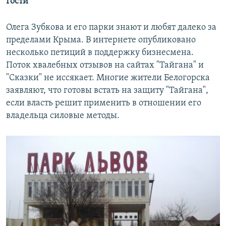
Гости
Олега Зубкова и его парки знают и любят далеко за
пределами Крыма. В интернете опубликовано
несколько петиций в поддержку бизнесмена.
Поток хвалебных отзывов на сайтах "Тайгана" и
"Сказки" не иссякает. Многие жители Белогорска
заявляют, что готовы встать на защиту "Тайгана",
если власть решит применить в отношении его
владельца силовые методы.