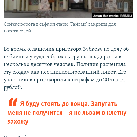
Сейчас ворота в сафари-парк "Тайган" закрыты для
посетителей
Во время оглашения приговора Зубкову по делу об
избиении у суда собралась группа поддержки в
несколько десятков человек. Полиция расценила
эту сходку как несанкционированный пикет. Его
участников приговорили к штрафам до 20 тысяч
рублей.
Я буду стоять до конца. Запугать
меня не получится – я ко львам в клетку
захожу