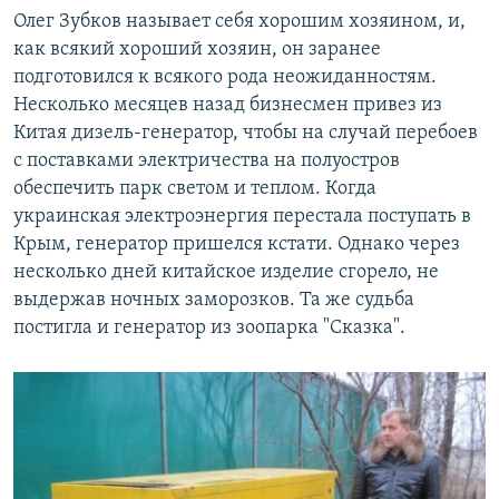
Олег Зубков называет себя хорошим хозяином, и,
как всякий хороший хозяин, он заранее
подготовился к всякого рода неожиданностям.
Несколько месяцев назад бизнесмен привез из
Китая дизель-генератор, чтобы на случай перебоев
с поставками электричества на полуостров
обеспечить парк светом и теплом. Когда
украинская электроэнергия перестала поступать в
Крым, генератор пришелся кстати. Однако через
несколько дней китайское изделие сгорело, не
выдержав ночных заморозков. Та же судьба
постигла и генератор из зоопарка "Сказка".