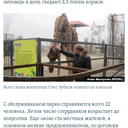
питомцы в день съедают 2,5 тонны кормов.
Всех своих животных Олег Зубков помнит по именам
С обслуживанием парка справляются всего 22
человека. Летом число сотрудников возрастает до
полусотни. Еще около ста местных жителей, в
основном мелкие предприниматели, по договору