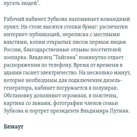
пугать людей".
Рабочий кабинет Зубкова напоминает командный
пункт. На столе высятся стопки бумаг: распечатки
интернет-публикаций, переписка с местными
властями, копии открытых писем первым лицам
России, благодарственные отзывы посетителей
зоопарка. Владелец "Тайгана" поминутно отдает
распоряжения по телефону. Время от времени в
здании гаснет электричество. На несколько минут,
которые необходимы для подключения дизель-
генератора, кабинет погружается в полумрак.
Обстановку дополняют огромная, в полстены,
картина со львами, фотографии членов семьи
Зубкова и портрет президента Владимира Путина.
Блэкаут