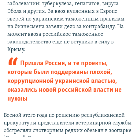
заболеваний: туберкулеза, гепатитов, вируса
Эбола и других. За ввоз купленных в Европе
зверей по украинским таможенным правилам
на бизнесмена завели дело за контрабанду. На
момент ввоза российское таможенное
законодательство еще не вступило в силу в
Крыму.
Пришла Россия, и те проекты,
которые были поддержаны плохой,
коррупционной украинской властью,
оказались новой российской власти не
нужны
Весной этого года по решению республиканской
прокуратуры представители ветеринарной службы
обстреляли снотворным редких обезьян в зоопарке