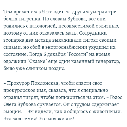
Тем временем в Ялте один за другим умерли три
белых тигренка. По словам Зубкова, все они
родились с патологией, несовместимой с жизнью,
поэтому от них отказалась мать. Сотрудники
зоопарка два месяца выхаживали тигрят своими
силами, но сбой в энергоснабжении ухудшил их
состояние. Когда 6 декабря "Россети" на время
одолжили "Сказке" еще один казенный генератор,
было уже слишком поздно.
– Прокурор Поклонская, чтобы спасти свое
прокурорское имя, сказала, что я специально
отравил тигрят, чтобы попиариться на этом. – Голос
Олега Зубкова срывается. Он с трудом сдерживает
эмоции. – Вы видели, как я общаюсь с животными.
Это моя семья! Это моя жизнь!