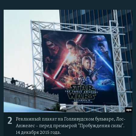
2
Рекламный плакат на Голливудском бульваре, Лос-
Анжелес – перед премьерой "Пробуждения силы".
14 декабря 2015 года.