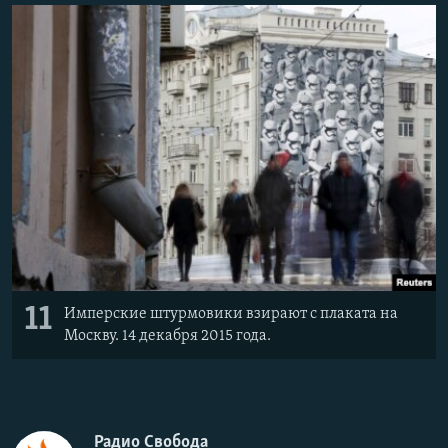
11
Имперские штурмовики взирают с плаката на
Москву. 14 декабря 2015 года.
Радио Свобода