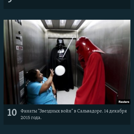
10
Фанаты "Звездных войн" в Сальвадоре. 14 декабря
2015 года.