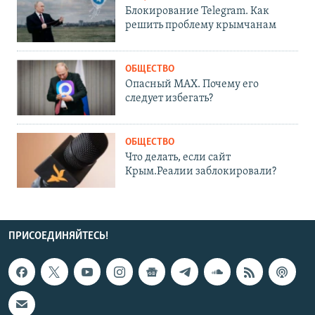
Блокирование Telegram. Как
решить проблему крымчанам
ОБЩЕСТВО
Опасный MAX. Почему его
следует избегать?
ОБЩЕСТВО
Что делать, если сайт
Крым.Реалии заблокировали?
ПРИСОЕДИНЯЙТЕСЬ!