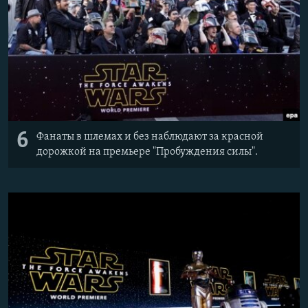
6
Фанаты в шлемах и без наблюдают за красной
дорожкой на премьере "Пробуждения силы".