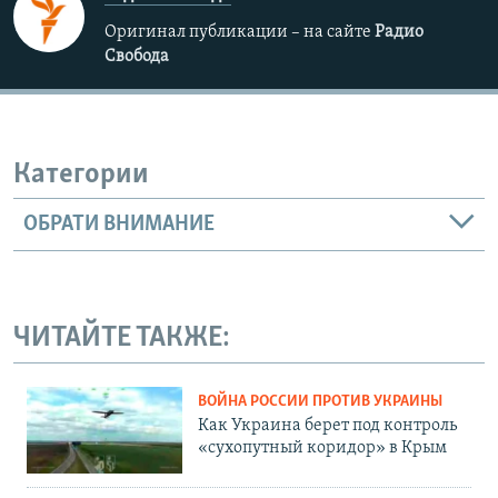
Оригинал публикации – на сайте
Радио
Свобода
Категории
ОБРАТИ ВНИМАНИЕ
ЧИТАЙТЕ ТАКЖЕ:
ВОЙНА РОССИИ ПРОТИВ УКРАИНЫ
Как Украина берет под контроль
«сухопутный коридор» в Крым