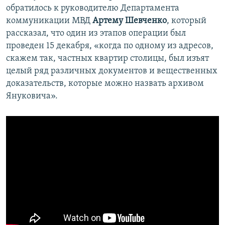
обратилось к руководителю Департамента
коммуникации МВД
Артему Шевченко
, который
рассказал, что один из этапов операции был
проведен 15 декабря, «когда по одному из адресов,
скажем так, частных квартир столицы, был изъят
целый ряд различных документов и вещественных
доказательств, которые можно назвать архивом
Януковича».