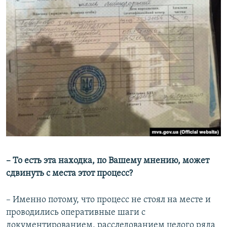
– То есть эта находка, по Вашему мнению, может
сдвинуть с места этот процесс?
– Именно потому, что процесс не стоял на месте и
проводились оперативные шаги с
документированием, расследованием целого ряда