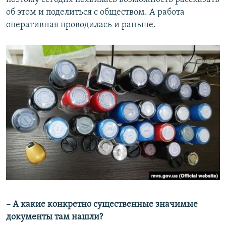
об этом и поделиться с обществом. А работа
оперативная проводилась и раньше.
– А какие конкретно существенные значимые
документы там нашли?