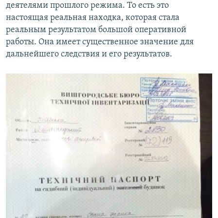
деятелями прошлого режима. То есть это
настоящая реальная находка, которая стала
реальным результатом большой оперативной
работы. Она имеет существенное значение для
дальнейшего следствия и его результатов.