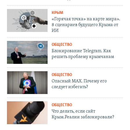
КРЫМ
«Горячая точка» на карте мира».
8 сценариев будущего Крыма от
ИИ
ОБЩЕСТВО
Блокирование Telegram. Как
решить проблему крымчанам
ОБЩЕСТВО
Опасный MAX. Почему его
следует избегать?
ОБЩЕСТВО
Что делать, если сайт
Крым.Реалии заблокировали?