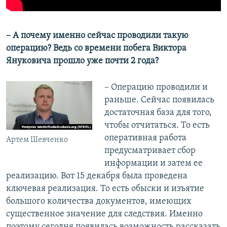
– А почему именно сейчас проводили такую
операцию? Ведь со времени побега Виктора
Януковича прошло уже почти 2 года?
– Операцию проводили и
раньше. Сейчас появилась
достаточная база для того,
чтобы отчитаться. То есть
оперативная работа
Артем Шевченко
предусматривает сбор
информации и затем ее
реализацию. Вот 15 декабря была проведена
ключевая реализация. То есть обыски и изъятие
большого количества документов, имеющих
существенное значение для следствия. Именно
поэтому сегодня появилась возможность рассказать