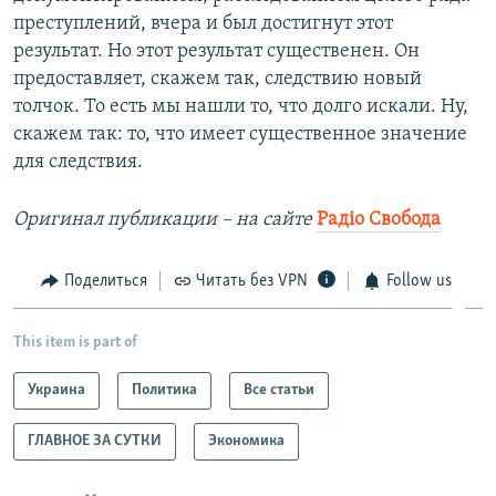
преступлений, вчера и был достигнут этот
результат. Но этот результат существенен. Он
предоставляет, скажем так, следствию новый
толчок. То есть мы нашли то, что долго искали. Ну,
скажем так: то, что имеет существенное значение
для следствия.
Оригинал публикации – на сайте
Радіо Свобода
Поделиться
Читать без VPN
Follow us
This item is part of
Украина
Политика
Все статьи
ГЛАВНОЕ ЗА СУТКИ
Экономика