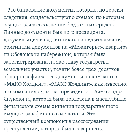
– Это банковские документы, которые, по версии
следствия, свидетельствуют о схемах, по которым
осуществлялось хищение бюджетных средств.
Личные документы бывшего президента,
документация в подлинниках на недвижимость,
оригиналы документов на «Межигорье», квартиру
на Оболонской набережной, которая была
зарегистрирована на экс-главу государства,
земельные участки, печати более трех десятков
офшорных фирм, все документы на компанию
«МАКО Холдинг». «МАКО Холдинг», как известно,
это компания сына экс-президента – Александра
Януковича, которая была вовлечена в масштабные
финансовые схемы хищения государственного
имущества и финансовые потоки. Это
существенный компонент в расследовании
преступлений, которые были совершены