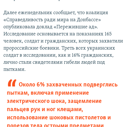
Далее еженедельник сообщает, что коалиция
«Справедливость ради мира на Донбассе»
опубликовала доклад «Пережившие ад».
Исследование основывается на показаниях 165
человек, солдат и гражданских, которых захватили
пророссийские боевики. Треть всех украинских
солдат в исследовании, как и 16% гражданских,
лично стали свидетелями гибели людей под
пытками.
Около 6% захваченных подверглись
пыткам, включая применение
электрического шока, защемление
пальцев рук и ног клещами,
использование шоковых пистолетов и
порезов тела острыми предметами