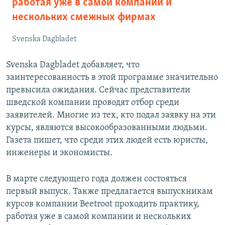
работая уже в самой компании и
нескольких смежных фирмах
Svenska Dagbladet
Svenska Dagbladet добавляет, что
заинтересованность в этой программе значительно
превысила ожидания. Сейчас представители
шведской компании проводят отбор среди
заявителей. Многие из тех, кто подал заявку на эти
курсы, являются высокообразованными людьми.
Газета пишет, что среди этих людей есть юристы,
инженеры и экономисты.
В марте следующего года должен состояться
первый выпуск. Также предлагается выпускникам
курсов компании Beetroot проходить практику,
работая уже в самой компании и нескольких