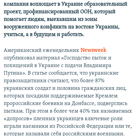
компания воплощает в Украине образовательный
проект, профинансированный ООН, который
помогает людям, выехавшим из зоны
вооруженного конфликта на востоке Украины,
учиться, а в будущем и работать.
Американский еженедельник
Newsweek
опубликовал материал «Господство пыток и
похищений в Украине с подачи Владимира
Путина». В статье сообщается, что украинские
правозащитники считают, что более 87%
украинских солдат и половина гражданских лиц,
которых посадили поддерживаемые Кремлем
пророссийские боевики на Донбассе, подверглись
пыткам. При этом в более чем 40% так называемых
«допросов» пленных украинцев ключевые роли
играли наемники из Российской Федерации или те,
которые называли себя российскими военными.