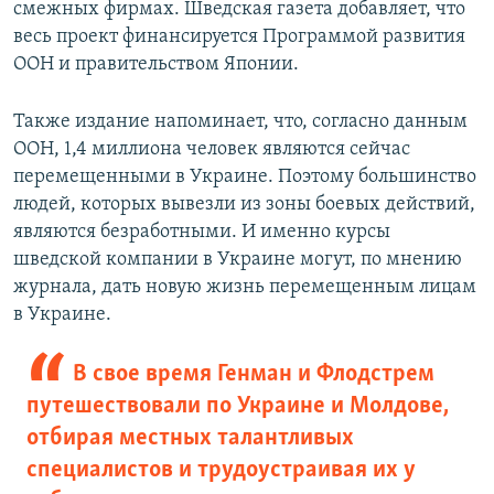
смежных фирмах. Шведская газета добавляет, что
весь проект финансируется Программой развития
ООН и правительством Японии.
Также издание напоминает, что, согласно данным
ООН, 1,4 миллиона человек являются сейчас
перемещенными в Украине. Поэтому большинство
людей, которых вывезли из зоны боевых действий,
являются безработными. И именно курсы
шведской компании в Украине могут, по мнению
журнала, дать новую жизнь перемещенным лицам
в Украине.
В свое время Генман и Флодстрем
путешествовали по Украине и Молдове,
отбирая местных талантливых
специалистов и трудоустраивая их у