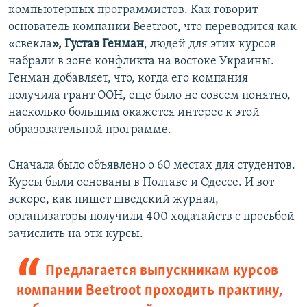
компьютерных программистов. Как говорит
основатель компании Beetroot, что переводится как
«свекла
», Густав Генман
, людей для этих курсов
набрали в зоне конфликта на востоке Украины.
Генман добавляет, что, когда его компания
получила грант ООН, еще было не совсем понятно,
насколько большим окажется интерес к этой
образовательной программе.
Сначала было объявлено о 60 местах для студентов.
Курсы были основаны в Полтаве и Одессе. И вот
вскоре, как пишет шведский журнал,
организаторы получили 400 ходатайств с просьбой
зачислить на эти курсы.
Предлагается выпускникам курсов
компании Beetroot проходить практику,