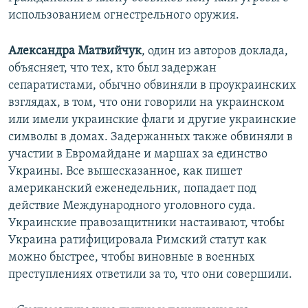
использованием огнестрельного оружия.
Александра Матвийчук
, один из авторов доклада,
объясняет, что тех, кто был задержан
сепаратистами, обычно обвиняли в проукраинских
взглядах, в том, что они говорили на украинском
или имели украинские флаги и другие украинские
символы в домах. Задержанных также обвиняли в
участии в Евромайдане и маршах за единство
Украины. Все вышесказанное, как пишет
американский еженедельник, попадает под
действие Международного уголовного суда.
Украинские правозащитники настаивают, чтобы
Украина ратифицировала Римский статут как
можно быстрее, чтобы виновные в военных
преступлениях ответили за то, что они совершили.