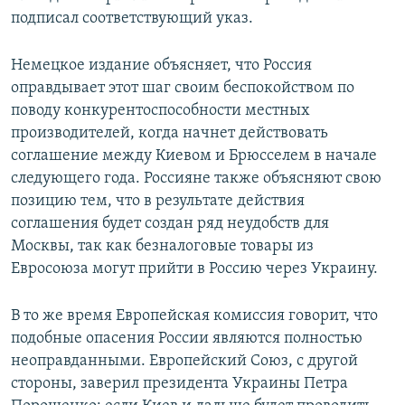
подписал соответствующий указ.
Немецкое издание объясняет, что Россия
оправдывает этот шаг своим беспокойством по
поводу конкурентоспособности местных
производителей, когда начнет действовать
соглашение между Киевом и Брюсселем в начале
следующего года. Россияне также объясняют свою
позицию тем, что в результате действия
соглашения будет создан ряд неудобств для
Москвы, так как безналоговые товары из
Евросоюза могут прийти в Россию через Украину.
В то же время Европейская комиссия говорит, что
подобные опасения России являются полностью
неоправданными. Европейский Союз, с другой
стороны, заверил президента Украины Петра