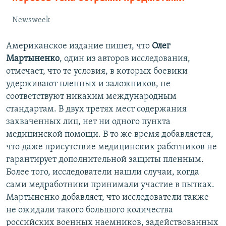
Newsweek
Американское издание пишет, что
Олег
Мартыненко
, один из авторов исследования,
отмечает, что те условия, в которых боевики
удерживают пленных и заложников, не
соответствуют никаким международным
стандартам. В двух третях мест содержания
захваченных лиц, нет ни одного пункта
медицинской помощи. В то же время добавляется,
что даже присутствие медицинских работников не
гарантирует дополнительной защиты пленным.
Более того, исследователи нашли случаи, когда
сами медработники принимали участие в пытках.
Мартыненко добавляет, что исследователи также
не ожидали такого большого количества
российских военных наемников, задействованных