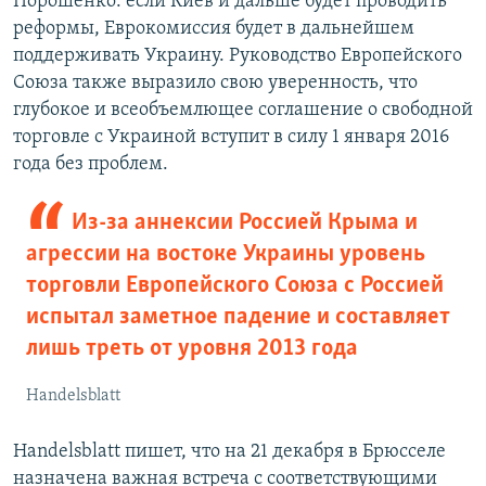
Порошенко: если Киев и дальше будет проводить
реформы, Еврокомиссия будет в дальнейшем
поддерживать Украину. Руководство Европейского
Союза также выразило свою уверенность, что
глубокое и всеобъемлющее соглашение о свободной
торговле с Украиной вступит в силу 1 января 2016
года без проблем.
Из-за аннексии Россией Крыма и
агрессии на востоке Украины уровень
торговли Европейского Союза с Россией
испытал заметное падение и составляет
лишь треть от уровня 2013 года
Handelsblatt
Handelsblatt пишет, что на 21 декабря в Брюсселе
назначена важная встреча с соответствующими