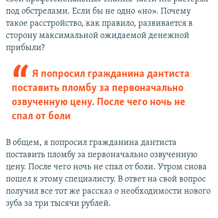
под обстрелами. Если бы не одно «но». Почему
такое расстройство, как правило, развивается в
сторону максимальной ожидаемой денежной
прибыли?
Я попросил гражданина дантиста
поставить пломбу за первоначально
озвученную цену. После чего ночь не
спал от боли
В общем, я попросил гражданина дантиста
поставить пломбу за первоначально озвученную
цену. После чего ночь не спал от боли. Утром снова
пошел к этому специалисту. В ответ на свой вопрос
получил все тот же рассказ о необходимости нового
зуба за три тысячи рублей.