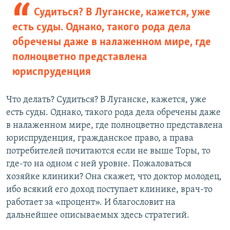
Судиться? В Луганске, кажется, уже
есть суды. Однако, такого рода дела
обречены даже в налаженном мире, где
полноцветно представлена
юриспруденция
Что делать? Судиться? В Луганске, кажется, уже
есть суды. Однако, такого рода дела обречены даже
в налаженном мире, где полноцветно представлена
юриспруденция, гражданское право, а права
потребителей почитаются если не выше Торы, то
где-то на одном с ней уровне. Пожаловаться
хозяйке клиники? Она скажет, что доктор молодец,
ибо всякий его доход поступает клинике, врач-то
работает за «процент». И благословит на
дальнейшее описываемых здесь стратегий.