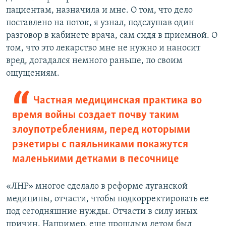
пациентам, назначила и мне. О том, что дело
поставлено на поток, я узнал, подслушав один
разговор в кабинете врача, сам сидя в приемной. О
том, что это лекарство мне не нужно и наносит
вред, догадался немного раньше, по своим
ощущениям.
Частная медицинская практика во
время войны создает почву таким
злоупотреблениям, перед которыми
рэкетиры с паяльниками покажутся
маленькими детками в песочнице
«ЛНР» многое сделало в реформе луганской
медицины, отчасти, чтобы подкорректировать ее
под сегодняшние нужды. Отчасти в силу иных
причин. Например, еще прошлым летом был