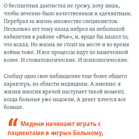
О бесплатных дантистах не грежу, хочу лишь,
чтобы лечение было качественным и адекватным.
Перебрал за жизнь множество специалистов.
Несколько лет тому назад набрел на небольшой
кабинетик в районе «$%#», и, вроде бы нашел то,
что искал. Но жизнь не стоит на месте и во время
войны тоже. И все процессы идут по намеченной
колее. И стоматологические. И психологические.
Сообщу одно свое наблюдение еще более общего
характера, из области медицины. А именно: в
жизни многих врачей наступает такой момент,
когда больные уже надоели. А денег хочется все
больше.
Медики начинают играть с
пациентами в «игры». Больному,