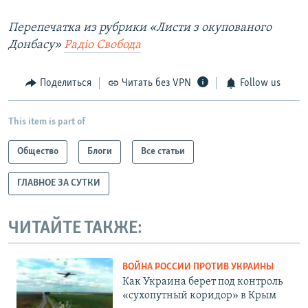
Перепечатка из рубрики
«Листи з окупованого
Донбасу»
Радіо Свобода
Поделиться
Читать без VPN
Follow us
This item is part of
Общество
Блоги
Все статьи
ГЛАВНОЕ ЗА СУТКИ
ЧИТАЙТЕ ТАКЖЕ:
ВОЙНА РОССИИ ПРОТИВ УКРАИНЫ
Как Украина берет под контроль
«сухопутный коридор» в Крым