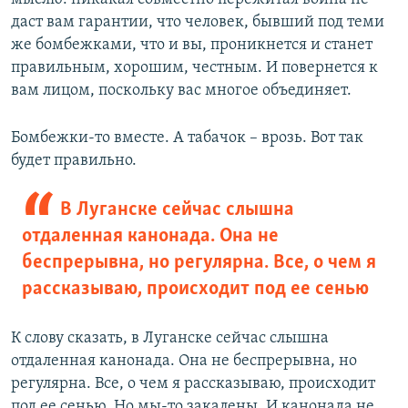
даст вам гарантии, что человек, бывший под теми
же бомбежками, что и вы, проникнется и станет
правильным, хорошим, честным. И повернется к
вам лицом, поскольку вас многое объединяет.
Бомбежки-то вместе. А табачок – врозь. Вот так
будет правильно.
В Луганске сейчас слышна
отдаленная канонада. Она не
беспрерывна, но регулярна. Все, о чем я
рассказываю, происходит под ее сенью
К слову сказать, в Луганске сейчас слышна
отдаленная канонада. Она не беспрерывна, но
регулярна. Все, о чем я рассказываю, происходит
под ее сенью. Но мы-то закалены. И канонада не