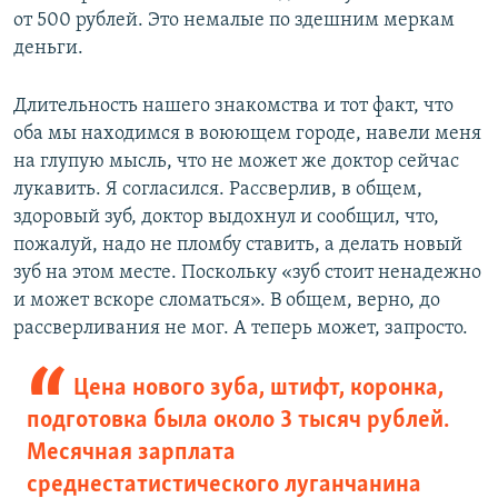
от 500 рублей. Это немалые по здешним меркам
деньги.
Длительность нашего знакомства и тот факт, что
оба мы находимся в воюющем городе, навели меня
на глупую мысль, что не может же доктор сейчас
лукавить. Я согласился. Рассверлив, в общем,
здоровый зуб, доктор выдохнул и сообщил, что,
пожалуй, надо не пломбу ставить, а делать новый
зуб на этом месте. Поскольку «зуб стоит ненадежно
и может вскоре сломаться». В общем, верно, до
рассверливания не мог. А теперь может, запросто.
Цена нового зуба, штифт, коронка,
подготовка была около 3 тысяч рублей.
Месячная зарплата
среднестатистического луганчанина