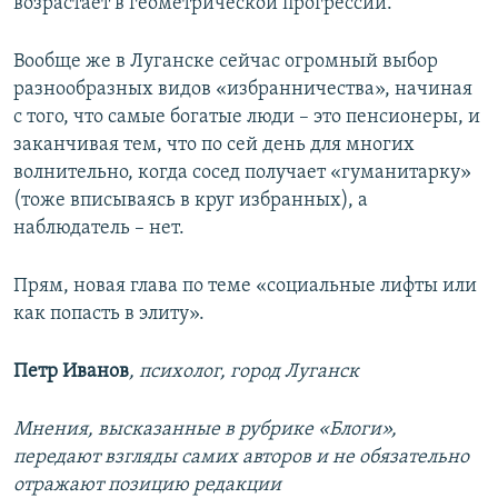
возрастает в геометрической прогрессии.
Вообще же в Луганске сейчас огромный выбор
разнообразных видов «избранничества», начиная
с того, что самые богатые люди – это пенсионеры, и
заканчивая тем, что по сей день для многих
волнительно, когда сосед получает «гуманитарку»
(тоже вписываясь в круг избранных), а
наблюдатель – нет.
Прям, новая глава по теме «социальные лифты или
как попасть в элиту».
Петр Иванов
, психолог, город Луганск
Мнения, высказанные в рубрике «Блоги»,
передают взгляды самих авторов и не обязательно
отражают позицию редакции