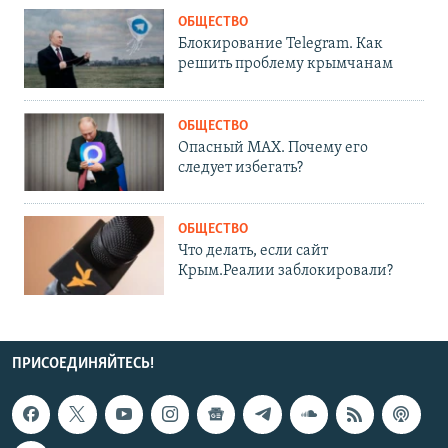
ОБЩЕСТВО
Блокирование Telegram. Как
решить проблему крымчанам
ОБЩЕСТВО
Опасный MAX. Почему его
следует избегать?
ОБЩЕСТВО
Что делать, если сайт
Крым.Реалии заблокировали?
ПРИСОЕДИНЯЙТЕСЬ!