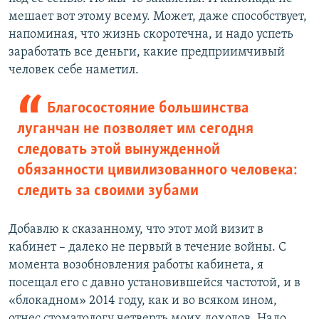
мешает вот этому всему. Может, даже способствует,
напоминая, что жизнь скоротечна, и надо успеть
заработать все деньги, какие предприимчивый
человек себе наметил.
Благосостояние большинства
луганчан не позволяет им сегодня
следовать этой вынужденной
обязанности цивилизованного человека:
следить за своими зубами
Добавлю к сказанному, что этот мой визит в
кабинет – далеко не первый в течение войны. С
момента возобновления работы кабинета, я
посещал его с давно установившейся частотой, и в
«блокадном» 2014 году, как и во всяком ином,
отнес стоматологу четверть моих доходов. Надо